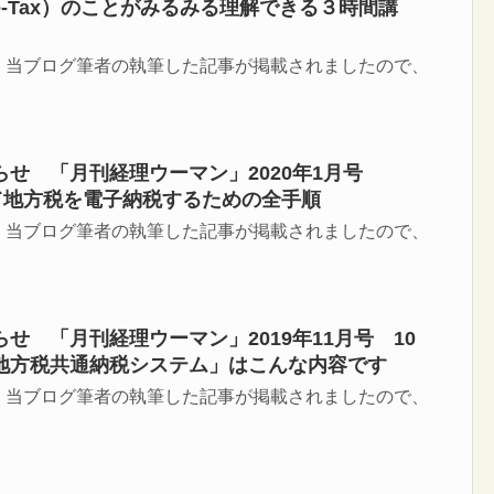
-Tax）のことがみるみる理解できる３時間講
、当ブログ筆者の執筆した記事が掲載されましたので、
らせ 「月刊経理ウーマン」2020年1月号
って地方税を電子納税するための全手順
、当ブログ筆者の執筆した記事が掲載されましたので、
せ 「月刊経理ウーマン」2019年11月号 10
地方税共通納税システム」はこんな内容です
、当ブログ筆者の執筆した記事が掲載されましたので、