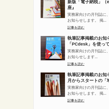
新版「電子納税」（e
座』
実務家向けの月刊誌に
お知らせします。 掲...
記事を読む
執筆記事掲載のお知
「PCdesk」を使
実務家向けの月刊誌に
お知らせします...
記事を読む
執筆記事掲載のお知ら
月からスタートの「
実務家向けの月刊誌に
お知らせします。 掲...
記事を読む