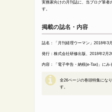
実務家向けの月刊誌に、当ブログ筆者
す。
掲載の誌名・内容
誌名：「月刊経理ウーマン」2018年3
発行：株式会社研修出版、2018年2月2
内容：「電子申告・納税(e-Tax)」に
全26ページの巻頭特集にな
す。