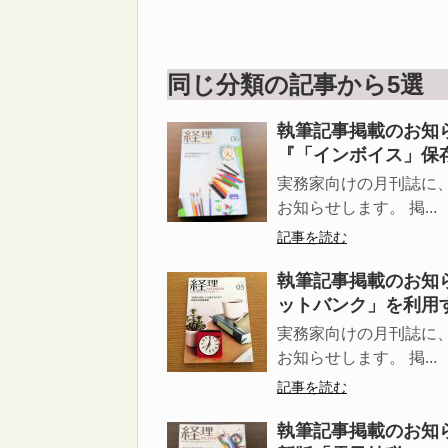
同じ分類の記事から5選
執筆記事掲載のお知
『「インボイス」保
実務家向けの月刊誌に
お知らせします。 掲...
記事を読む
執筆記事掲載のお知ら
ットバンク」を利用
実務家向けの月刊誌に
お知らせします。 掲...
記事を読む
執筆記事掲載のお知ら