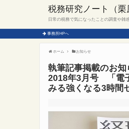
税務研究ノート（栗
日常の税務で気になったことの調査や雑
事務所HPへ
ホーム
お知らせ
執筆記事掲載のお知
2018年3月号 「電
みる強くなる3時間