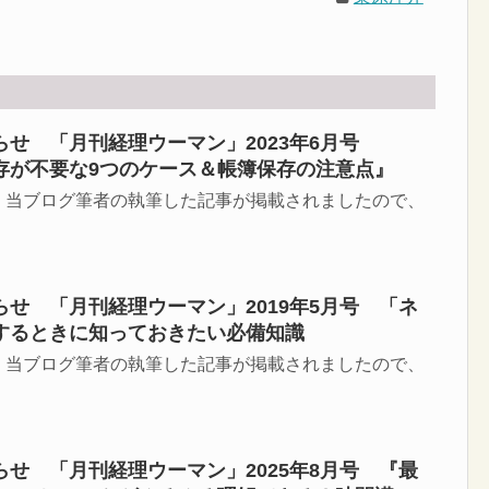
らせ 「月刊経理ウーマン」2023年6月号
存が不要な9つのケース＆帳簿保存の注意点』
、当ブログ筆者の執筆した記事が掲載されましたので、
せ 「月刊経理ウーマン」2019年5月号 「ネ
するときに知っておきたい必備知識
、当ブログ筆者の執筆した記事が掲載されましたので、
せ 「月刊経理ウーマン」2025年8月号 『最