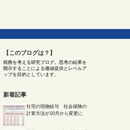
【このブログは？】
税務を考える研究ブログ。思考の結果を
開示することによる価値提供とレベルア
ップを目的としています。
新着記事
社宅の現物給与 社会保険の
計算方法が10月から変更に