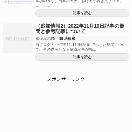
事項のうち、日本語カナにおける小書き文字（ャ、
ュ、ョ...
記事を読む
（追加情報2）2022年11月19日記事の疑
問と参考記事について
2023/8/5
消費税
当ブログの2022年11月19日記事 で示した疑問につい
て、その参考となる解説記事が掲...
記事を読む
スポンサーリンク