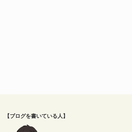
【ブログを書いている人】