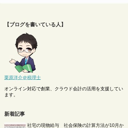
【ブログを書いている人】
栗原洋介＠税理士
オンライン対応で創業、クラウド会計の活用を支援してい
ます。
新着記事
社宅の現物給与 社会保険の計算方法が10月か