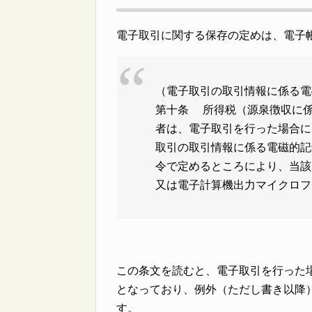
電子取引に関する保存の定めは、電子帳
（電子取引の取引情報に係る電
第十条 所得税（源泉徴収に
者は、電子取引を行った場合に
取引の取引情報に係る電磁的記
令で定めるところにより、当該
又は電子計算機出力マイクロフ
この条文を読むと、電子取引を行った
となっており、例外（ただし書き以降
す。