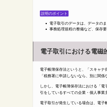
説明のポイント
電子取引のデータは、データのま
事務処理規程の整備など、保存要
電子取引における電磁
電子帳簿保存法というと、「スキャナ
「税務署に申請しないなら、別に関係
しかし、電子帳簿保存法における「電
引をしているすべての企業・個人事業
電子取引が発生している場合は、電子