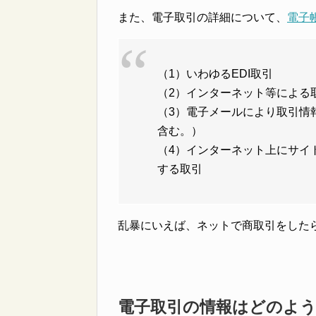
また、電子取引の詳細について、
電子
（1）いわゆるEDI取引
（2）インターネット等による
（3）電子メールにより取引情
含む。）
（4）インターネット上にサイ
する取引
乱暴にいえば、ネットで商取引をした
電子取引の情報はどのよ