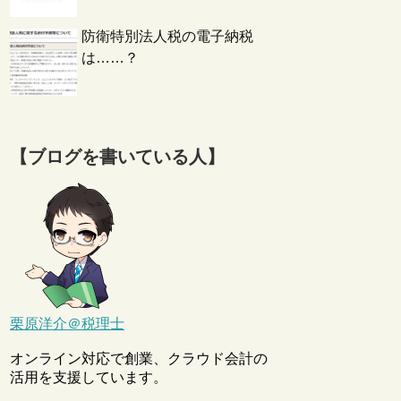
防衛特別法人税の電子納税
は……？
【ブログを書いている人】
栗原洋介＠税理士
オンライン対応で創業、クラウド会計の
活用を支援しています。