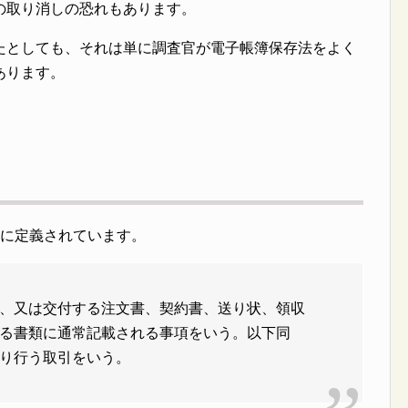
の取り消しの恐れもあります。
たとしても、それは単に調査官が電子帳簿保存法をよく
あります。
条に定義されています。
、又は交付する注文書、契約書、送り状、領収
る書類に通常記載される事項をいう。以下同
り行う取引をいう。