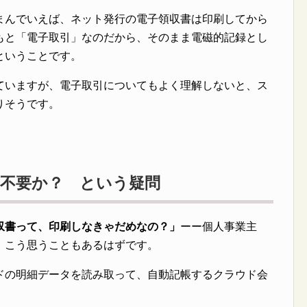
まんでいえば、ネット発行の電子領収書は印刷してから
もと「電子取引」なのだから、そのまま電磁的記録とし
ということです。
ていますが、電子取引についてもよく理解しないと、ス
りそうです。
不要か？ という疑問
収書って、印刷しなきゃだめなの？」
ーー個人事業主
、こう思うこともあるはずです。
ドの明細データを読み取って、自動記帳するクラウド会
。