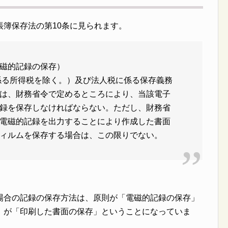
簿保存法の第10条に見られます。
磁的記録の保存）
係る所得税を除く。）及び法人税に係る保存義務
は、財務省令で定めるところにより、当該電子
録を保存しなければならない。ただし、財務省
電磁的記録を出力することにより作成した書面
ィルムを保存する場合は、この限りでない。
場合の記録の保存方法は、原則が「電磁的記録の保存」
）が「印刷した書面の保存」ということになっていま