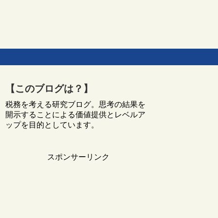
【このブログは？】
税務を考える研究ブログ。思考の結果を
開示することによる価値提供とレベルア
ップを目的としています。
スポンサーリンク