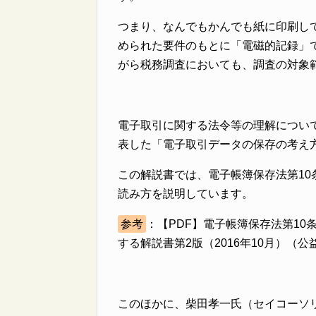
つまり、なんでもかんでも紙に印刷し
められた要件のもとに「電磁的記録」
がら税務調査においても、調査の対象
電子取引に関する法令等の理解につい
表した「電子取引データの保存の考え
この解説書では、電子帳簿保存法第1
読み方を説明しています。
参考
：【PDF】電子帳簿保存法第1
する解説書第2版（2016年10月）（
このほかに、柴田孝一氏（セイコーソ