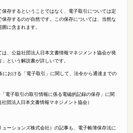
て保存するということではなく、電子取引については定
で保存するのが自然です。この保存については、当然な
範囲に含まれます。
ては、公益社団法人日本文書情報マネジメント協会が発
方」という解説書が詳しいです。
0条における「電子取引」に関して、法令から通達までの
0条「電子取引の取引情報に係る電磁的記録の保存」に関
公益社団法人日本文書情報マネジメント協会）
リューションズ株式会社）の記事も、電子帳簿保存法に