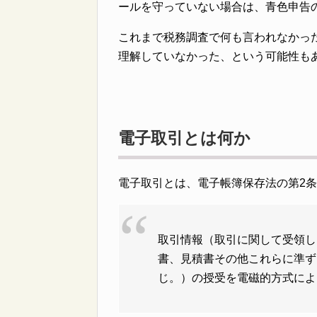
ールを守っていない場合は、青色申告
これまで税務調査で何も言われなかっ
理解していなかった、という可能性も
電子取引とは何か
電子取引とは、電子帳簿保存法の第2
取引情報（取引に関して受領し
書、見積書その他これらに準ず
じ。）の授受を電磁的方式によ