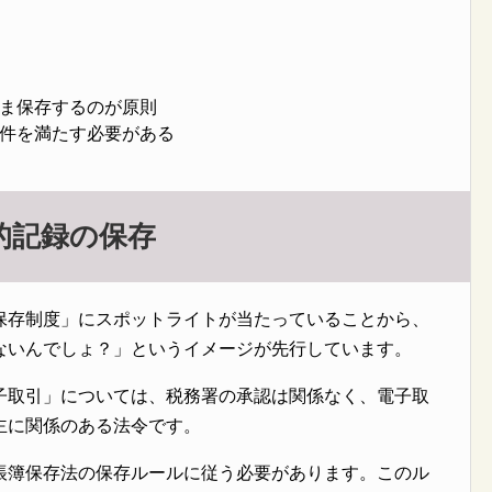
ま保存するのが原則
件を満たす必要がある
的記録の保存
保存制度」にスポットライトが当たっていることから、
ないんでしょ？」というイメージが先行しています。
子取引」については、税務署の承認は関係なく、電子取
主に関係のある法令です。
帳簿保存法の保存ルールに従う必要があります。このル