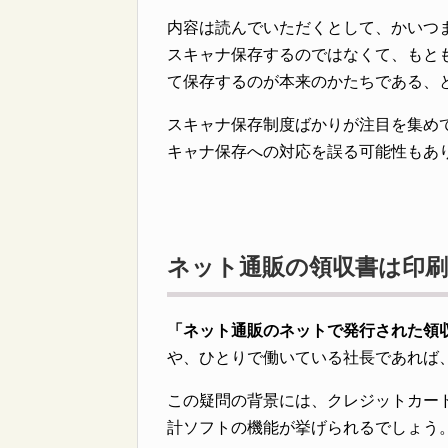
内容は読んでいただくとして、かいつ
スキャナ保存するのではなくて、もと
て保存するのが本来のかたちである、
スキャナ保存制度ばかりが注目を集め
キャナ保存への対応を誤る可能性もあ
ネット通販の領収書は印刷
「ネット通販のネットで発行された領
や、ひとりで働いている社長であれば
この疑問の背景には、クレジットカー
計ソフトの機能が挙げられるでしょう