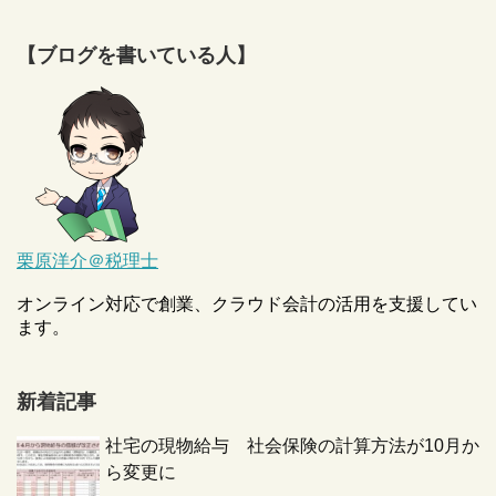
【ブログを書いている人】
栗原洋介＠税理士
オンライン対応で創業、クラウド会計の活用を支援してい
ます。
新着記事
社宅の現物給与 社会保険の計算方法が10月か
ら変更に