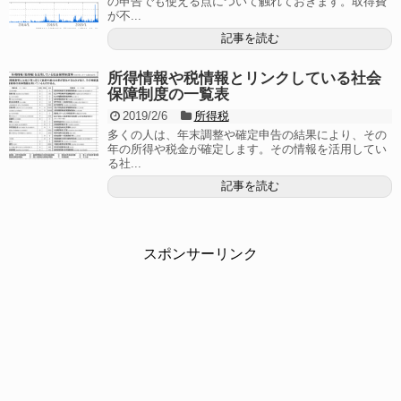
の申告でも使える点について触れておきます。取得費
が不...
記事を読む
所得情報や税情報とリンクしている社会
保障制度の一覧表
2019/2/6
所得税
多くの人は、年末調整や確定申告の結果により、その
年の所得や税金が確定します。その情報を活用してい
る社...
記事を読む
スポンサーリンク