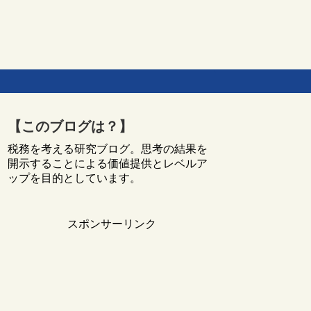
【このブログは？】
税務を考える研究ブログ。思考の結果を
開示することによる価値提供とレベルア
ップを目的としています。
スポンサーリンク