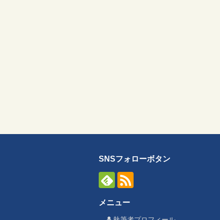
SNSフォローボタン
メニュー
執筆者プロフィール