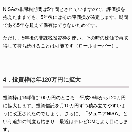
NISAの非課税期間は5年間とされていますので、評価損を
抱えたままでも、5年後にはその評価損が確定します。期間
である5年を超えて保有はできないためです。
ただし、5年後の非課税投資枠を使い、その時の株価で再取
得して持ち続けることは可能です（ロールオーバー）。
4．投資枠は年120万円に拡大
投資枠は1年間に100万円のところ、平成28年から120万円
に拡大します。投資信託を月10万円ずつ積み立てやすいよ
うに改正されたのでしょう。さらに、
「ジュニアNISA」
と
いう追加の制度も始まり、最近はテレビCMもよく目にしま
す。