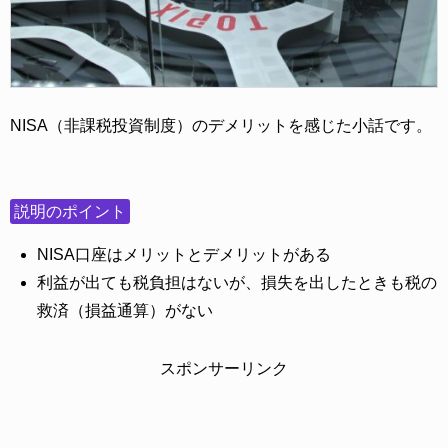
NISA（非課税投資制度）のデメリットを感じた小話です。
説明のポイント
NISA口座はメリットとデメリットがある
利益が出ても税負担はないが、損失を出したときも税の
救済（損益通算）がない
スポンサーリンク