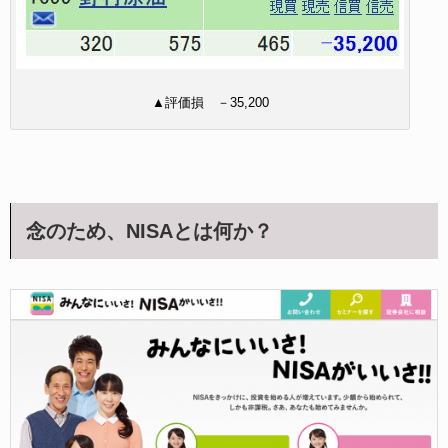
▲評価損 －35,200
念のため、NISAとは何か？