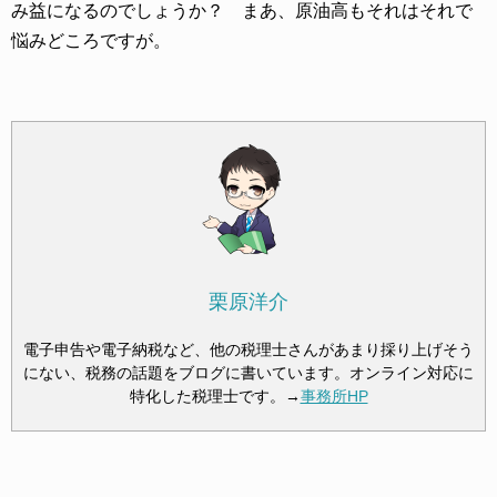
み益になるのでしょうか？ まあ、原油高もそれはそれで
悩みどころですが。
栗原洋介
電子申告や電子納税など、他の税理士さんがあまり採り上げそう
にない、税務の話題をブログに書いています。オンライン対応に
特化した税理士です。→
事務所HP