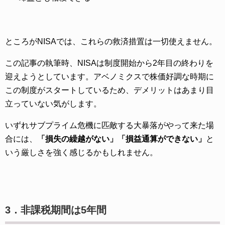
ところがNISAでは、これらの救済措置は一切使えません。
この記事の執筆時、NISAは制度開始から2年目の終わりを
迎えようとしています。アベノミクスで株価好調な時期に
この制度がスタートしているため、デメリットはあまり目
立っていない気がします。
いずれサブプライム危機に匹敵する大暴落がやって来た場
合には、
「損失の繰越がない」「損益通算ができない」
と
いう厳しさを強く感じるかもしれません。
3．非課税期間は5年間