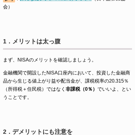
会）
1．メリットは太っ腹
まず、NISAのメリットを確認しましょう。
金融機関で開設したNISA口座内において、投資した金融商
品から生じる値上がり益や配当金が、課税税率の20.315％
（所得税＋住民税）ではなく
非課税（0％）
でいいよ、とい
うことです。
2．デメリットにも注意を