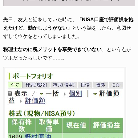
先日、友人と話をしていた時に、
「NISA口座で評価損を抱
えたけど、動かしようがない」
という話をしたら、意図せ
ずしてウケをとってしまいました。
税理士なのに税メリットを享受できていない
、という点が
ツボだったらしいです……。