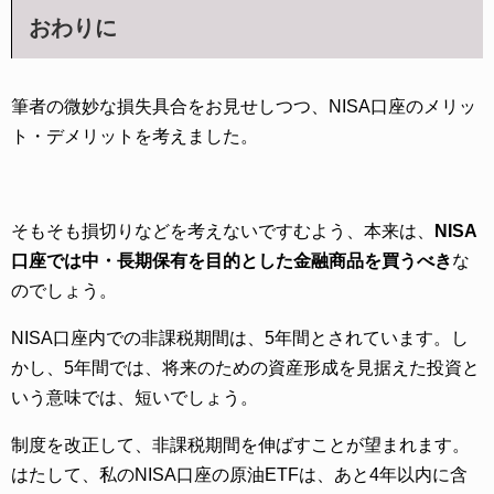
おわりに
筆者の微妙な損失具合をお見せしつつ、NISA口座のメリッ
ト・デメリットを考えました。
そもそも損切りなどを考えないですむよう、本来は、
NISA
口座では中・長期保有を目的とした金融商品を買うべき
な
のでしょう。
NISA口座内での非課税期間は、5年間とされています。し
かし、5年間では、将来のための資産形成を見据えた投資と
いう意味では、短いでしょう。
制度を改正して、非課税期間を伸ばすことが望まれます。
はたして、私のNISA口座の原油ETFは、あと4年以内に含