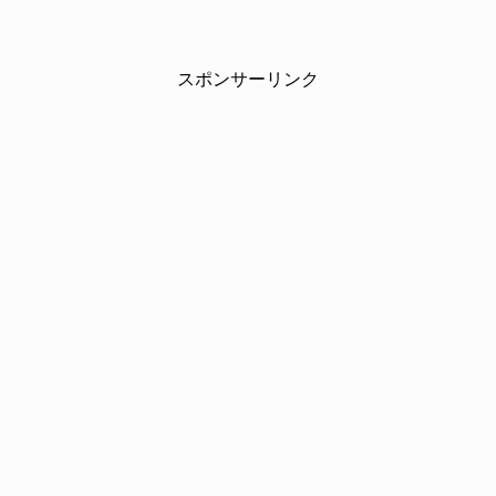
スポンサーリンク