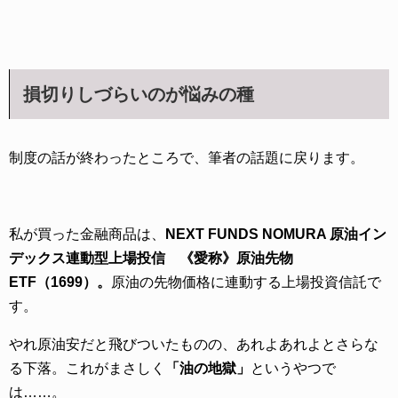
損切りしづらいのが悩みの種
制度の話が終わったところで、筆者の話題に戻ります。
私が買った金融商品は、
NEXT FUNDS NOMURA 原油イン
デックス連動型上場投信 《愛称》原油先物
ETF（1699）。
原油の先物価格に連動する上場投資信託で
す。
やれ原油安だと飛びついたものの、あれよあれよとさらな
る下落。これがまさしく
「油の地獄」
というやつで
は……。