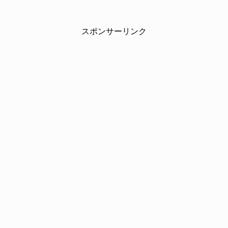
スポンサーリンク