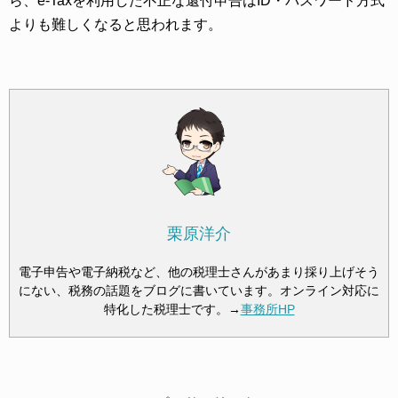
ら、e-Taxを利用した不正な還付申告はID・パスワード方式
よりも難しくなると思われます。
栗原洋介
電子申告や電子納税など、他の税理士さんがあまり採り上げそう
にない、税務の話題をブログに書いています。オンライン対応に
特化した税理士です。→
事務所HP