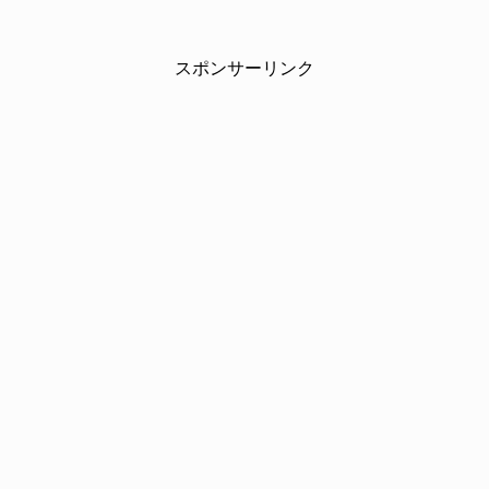
スポンサーリンク