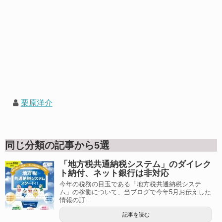
栗原洋介
同じ分類の記事から5選
「地方税共通納税システム」のダイレク
ト納付、ネット銀行は非対応
今年の税務の目玉である「地方税共通納税システ
ム」の稼働について、当ブログで今年5月お伝えした
情報の訂...
記事を読む