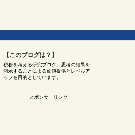
【このブログは？】
税務を考える研究ブログ。思考の結果を
開示することによる価値提供とレベルア
ップを目的としています。
スポンサーリンク