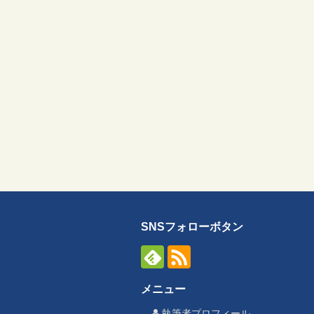
SNSフォローボタン
メニュー
執筆者プロフィール