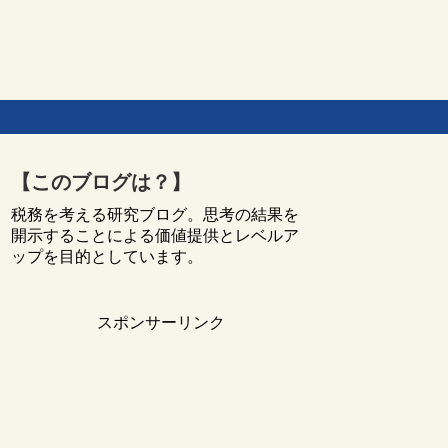
【このブログは？】
税務を考える研究ブログ。思考の結果を
開示することによる価値提供とレベルア
ップを目的としています。
スポンサーリンク