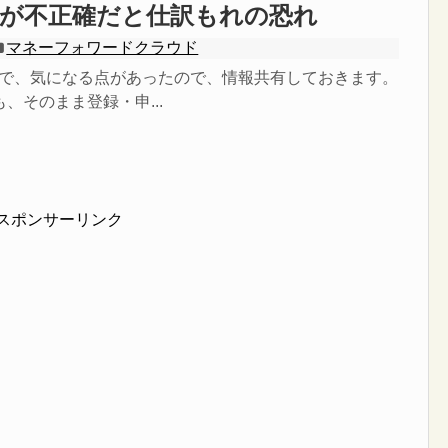
付が不正確だと仕訳もれの恐れ
マネーフォワードクラウド
費で、気になる点があったので、情報共有しておきます。
、そのまま登録・申...
スポンサーリンク