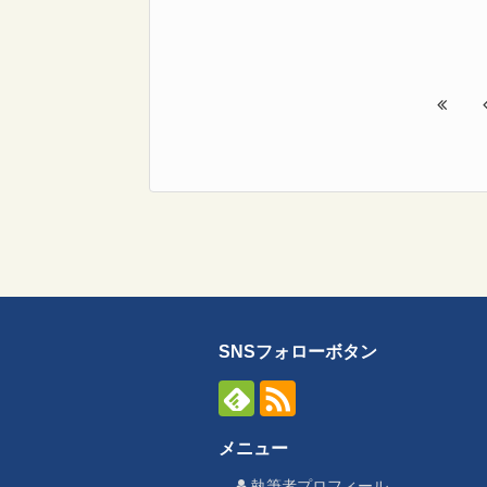
SNSフォローボタン
メニュー
執筆者プロフィール