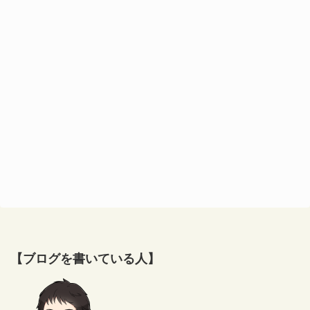
【ブログを書いている人】