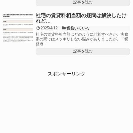
記事を読む
社宅の賃貸料相当額の疑問は解決したけ
れど…
2025/4/12
税務いろいろ
社宅の賃貸料相当額はどのように計算すべきか、実務
家の間ではスッキリしない悩みがありましたが、「税
務通...
記事を読む
スポンサーリンク