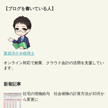
【ブログを書いている人】
栗原洋介＠税理士
オンライン対応で創業、クラウド会計の活用を支援してい
ます。
新着記事
社宅の現物給与 社会保険の計算方法が10月か
ら変更に