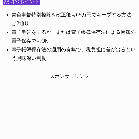
説明のポイント
青色申告特別控除を改正後も65万円でキープする方法
は2通り
電子申告をするか、または電子帳簿保存法による帳簿の
電子保存でもOK
電子帳簿保存法の適用の有無で、税負担に差が出るとい
う興味深い制度
スポンサーリンク