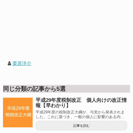
栗原洋介
同じ分類の記事から5選
平成29年度税制改正 個人向けの改正情
報【早わかり】
平成29年度の税制改正大綱が、与党から発表されま
した。これに基づき、一般の個人に影響のある内...
記事を読む