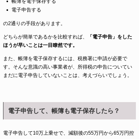
帳簿を電子保存する
電子申告する
の2通りの手段があります。
どちらが簡単であるかを比較すれば、
「電子申告」をした
ほうが早いことは一目瞭然です。
また、帳簿を電子保存するには、税務署に申請が必要で
す。そんな意識の高い事業者が、所得税の申告についてい
まだに電子申告していないことは、考えづらいでしょう。
電子申告して、帳簿も電子保存したら？
電子申告して10万上乗せで、減額後の55万円から65万円控