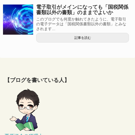
電子取引がメインになっても「国税関係
書類以外の書類」のままでよいか
このブログでも何度か触れてきたように、電子取引
の電子データは「国税関係書類以外の書類」とみな
されます...
記事を読む
【ブログを書いている人】