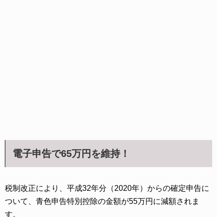
電子申告で65万円を維持！
税制改正により、平成32年分（2020年）からの確定申告に
ついて、青色申告特別控除の金額が55万円に減額されま
す。