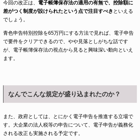
今回の改正は、
電子帳簿保存法の適用の有無で、控除額に
差がつく制度が設けられたという点で注目すべき
といえる
でしょう。
青色申告特別控除を65万円にする方法で見れば、電子申告
で要件をクリアできるので、やや見落としがちな話です
が、電子帳簿保存法の視点から見ると興味深い動向といえ
ます。
なんでこんな規定が盛り込まれたのか？
また、政府としては、とにかく電子申告を推進する立場で
す。大企業の法人税等の申告について、電子申告が義務化
される改正も実施される予定です。