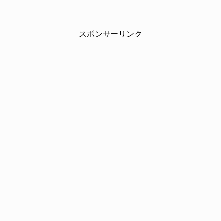
スポンサーリンク