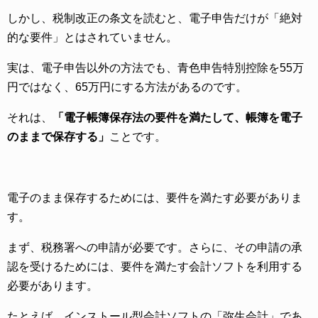
しかし、税制改正の条文を読むと、電子申告だけが「絶対
的な要件」とはされていません。
実は、電子申告以外の方法でも、青色申告特別控除を55万
円ではなく、65万円にする方法があるのです。
それは、
「電子帳簿保存法の要件を満たして、帳簿を電子
のままで保存する」
ことです。
電子のまま保存するためには、要件を満たす必要がありま
す。
まず、税務署への申請が必要です。さらに、その申請の承
認を受けるためには、要件を満たす会計ソフトを利用する
必要があります。
たとえば、インストール型会計ソフトの「弥生会計」であ