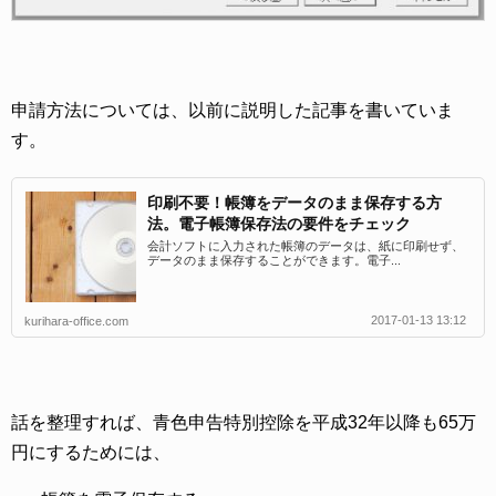
申請方法については、以前に説明した記事を書いていま
す。
印刷不要！帳簿をデータのまま保存する方
法。電子帳簿保存法の要件をチェック
会計ソフトに入力された帳簿のデータは、紙に印刷せず、
データのまま保存することができます。電子...
2017-01-13 13:12
kurihara-office.com
話を整理すれば、青色申告特別控除を平成32年以降も65万
円にするためには、