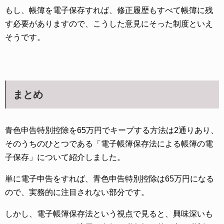
もし、帳簿を電子保存すれば、修正履歴もすべて帳簿に残
す必要がありますので、こうした意見にそった制度といえ
そうです。
まとめ
青色申告特別控除を65万円でキープする方法は2通りあり、
そのうちのひとつである「電子帳簿保存法による帳簿の電
子保存」について紹介しました。
単に電子申告をすれば、青色申告特別控除は65万円になる
ので、実務的に注目されない部分です。
しかし、電子帳簿保存法という視点で見ると、興味深いも