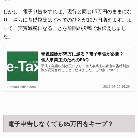
しかし、電子申告をすれば、現行と同じ65万円のままにな
り、さらに基礎控除はすべてのひとが10万円増えます。よ
って、実質減税になることを前回の投稿でお伝えしまし
た。
青色控除が55万に減る？電子申告が必要？
個人事業主のためのFAQ
平成30年度税制改正により、個人事業主の青色申告特別控
除が変更されることになりました。この点について...
2018-03-22 16:29
kurihara-office.com
電子申告しなくても65万円をキープ？