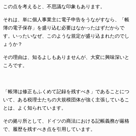
この点を考えると、不思議な印象もあります。
それは、単に個人事業主に電子申告をうながすなら、「帳
簿の電子保存」を盛り込む必要はなかったはずだからで
す。いったいなぜ、このような規定が盛り込まれたのでし
ょうか？
その理由は、知るよしもありませんが、大変に興味深いと
ころです。
「帳簿は修正もふくめて記録を残すべき」であることにつ
いて、ある税理士たちの大規模団体が強く主張しているこ
とは、よく知られています。
その拠り所として、ドイツの商法における記帳義務が厳格
で、履歴を残すべき点を引用しています。