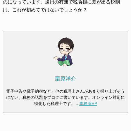
のになっています。適用の有無で税負担に差が出る税制
は、これが初めてではないでしょうか？
栗原洋介
電子申告や電子納税など、他の税理士さんがあまり採り上げそう
にない、税務の話題をブログに書いています。オンライン対応に
特化した税理士です。→
事務所HP