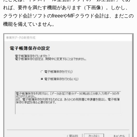
れば、要件を満たす機能があります（下画像）。しかし、
クラウド会計ソフトのfreeeやMFクラウド会計は、まだこの
機能を備えていません。