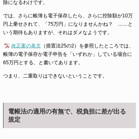
除になるわけです。
では、さらに帳簿も電子保存したら、さらに控除額が10万
円上乗せされて、「75万円」になりませんかね？ ……と
いう期待もありますが、それはダメなようです。
改正案の条文
（措置法25の2）を参照したところでは、
帳簿の電子保存か電子申告を「いずれか」している場合に
65万円とする、と書いてあります。
つまり、二重取りはできないということです。
電帳法の適用の有無で、税負担に差が出る
規定