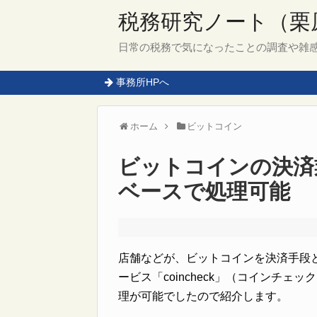
税務研究ノート（栗
日常の税務で気になったことの調査や雑
事務所HPへ
ホーム
ビットコイン
ビットコインの決済
ベースで処理可能
店舗などが、ビットコインを決済手段
ービス「coincheck」（コインチ
理が可能でしたので紹介します。