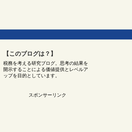
【このブログは？】
税務を考える研究ブログ。思考の結果を
開示することによる価値提供とレベルア
ップを目的としています。
スポンサーリンク