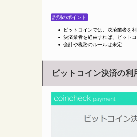
説明のポイント
ビットコインでは、決済業者を利
決済業者を経由すれば、ビットコ
会計や税務のルールは未定
ビットコイン決済の利