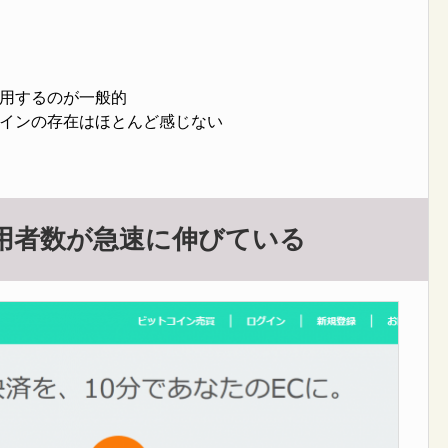
用するのが一般的
インの存在はほとんど感じない
用者数が急速に伸びている