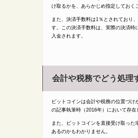
け取るかを、あらかじめ指定しておく
また、決済手数料は1％とされており
す。この決済手数料は、実際の決済時に1
入金されます。
会計や税務でどう処理
ビットコインは会計や税務の位置づけ
の記事執筆時（2016年）において存
また、ビットコインを直接受け取った
あるのかもわかりません。