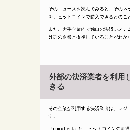
そのニュースを読んでみると、そのネ
を、ビットコインで購入できるとのこ
また、大手企業内で独自の決済システ
外部の企業と提携していることがわか
外部の決済業者を利用
きる
その企業が利用する決済業者は、レジ
す。
「coincheck」は、ビットコイン