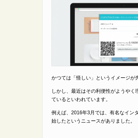
かつては「怪しい」というイメージが
しかし、最近はその利便性がようやく
ているといわれています。
例えば、2016年3月では、有名なイ
始したというニュースがありました。