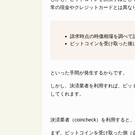
常の現金やクレジットカードとは異な
請求時点の時価相場を調べて
ビットコインを受け取った後
といった手間が発生するからです。
しかし、決済業者を利用すれば、ビッ
してくれます。
決済業者（coincheck）を利用す
まず、ビットコインを受け取った側（