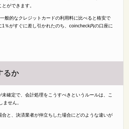
ことができます。
、一般的なクレジットカードの利用料に比べると格安で
％がすぐに差し引かれたのち、coincheck内の口座に
するか
が未確定で、会計処理をこうすべきというルールは、こ
在しません。
場合と、決済業者が仲立ちした場合にどのような違いが