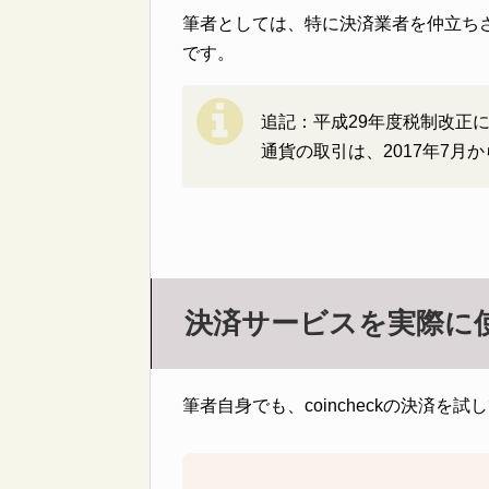
筆者としては、特に決済業者を仲立ち
です。
追記：平成29年度税制改正
通貨の取引は、2017年7月
決済サービスを実際に
筆者自身でも、coincheckの決済