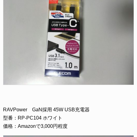
RAVPower GaN採用 45W USB充電器
型番：RP-PC104 ホワイト
価格：Amazonで3,000円程度