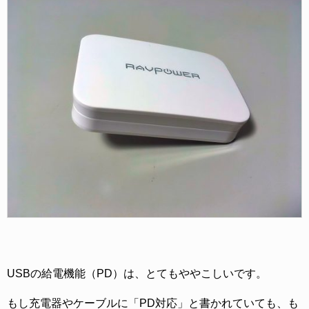
USBの給電機能（PD）は、とてもややこしいです。
もし充電器やケーブルに「PD対応」と書かれていても、も