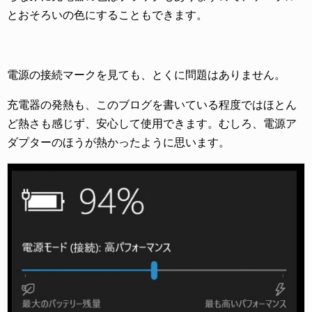
とおそろいの色にすることもできます。
電源の接続マークを見ても、とくに問題はありません。
充電器の発熱も、このブログを書いている程度ではほとん
ど熱さも感じず、安心して使用できます。むしろ、電源ア
ダプターのほうが熱かったように思います。