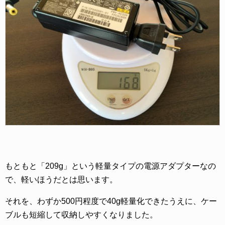
もともと「209g」という軽量タイプの電源アダプターなの
で、軽いほうだとは思います。
それを、わずか500円程度で40g軽量化できたうえに、ケー
ブルも短縮して収納しやすくなりました。