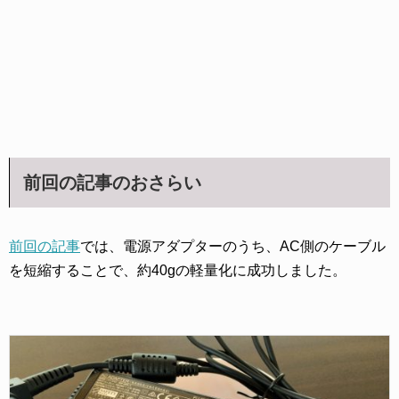
前回の記事のおさらい
前回の記事
では、電源アダプターのうち、AC側のケーブル
を短縮することで、約40gの軽量化に成功しました。