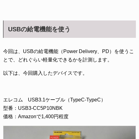
USBの給電機能を使う
今回は、USBの給電機能（Power Delivery、PD）を使うこ
とで、どれぐらい軽量化できるかを計測します。
以下は、今回購入したデバイスです。
エレコム USB3.1ケーブル（TypeC-TypeC）
型番：USB3-CC5P10NBK
価格：Amazonで1,400円程度