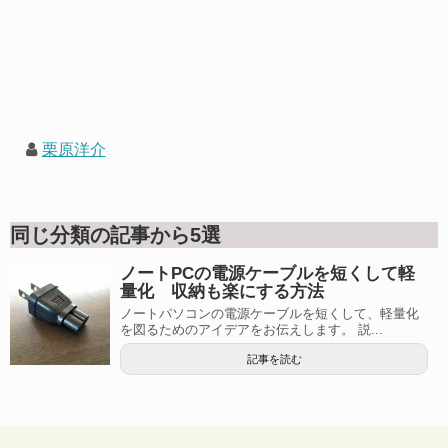
栗原洋介
同じ分類の記事から5選
ノートPCの電源ケーブルを短くして軽
量化 収納も楽にする方法
ノートパソコンの電源ケーブルを短くして、軽量化
を図るためのアイデアをお伝えします。 説...
記事を読む