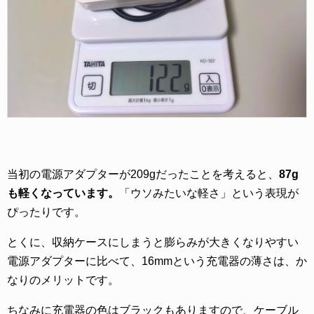
当初の電源アダプターが209gだったことを考えると、
87g
も軽くなっています。
「ウソみたいな軽さ」という表現が
ぴったりです。
とくに、収納ケースにしまうと膨らみが大きくなりやすい
電源アダプターに比べて、16mmという充電器の薄さは、か
なりのメリットです。
ちなみに充電器の色はブラックもありますので、ケーブル