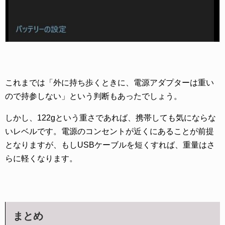
これまでは「外に持ち歩くときに、電源アダプターは重い
ので持参しない」という判断もあったでしょう。
しかし、122gという重さであれば、携帯しても気にならな
いレベルです。電源のコンセントが近くにあることが前提
となりますが、もしUSBケーブルを短くすれば、重量はさ
らに軽くなります。
まとめ