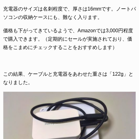
充電器のサイズは名刺程度で、厚さは16mmです。ノートパ
ソコンの収納ケースにも、難なく入ります。
価格も下がってきているようで、Amazonでは3,000円程度
で購入できます。（定期的にセールが実施されており、価
格をこまめにチェックすることをおすすめします）
この結果、ケーブルと充電器をあわせた重さは「122g」と
なりました。