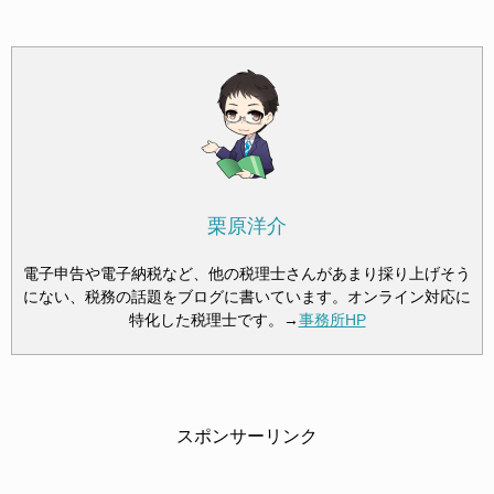
栗原洋介
電子申告や電子納税など、他の税理士さんがあまり採り上げそう
にない、税務の話題をブログに書いています。オンライン対応に
特化した税理士です。→
事務所HP
スポンサーリンク