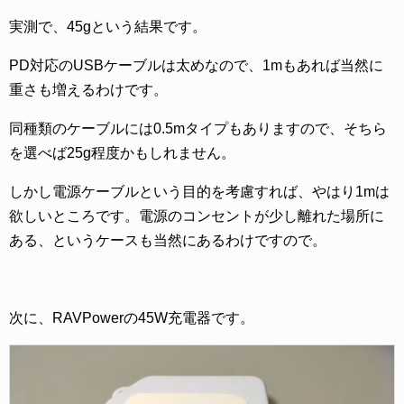
実測で、45gという結果です。
PD対応のUSBケーブルは太めなので、1mもあれば当然に
重さも増えるわけです。
同種類のケーブルには0.5mタイプもありますので、そちら
を選べば25g程度かもしれません。
しかし電源ケーブルという目的を考慮すれば、やはり1mは
欲しいところです。電源のコンセントが少し離れた場所に
ある、というケースも当然にあるわけですので。
次に、RAVPowerの45W充電器です。