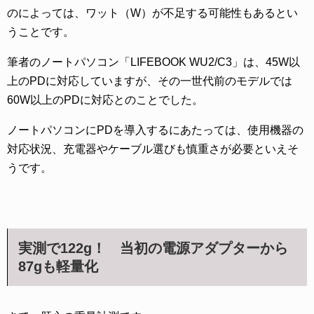
のによっては、ワット（W）が不足する可能性もあるとい
うことです。
筆者のノートパソコン「LIFEBOOK WU2/C3」は、45W以
上のPDに対応していますが、その一世代前のモデルでは
60W以上のPDに対応とのことでした。
ノートパソコンにPDを導入するにあたっては、使用機器の
対応状況、充電器やケーブル選びも慎重さが必要といえそ
うです。
実測で122g！ 当初の電源アダプターから
87gも軽量化