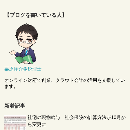
【ブログを書いている人】
栗原洋介＠税理士
オンライン対応で創業、クラウド会計の活用を支援してい
ます。
新着記事
社宅の現物給与 社会保険の計算方法が10月か
ら変更に