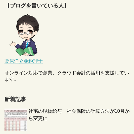
【ブログを書いている人】
栗原洋介＠税理士
オンライン対応で創業、クラウド会計の活用を支援してい
ます。
新着記事
社宅の現物給与 社会保険の計算方法が10月か
ら変更に