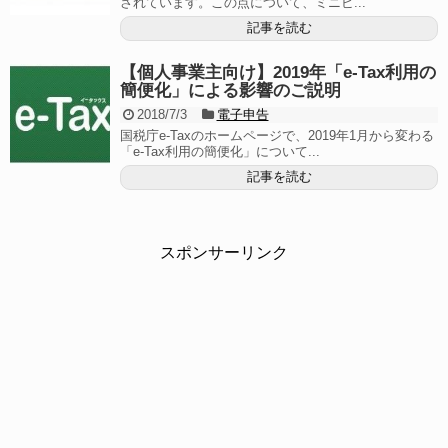
されています。この点について、ミニビ...
記事を読む
【個人事業主向け】2019年「e-Tax利用の
簡便化」による影響のご説明
2018/7/3
電子申告
国税庁e-Taxのホームページで、2019年1月から変わる
「e-Tax利用の簡便化」について...
記事を読む
スポンサーリンク