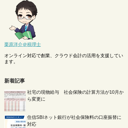
栗原洋介＠税理士
オンライン対応で創業、クラウド会計の活用を支援してい
ます。
新着記事
社宅の現物給与 社会保険の計算方法が10月か
ら変更に
住信SBIネット銀行が社会保険料の口座振替に
対応