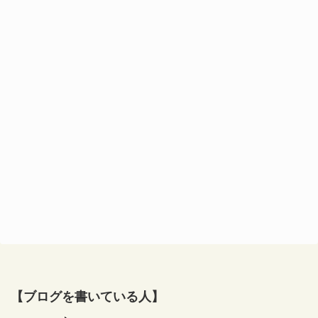
【ブログを書いている人】