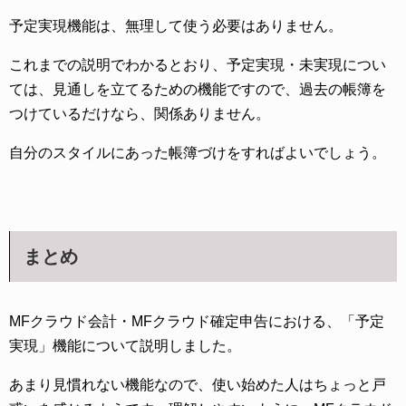
予定実現機能は、無理して使う必要はありません。
これまでの説明でわかるとおり、予定実現・未実現につい
ては、見通しを立てるための機能ですので、過去の帳簿を
つけているだけなら、関係ありません。
自分のスタイルにあった帳簿づけをすればよいでしょう。
まとめ
MFクラウド会計・MFクラウド確定申告における、「予定
実現」機能について説明しました。
あまり見慣れない機能なので、使い始めた人はちょっと戸