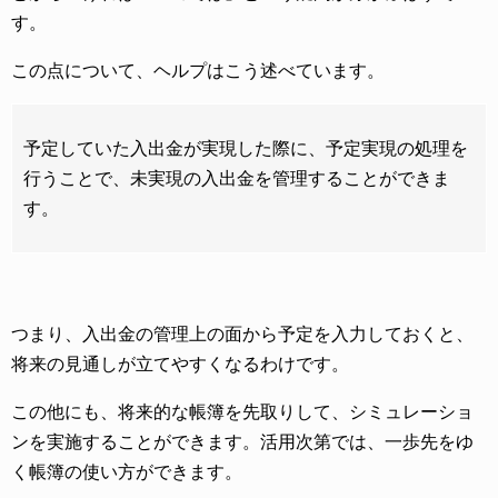
す。
この点について、ヘルプはこう述べています。
予定していた入出金が実現した際に、予定実現の処理を
行うことで、未実現の入出金を管理することができま
す。
つまり、入出金の管理上の面から予定を入力しておくと、
将来の見通しが立てやすくなるわけです。
この他にも、将来的な帳簿を先取りして、シミュレーショ
ンを実施することができます。活用次第では、一歩先をゆ
く帳簿の使い方ができます。