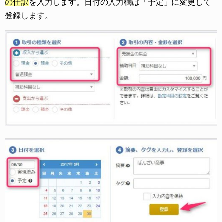
の仕訳
を入力します。日付の入力欄は「予定」に変更して
登録します。