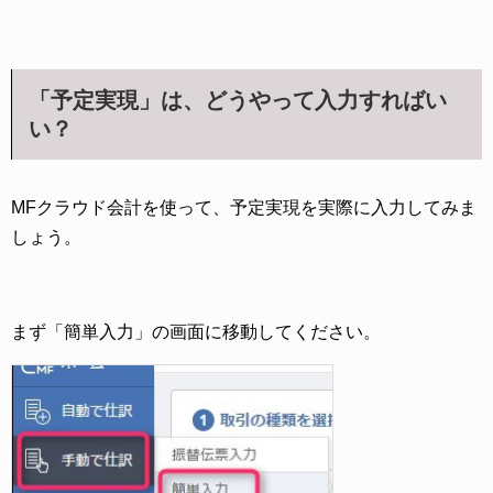
「予定実現」は、どうやって入力すればい
い？
MFクラウド会計を使って、予定実現を実際に入力してみま
しょう。
まず「簡単入力」の画面に移動してください。