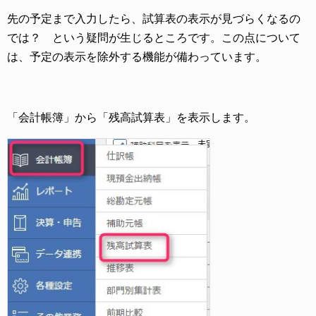
先の予定まで入力したら、試算表の表示が見づらくなるの
では？ という疑問が生じるところです。この点について
は、予定の表示を除外する機能が備わっています。
「会計帳簿」から「残高試算表」を表示します。