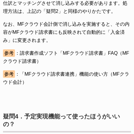
仕訳とマッチングさせて消し込みする必要があります。処
理方法は、上記の「疑問2」と同様のやりかたです。
なお、MFクラウド会計側で消し込みを実施すると、その内
容がMFクラウド請求書にも反映されて自動的に「入金済
み」に変更されます。
参考
：請求書作成ソフト「MFクラウド請求書」FAQ（MF
クラウド請求書）
参考
：「MFクラウド請求書連携」機能の使い方（MFクラ
ウド会計）
疑問4．予定実現機能って使ったほうがいい
の？