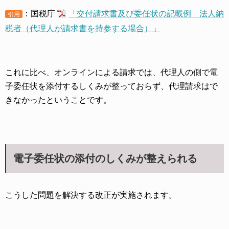
：国税庁
「交付請求書及び委任状の記載例 法人納
引用
税者（代理人が請求書を持参する場合）」
これに比べ、オンラインによる請求では、代理人の側で電
子委任状を添付するしくみが整っておらず、代理請求はで
きなかったということです。
電子委任状の添付のしくみが整えられる
こうした問題を解決する改正が実施されます。