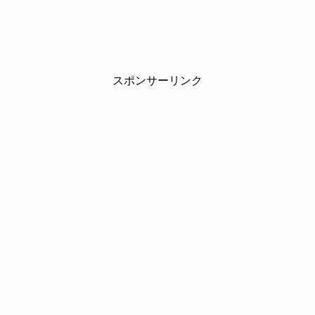
スポンサーリンク