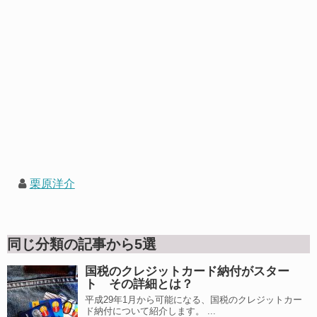
栗原洋介
同じ分類の記事から5選
国税のクレジットカード納付がスター
ト その詳細とは？
平成29年1月から可能になる、国税のクレジットカー
ド納付について紹介します。 ...