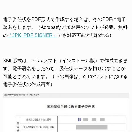
電子委任状をPDF形式で作成する場合は、そのPDFに電子
署名をします。（Acrobatなど署名用のソフトが必要。無料
の
「JPKI PDF SIGNER」
でも対応可能と思われる）
XML形式は、e-Taxソフト（インストール版）で作成できま
す。電子署名をしたのち、委任状データを切り出すことが
可能とされています。（下の画像は、e-Taxソフトにおける
電子委任状の作成画面）