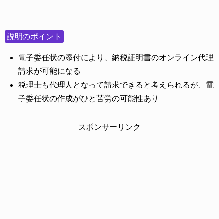
説明のポイント
電子委任状の添付により、納税証明書のオンライン代理
請求が可能になる
税理士も代理人となって請求できると考えられるが、電
子委任状の作成がひと苦労の可能性あり
スポンサーリンク