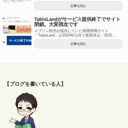
記事を読む
TabisLandがサービス提供終了でサイト
閉鎖。大変残念です
エプソン販売が提供していた税務情報サイト
「TabisLand」が2024年11月で更新停止、2025...
記事を読む
【ブログを書いている人】