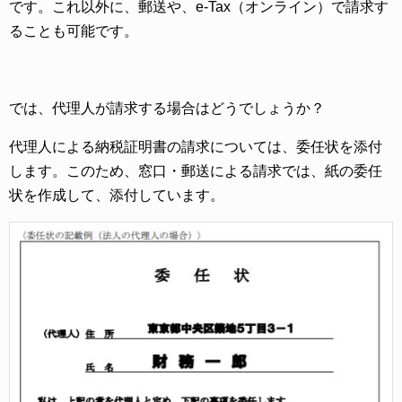
です。これ以外に、郵送や、e-Tax（オンライン）で請求す
ることも可能です。
では、代理人が請求する場合はどうでしょうか？
代理人による納税証明書の請求については、委任状を添付
します。このため、窓口・郵送による請求では、紙の委任
状を作成して、添付しています。