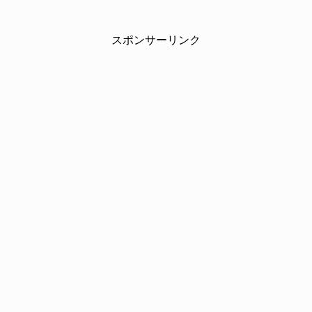
スポンサーリンク