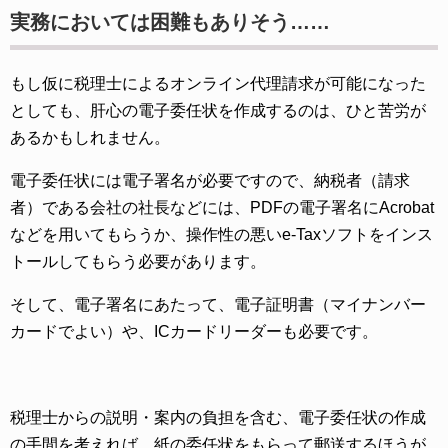
実務においては困難もありそう……
もし仮に税理士によるオンライン代理請求が可能になった
としても、肝心の電子委任状を作成するのは、ひと苦労が
あるかもしれません。
電子委任状には電子署名が必要ですので、納税者（請求
者）である会社の社長などには、PDFの電子署名にAcrobat
などを用いてもらうか、操作性の悪いe-Taxソフトをインス
トールしてもらう必要があります。
そして、電子署名にあたって、電子証明書（マイナンバー
カードでよい）や、ICカードリーダーも必要です。
税理士からの説明・案内の負担を含む、電子委任状の作成
の手間を考えれば、紙の委任状をもらって郵送するほうが