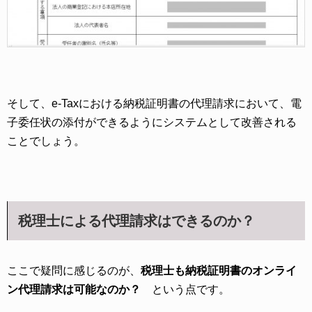
そして、e-Taxにおける納税証明書の代理請求において、電
子委任状の添付ができるようにシステムとして改善される
ことでしょう。
税理士による代理請求はできるのか？
ここで疑問に感じるのが、
税理士も納税証明書のオンライ
ン代理請求は可能なのか？
という点です。