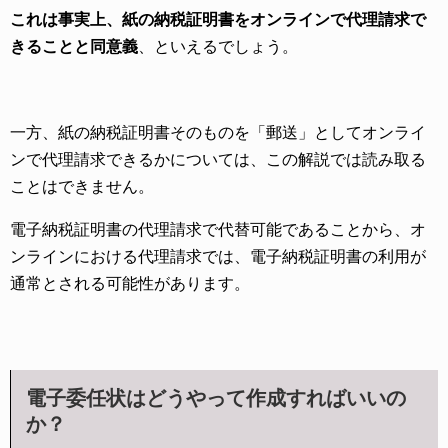
これは事実上、紙の納税証明書をオンラインで代理請求で
きることと同意義
、といえるでしょう。
一方、紙の納税証明書そのものを「郵送」としてオンライ
ンで代理請求できるかについては、この解説では読み取る
ことはできません。
電子納税証明書の代理請求で代替可能であることから、オ
ンラインにおける代理請求では、電子納税証明書の利用が
通常とされる可能性があります。
電子委任状はどうやって作成すればいいの
か？