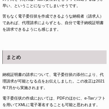
早い、ということになってしまいそうです。
苦もなく電子委任状を作成できるような納税者（請求人）
であれば、代理請求によらずとも、自分で電子納税証明書
を請求できるようにも感じます。
まとめ
納税証明書の請求について、電子委任状の添付により、代
理請求が可能となる点をお伝えしました。この改正は2021
年7月から実施されます。
電子委任状の作成においては、PDFのほかに、e-Taxソフト
を用いてXMLに電子署名することも可能と思われます。