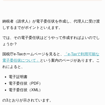
納税者（請求人）が電子委任状を作成し、代理人に受け渡
しするまでがポイントといえます。
では、その電子委任状はどうやって作成すればよいのでし
ょうか？
国税庁e-Taxホームページを見ると、
「e-Taxで利用可能な
電子委任状について」
という案内のページがあります。こ
れによると、
電子証明書
電子委任状（PDF）
電子委任状（XML）
の3とおりが示されています。