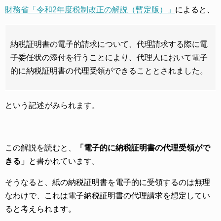
財務省「令和2年度税制改正の解説（暫定版）」
によると、
納税証明書の電子的請求について、代理請求する際に電
子委任状の添付を行うことにより、代理人において電子
的に納税証明書の代理受領ができることとされました。
という記述がみられます。
この解説を読むと、
「電子的に納税証明書の代理受領がで
きる」
と書かれています。
そうなると、紙の納税証明書を電子的に受領するのは無理
なわけで、これは電子納税証明書の代理請求を想定してい
ると考えられます。