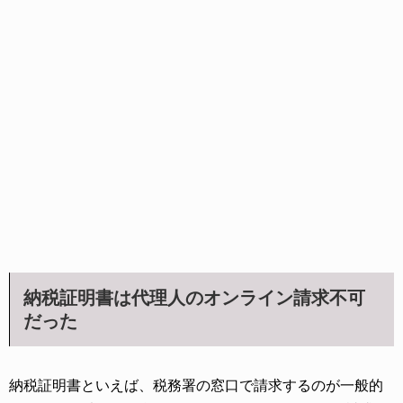
納税証明書は代理人のオンライン請求不可
だった
納税証明書といえば、税務署の窓口で請求するのが一般的