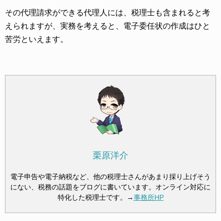
その代理請求ができる代理人には、税理士も含まれると考
えられますが、実務を考えると、電子委任状の作成はひと
苦労といえます。
栗原洋介
電子申告や電子納税など、他の税理士さんがあまり採り上げそう
にない、税務の話題をブログに書いています。オンライン対応に
特化した税理士です。→
事務所HP