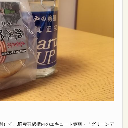
税別）で、JR赤羽駅構内のエキュート赤羽・「グリーンデ