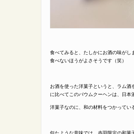
食べてみると、たしかにお酒の味がし
食べないほうがよさそうです（笑）
お酒を使った洋菓子というと、ラム酒
に比べてこのバウムクーヘンは、日本
洋菓子なのに、和の材料をつかってい
似たような意味では、赤羽限定の和菓