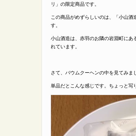
リ」の限定商品です。
この商品がめずらしいのは、「小山酒
す。
小山酒造は、赤羽のお隣の岩淵町にあ
れています。
さて、バウムクーヘンの中を見てみま
単品だとこんな感じです。ちょっと写