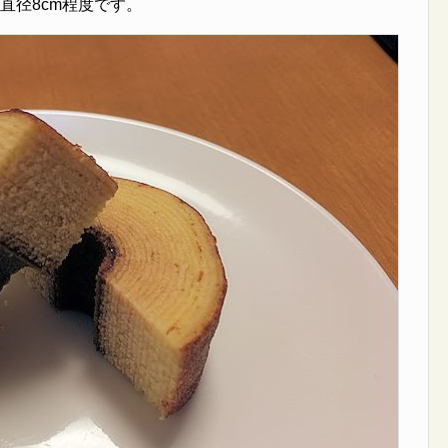
直径8cm程度です。