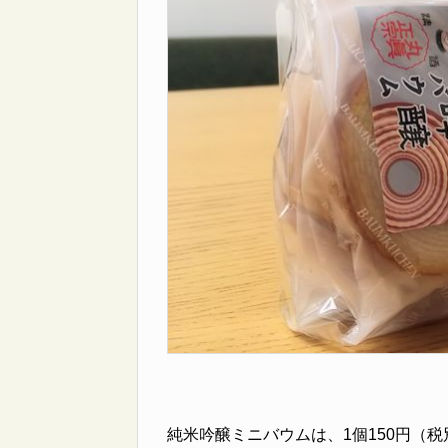
純米吟醸ミニバウムは、1個150円（