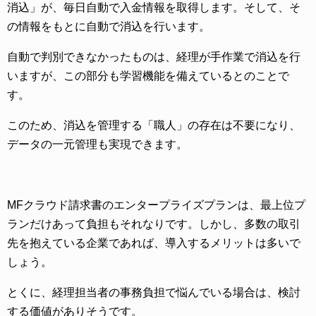
消込」が、毎日自動で入金情報を取得します。そして、そ
の情報をもとに自動で消込を行います。
自動で判別できなかったものは、経理が手作業で消込を行
いますが、この部分も学習機能を備えているとのことで
す。
このため、消込を管理する「職人」の存在は不要になり、
データの一元管理も実現できます。
MFクラウド請求書のエンタープライズプランは、最上位プ
ランだけあって負担もそれなりです。しかし、多数の取引
先を抱えている企業であれば、導入するメリットは多いで
しょう。
とくに、経理担当者の事務負担で悩んでいる場合は、検討
する価値がありそうです。