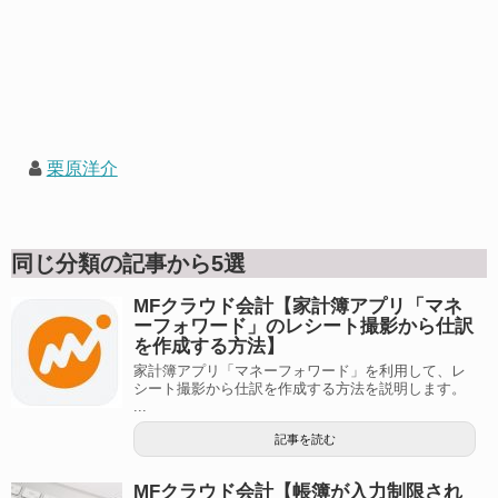
栗原洋介
同じ分類の記事から5選
MFクラウド会計【家計簿アプリ「マネ
ーフォワード」のレシート撮影から仕訳
を作成する方法】
家計簿アプリ「マネーフォワード」を利用して、レ
シート撮影から仕訳を作成する方法を説明します。
...
記事を読む
MFクラウド会計【帳簿が入力制限され