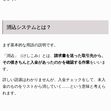
消込システムとは？
まず基本的な用語の説明です。
「消込」（けしこみ）とは、
請求書を送った取引先から、
その後きちんと入金があったのかを確認する作業
をいいま
す。
詳しい語源はわかりませんが、入金チェックをして、未入
金のものをリストから消していく……という意味と考えら
れます。