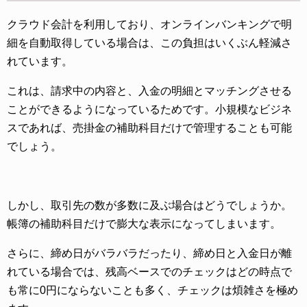
クラウド会計を利用しており、オンラインバンキングで明
細を自動取得している場合は、この負担はいくぶん軽減さ
れています。
これは、請求中の内容と、入金の明細とマッチングさせる
ことができるようになっているためです。小規模なビジネ
スであれば、売掛金の補助科目だけで管理することも可能
でしょう。
しかし、取引先の数が多数に及ぶ場合はどうでしょうか。
帳簿の補助科目だけで膨大な表示になってしまいます。
さらに、締め日がバラバラだったり、締め日と入金日が離
れている場合では、残高ベースでのチェックはどの時点で
も常に0円にならないことも多く、チェックは煩雑さを極め