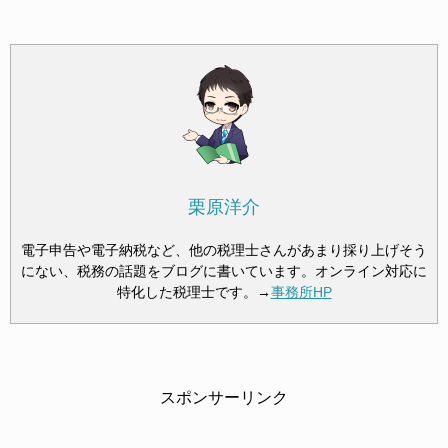
栗原洋介
電子申告や電子納税など、他の税理士さんがあまり採り上げそう
にない、税務の話題をブログに書いています。オンライン対応に
特化した税理士です。→
事務所HP
スポンサーリンク