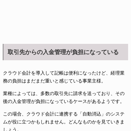
取引先からの入金管理が負担になっている
クラウド会計を導入して記帳は便利になったけど、経理業
務の負担はまだまだ重いと感じている事業主様。
業種によっては、多数の取引先に請求を送っており、その
後の入金管理が負担になっているケースがあるようです。
この場合、クラウド会計に連携する「自動消込」のシステ
ムが役に立つかもしれません。どんなものかを見ていきま
しょう。