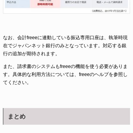
なお、会計freeeに連動している振込専用口座は、執筆時現
在でジャパンネット銀行のみとなっています。対応する銀
行の追加が期待されます。
また、請求書のシステムもfreeeの機能を使う必要がありま
す。具体的な利用方法については、freeeのヘルプを参照し
てください。
まとめ