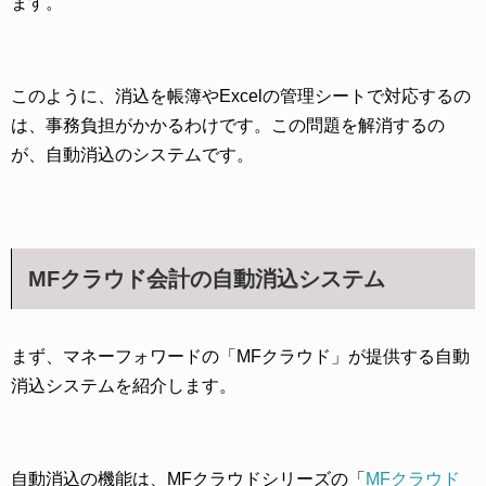
ます。
このように、消込を帳簿やExcelの管理シートで対応するの
は、事務負担がかかるわけです。この問題を解消するの
が、自動消込のシステムです。
MFクラウド会計の自動消込システム
まず、マネーフォワードの「MFクラウド」が提供する自動
消込システムを紹介します。
自動消込の機能は、MFクラウドシリーズの「
MFクラウド