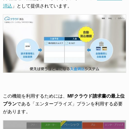
消込
」として提供されています。
この機能を利用するためには、
MFクラウド請求書の最上位
プラン
である「エンタープライズ」プランを利用する必要
があります。