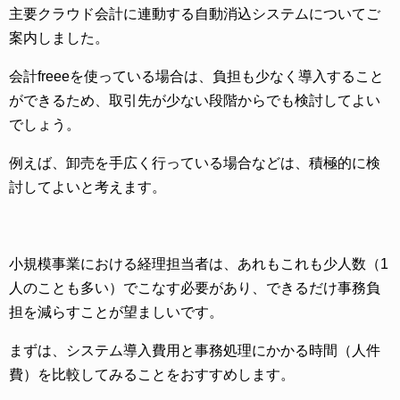
主要クラウド会計に連動する自動消込システムについてご
案内しました。
会計freeeを使っている場合は、負担も少なく導入すること
ができるため、取引先が少ない段階からでも検討してよい
でしょう。
例えば、卸売を手広く行っている場合などは、積極的に検
討してよいと考えます。
小規模事業における経理担当者は、あれもこれも少人数（1
人のことも多い）でこなす必要があり、できるだけ事務負
担を減らすことが望ましいです。
まずは、システム導入費用と事務処理にかかる時間（人件
費）を比較してみることをおすすめします。