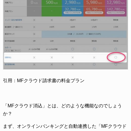
引用：MFクラウド請求書の料金プラン
「MFクラウド消込」とは、どのような機能なのでしょう
か？
まず、オンラインバンキングと自動連携した「MFクラウド