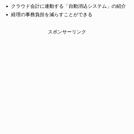
クラウド会計に連動する「自動消込システム」の紹介
経理の事務負担を減らすことができる
スポンサーリンク