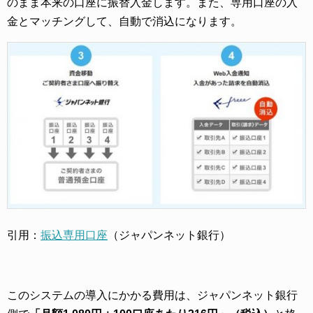
のまま本来の口座に振替入金します。また、専用口座の入
金とマッチングして、自動で消込になります。
引用：
振込専用口座
（ジャパンネット銀行）
このシステムの導入にかかる費用は、ジャパンネット銀行