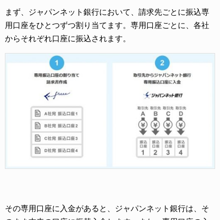
まず、ジャパンネット銀行において、請求先ごとに振込専
用口座をひとつずつ割り当てます。専用口座ごとに、各社
からそれぞれ口座に振込されます。
その専用口座に入金があると、ジャパンネット銀行は、そ