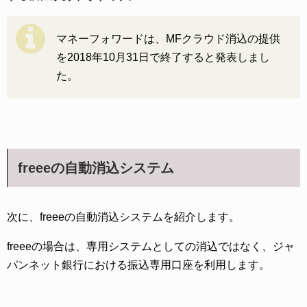
マネーフォワードは、MFクラウド消込の提供
を2018年10月31日で終了すると発表しまし
た。
freeeの自動消込システム
次に、freeeの自動消込システムを紹介します。
freeeの場合は、専用システムとしての消込ではなく、ジャ
パンネット銀行における振込専用口座を利用します。