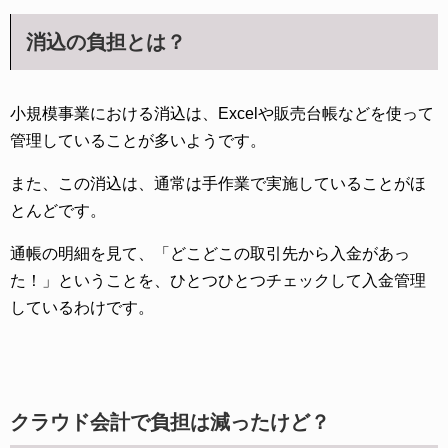
消込の負担とは？
小規模事業における消込は、Excelや販売台帳などを使って
管理していることが多いようです。
また、この消込は、通常は手作業で実施していることがほ
とんどです。
通帳の明細を見て、「どこどこの取引先から入金があっ
た！」ということを、ひとつひとつチェックして入金管理
しているわけです。
クラウド会計で負担は減ったけど？