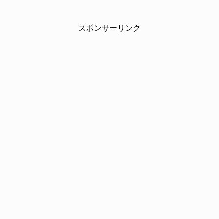
スポンサーリンク