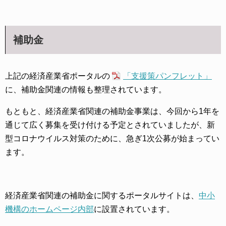
補助金
上記の経済産業省ポータルの
「支援策パンフレット」
に、補助金関連の情報も整理されています。
もともと、経済産業省関連の補助金事業は、今回から1年を
通じて広く募集を受け付ける予定とされていましたが、新
型コロナウイルス対策のために、急ぎ1次公募が始まってい
ます。
経済産業省関連の補助金に関するポータルサイトは、
中小
機構のホームページ内部
に設置されています。