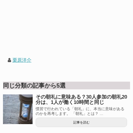
栗原洋介
同じ分類の記事から5選
その朝礼に意味ある？30人参加の朝礼20
分は、1人が働く10時間と同じ
慣習で行われている「朝礼」に、本当に意味がある
のかを再考します。 「朝礼」とは？ ...
記事を読む