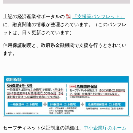
上記の経済産業省ポータルの
「支援策パンフレット」
に、融資関連の情報が整理されています。（このパンフレ
ットは、日々更新されています）
信用保証制度と、政府系金融機関で支援を行うとされてい
ます。
セーフティネット保証制度の詳細は、
中小企業庁のホーム