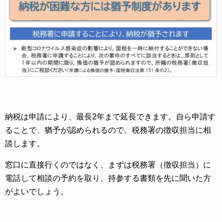
納税は申請により、最長2年まで延長できます。自ら申請す
ることで、猶予が認められるので、税務署の徴収担当に相
談します。
窓口に直接行くのではなく、まずは税務署（徴収担当）に
電話して相談の予約を取り、持参する書類を先に聞いた方
がよいでしょう。