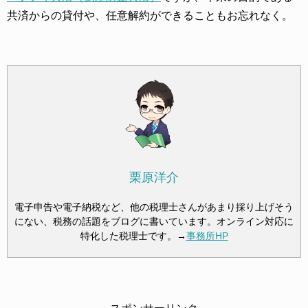
共済からの貸付や、任意解約ができることもお忘れなく。
栗原洋介
電子申告や電子納税など、他の税理士さんがあまり採り上げそう
にない、税務の話題をブログに書いています。オンライン対応に
特化した税理士です。→
事務所HP