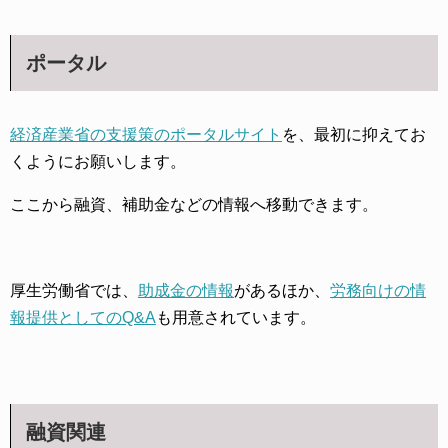
ポータル
経済産業省の支援策のポータルサイト
を、最初に抑えてお
くようにお願いします。
ここから融資、補助金などの情報へ移動できます。
厚生労働省では、
助成金の情報
があるほか、
労務向けの情
報提供としてのQ&A
も用意されています。
融資関連