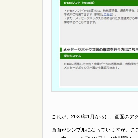
これが、2023年1月からは、画面の
画面がシンプルになっていますが、こ