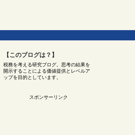
【このブログは？】
税務を考える研究ブログ。思考の結果を
開示することによる価値提供とレベルア
ップを目的としています。
スポンサーリンク