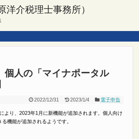
原洋介税理士事務所）
感
能 個人の「マイナポータル
目
2022/12/31
2023/1/4
電子申告
携により、2023年1月に新機能が追加されます。個人向け
きる機能が追加されるようです。