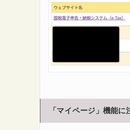
「マイページ」機能に