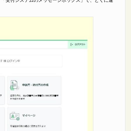
版）」「受付システムのメッセージボックス」で、とくに違