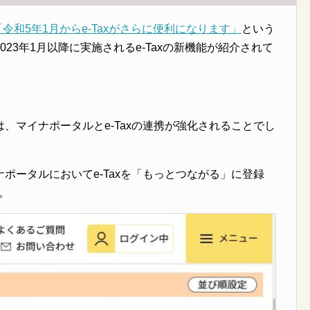
「令和5年1月からe-Taxがさらに便利になります」
という
23年1月以降に実施されるe-Taxの新機能が紹介されて
、マイナポータルとe-Taxの連携が強化されることでし
ポータルにおいてe-Taxを「もっとつながる」に登録
。