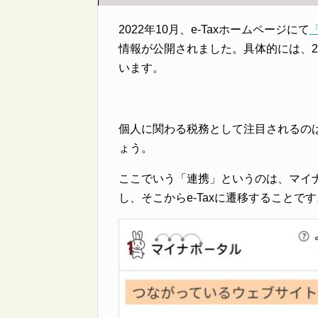
2022年10月、e-Taxホームページにて
情報が公開されました。具体的には、20
います。
個人に関わる税務として注目されるのは
ょう。
ここでいう「連携」というのは、マイナ
し、そこからe-Taxに遷移することです