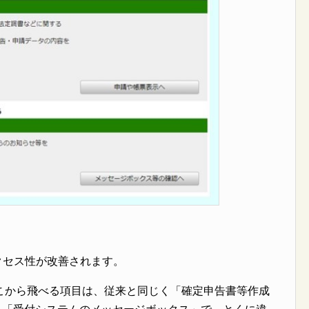
アクセス性が改善されます。
こから飛べる項目は、従来と同じく「確定申告書等作成