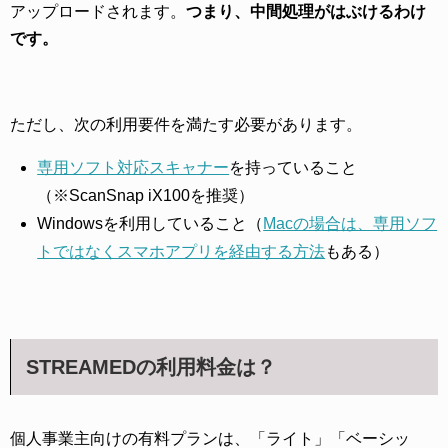
アップロードされます。
つまり、中間処理がはぶけるわけ
です。
ただし、次の利用要件を満たす必要があります。
専用ソフト対応スキャナー
を持っていること
（※ScanSnap iX100を推奨）
Windowsを利用していること（
Macの場合は、専用ソフ
トではなくスマホアプリを経由する方法
もある）
STREAMEDの利用料金は？
個人事業主向けの有料プランは、「ライト」「ベーシッ