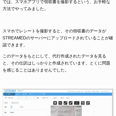
では、スマホアプリで領収書を撮影するという、お手軽な
方法でやってみました。
スマホでレシートを撮影すると、その領収書のデータが
STREAMEDのサーバーにアップロードされていることが確
認できます。
このデータをもとにして、代行作成されたデータを見る
と、その仕訳はしっかりと作成されています。とくに問題
を感じることはありませんでした。