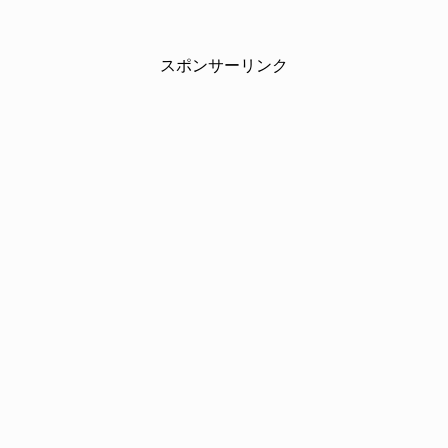
スポンサーリンク