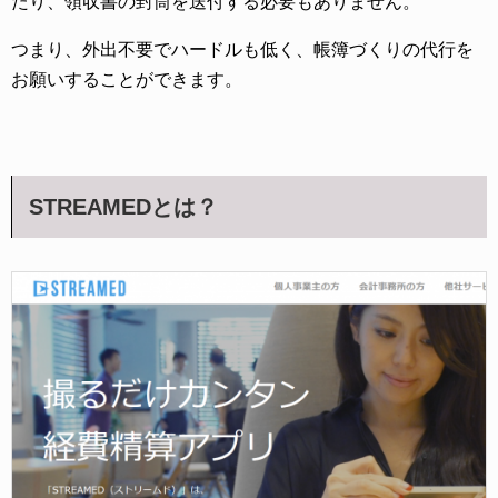
たり、領収書の封筒を送付する必要もありません。
つまり、外出不要でハードルも低く、帳簿づくりの代行を
お願いすることができます。
STREAMEDとは？