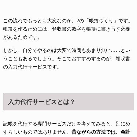
この流れでもっとも大変なのが、2の「帳簿づくり」です。
帳簿を作るためには、領収書の数字を帳簿に書き写す必要
があるためです。
しかし、自分でやるのは大変で時間もあまり無い……とい
うこともあるでしょう。そこでおすすめするのが、領収書
の入力代行サービスです。
入力代行サービスとは？
記帳を代行する専門サービスだけを考えてみると、別にめ
ずらしいものではありません。
昔ながらの方法では、会計