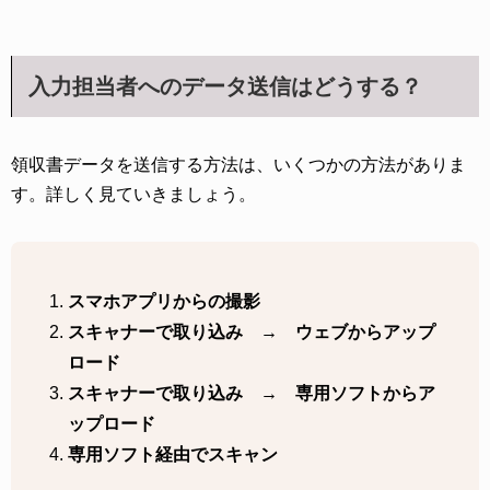
入力担当者へのデータ送信はどうする？
領収書データを送信する方法は、いくつかの方法がありま
す。詳しく見ていきましょう。
スマホアプリからの撮影
スキャナーで取り込み → ウェブからアップ
ロード
スキャナーで取り込み → 専用ソフトからア
ップロード
専用ソフト経由でスキャン