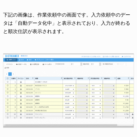
下記の画像は、作業依頼中の画面です。入力依頼中のデー
タは「自動データ化中」と表示されており、入力が終わる
と順次仕訳が表示されます。