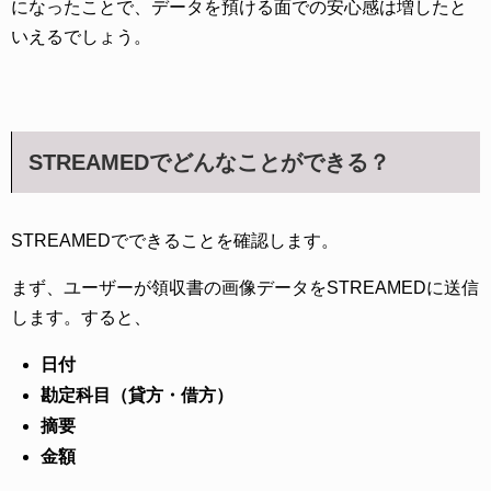
になったことで、データを預ける面での安心感は増したと
いえるでしょう。
STREAMEDでどんなことができる？
STREAMEDでできることを確認します。
まず、ユーザーが領収書の画像データをSTREAMEDに送信
します。すると、
日付
勘定科目（貸方・借方）
摘要
金額