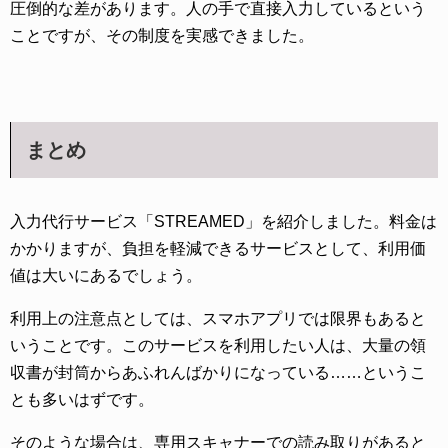
圧倒的な差があります。人の手で直接入力しているという
ことですが、その制度を実感できました。
まとめ
入力代行サービス「STREAMED」を紹介しました。料金は
かかりますが、負担を軽減できるサービスとして、利用価
値は大いにあるでしょう。
利用上の注意点としては、スマホアプリでは限界もあると
いうことです。このサービスを利用したい人は、大量の領
収書が封筒からあふれんばかりになっている……というこ
とも多いはずです。
そのような場合は、専用スキャナーでの読み取りがあると