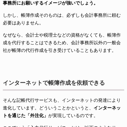
事務所にお願いするイメージが強いでしょう。
しかし、帳簿作成そのものは、必ずしも会計事務所に頼む
必要はありません。
なぜなら、会計士や税理士などの資格がなくても、帳簿作
成を代行することはできるため、会計事務所以外の一般会
社が帳簿の代行作成を引き受けていることもあります。
インターネットで帳簿作成を依頼できる
そんな記帳代行サービスも、インターネットの発達により
進化しています。どういうことかというと、
インターネッ
トを通じた「外注化」
が実現しているのです。