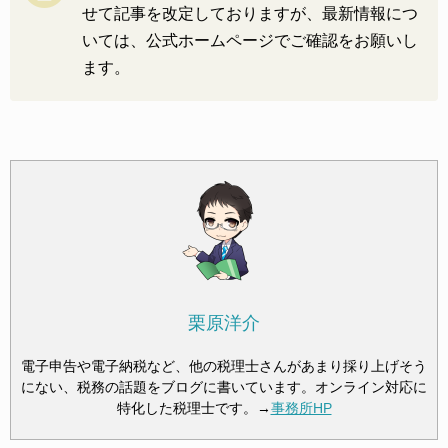
せて記事を改定しておりますが、最新情報につ
いては、公式ホームページでご確認をお願いし
ます。
栗原洋介
電子申告や電子納税など、他の税理士さんがあまり採り上げそう
にない、税務の話題をブログに書いています。オンライン対応に
特化した税理士です。→
事務所HP