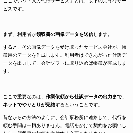
ここでいう「入力代行サービス」とは、以下のようなサー
ビスです。
まず、利用者が
領収書の画像データを送信
します。
すると、その画像データを受け取ったサービス会社が、帳
簿用のデータを作成します。利用者はできあがった仕訳デ
ータを出力して、会計ソフトに取り込めば帳簿が完成しま
す。
ここで重要なのは、
作業依頼から仕訳データの出力まで、
ネットでやりとりが完結
するということです。
昔ながらの方法のように、会計事務所に連絡して、代行を
頼む手間は一切ありません。電話をかけて契約をお願いし