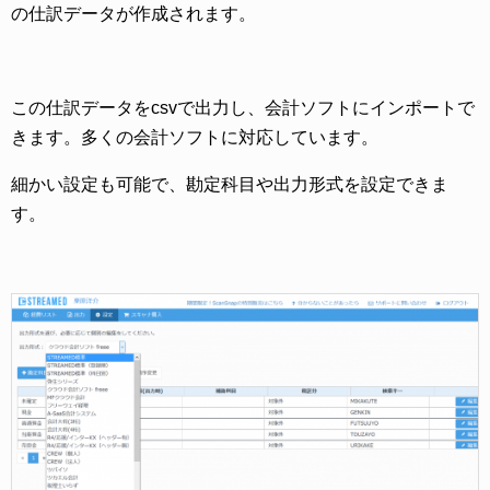
の仕訳データが作成されます。
この仕訳データをcsvで出力し、会計ソフトにインポートで
きます。多くの会計ソフトに対応しています。
細かい設定も可能で、勘定科目や出力形式を設定できま
す。