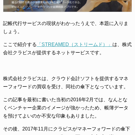
記帳代行サービスの現状がわかったうえで、本題に入りま
しょう。
ここで紹介する
「STREAMED（ストリームド）」
は、株式
会社クラビスが提供するネットサービスです。
株式会社クラビスは、クラウド会計ソフトを提供するマネ
ーフォワードの買収を受け、同社の傘下となっています。
この記事を最初に書いた当初の2016年2月では、なんとな
くベンチャー企業のイメージが強かったため、帳簿データ
を預けてよいのか不安な印象もありました。
その後、2017年11月にクラビスがマネーフォワードの傘下