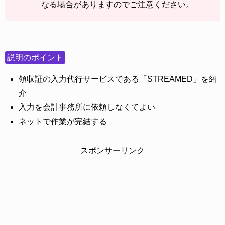
なる場合がありますのでご注意ください。
説明のポイント
領収証の入力代行サービスである「STREAMED」を紹
介
入力を会計事務所に依頼しなくてよい
ネットで作業が完結する
スポンサーリンク