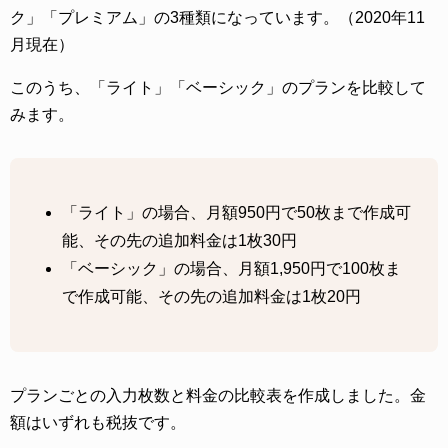
ク」「プレミアム」の3種類になっています。（2020年11
月現在）
このうち、「ライト」「ベーシック」のプランを比較して
みます。
「ライト」の場合、月額950円で50枚まで作成可
能、その先の追加料金は1枚30円
「ベーシック」の場合、月額1,950円で100枚ま
で作成可能、その先の追加料金は1枚20円
プランごとの入力枚数と料金の比較表を作成しました。金
額はいずれも税抜です。