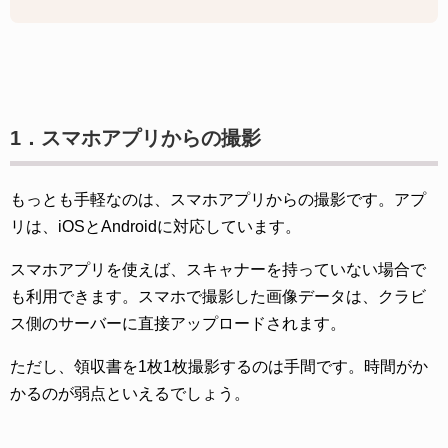
1．スマホアプリからの撮影
もっとも手軽なのは、スマホアプリからの撮影です。アプ
リは、iOSとAndroidに対応しています。
スマホアプリを使えば、スキャナーを持っていない場合で
も利用できます。スマホで撮影した画像データは、クラビ
ス側のサーバーに直接アップロードされます。
ただし、領収書を1枚1枚撮影するのは手間です。時間がか
かるのが弱点といえるでしょう。