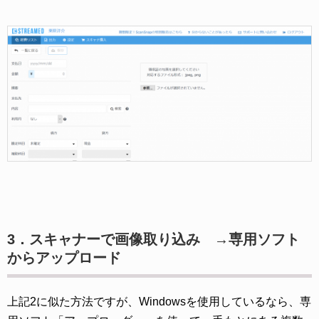
3．スキャナーで画像取り込み →専用ソフト
からアップロード
上記2に似た方法ですが、Windowsを使用しているなら、専