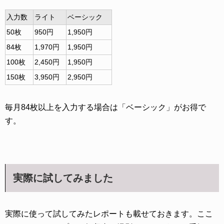
入力数
ライト
ベーシック
50枚
950円
1,950円
84枚
1,970円
1,950円
100枚
2,450円
1,950円
150枚
3,950円
2,950円
毎月84枚以上を入力する場合は「ベーシック」がお得で
す。
実際に試してみました
実際に使って試してみたレポートも載せておきます。ここ