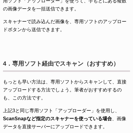
用ソフト「アップローダー」を使って、手もとにある複数
の画像データを一括送信できます。
スキャナーで読み込んだ画像を、専用ソフトのアップロー
ドボタンから送信できます。
4．専用ソフト経由でスキャン（おすすめ）
もっとも早い方法は、専用ソフトからスキャンして、直接
アップロードする方法でしょう。筆者がおすすめするの
も、この方法です。
上記3と同じ専用ソフト「アップローダー」を使用し、
ScanSnapなど指定のスキャナーを使っている場合
、画像
データを直接サーバーにアップロードできます。