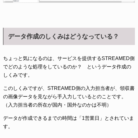
データ作成のしくみはどうなっている？
ちょっと気になるのは、サービスを提供するSTREAMED側
でどのような処理をしているのか？ というデータ作成の
しくみです。
このしくみですが、STREAMED側の入力担当者が、領収書
の画像データを見ながら手入力しているとのことです。
（入力担当者の所在が国内・国外なのかは不明）
データが作成できるまでの時間は「1営業日」とされていま
す。