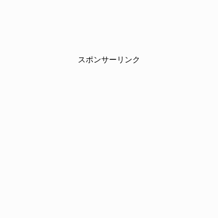
スポンサーリンク