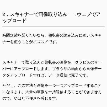
2．スキャナーで画像取り込み →ウェブでア
ップロード
時間短縮を図りたいなら、領収書の読み込みに強いスキャ
ナーを使うことがオススメです。
スキャナーで取り込んだ領収書の画像を、クラビスのサー
バーにアップロードします。ブラウザの画面から画像デー
タをアップロードすれば、データ送信は完了です。
ただし、この方法も画像を一つ一つアップロードすること
になります。大量の画像を一括送信することができません
ので、やはり不便さを感じます。