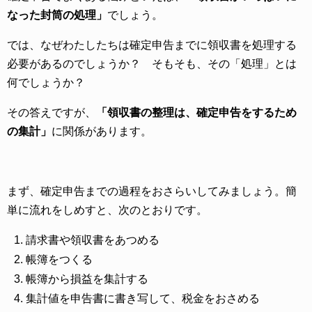
なった封筒の処理」
でしょう。
では、なぜわたしたちは確定申告までに領収書を処理する
必要があるのでしょうか？ そもそも、その「処理」とは
何でしょうか？
その答えですが、
「領収書の整理は、確定申告をするため
の集計」
に関係があります。
まず、確定申告までの過程をおさらいしてみましょう。簡
単に流れをしめすと、次のとおりです。
請求書や領収書をあつめる
帳簿をつくる
帳簿から損益を集計する
集計値を申告書に書き写して、税金をおさめる