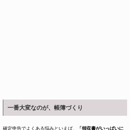
一番大変なのが、帳簿づくり
確定申告でよくある悩みといえば、
「領収書がいっぱいに