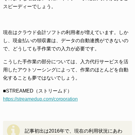
スピーディーでしょう。
現在はクラウド会計ソフトの利用者が増えています。しか
し、現金払いの領収書は、データの自動連携ができないの
で、どうしても手作業での入力が必要です。
こうした手作業の部分については、入力代行サービスを活
用したアウトソーシングによって、作業のほとんどを自動
化することも夢ではないでしょう。
■STREAMED（ストリームド）
https://streamedup.com/corporation
記事初出は2016年で、現在の利用状況にあわ