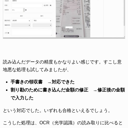
読み込んだデータの精度もかなりよい感じです。すこし意
地悪な処理も試してみましたが、
手書きの領収書 →対応できた
割り勘のために書き込んだ金額の修正 →修正後の金額
で入力した
という対応でした。いずれも合格といえるでしょう。
こうした処理は、OCR（光学認識）の読み取りに比べると