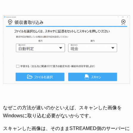
なぜこの方法が速いのかといえば、スキャンした画像を
Windowsに取り込む必要がないからです。
スキャンした画像は、そのままSTREAMED側のサーバーに