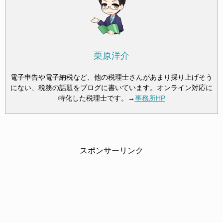
栗原洋介
電子申告や電子納税など、他の税理士さんがあまり採り上げそう
にない、税務の話題をブログに書いています。オンライン対応に
特化した税理士です。→
事務所HP
スポンサーリンク