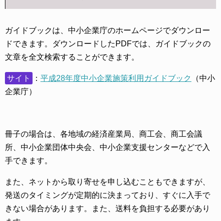
ガイドブックは、中小企業庁のホームページでダウンロー
ドできます。ダウンロードしたPDFでは、ガイドブックの
文章を全文検索することができます。
サイト
：
平成28年度中小企業施策利用ガイドブック
（中小
企業庁）
冊子の場合は、各地域の経済産業局、商工会、商工会議
所、中小企業団体中央会、中小企業支援センターなどで入
手できます。
また、ネットから取り寄せを申し込むこともできますが、
発送のタイミングが定期的に決まっており、すぐに入手で
きない場合があります。また、送料を負担する必要があり