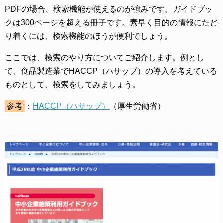
PDFの場合、検索機能が使えるのが強みです。ガイドブッ
クは300ページを超える冊子です。素早く目的の情報にたど
り着くには、検索機能のほうが便利でしょう。
ここでは、検索のやり方についてご紹介します。例とし
て、食品製造業でHACCP（ハサップ）の導入を考えている
ものとして、検索をしてみましょう。
参考
：
HACCP（ハサップ）
（厚生労働省）