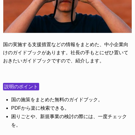
国の実施する支援措置などの情報をまとめた、中小企業向
けのガイドブックがあります。社長の手もとにぜひ置いて
おきたいガイドブックですので、紹介します。
説明のポイント
国の施策をまとめた無料のガイドブック。
PDFから楽に検索できる。
困りごとや、新規事業の検討の際には、一度チェック
を。