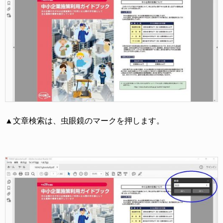
▲文章検索は、虫眼鏡のマークを押します。