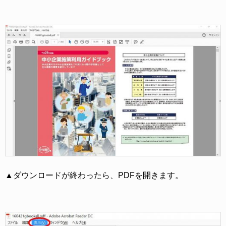
▲ダウンロードが終わったら、PDFを開きます。