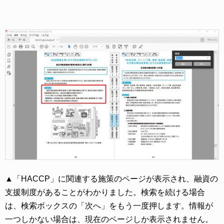
▲「HACCP」に関連する施策のページが表示され、融資の
支援制度があることがわかりました。検索を続ける場合
は、検索ボックスの「次へ」をもう一度押します。情報が
一つしかない場合は、現在のページしか表示されません。