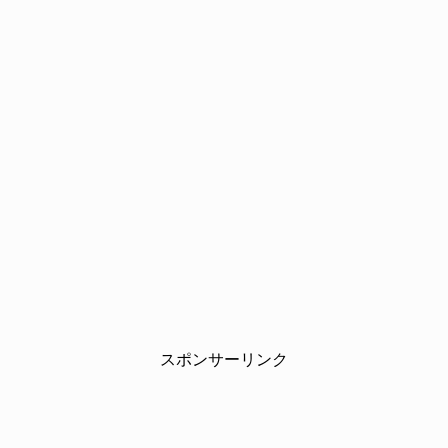
スポンサーリンク