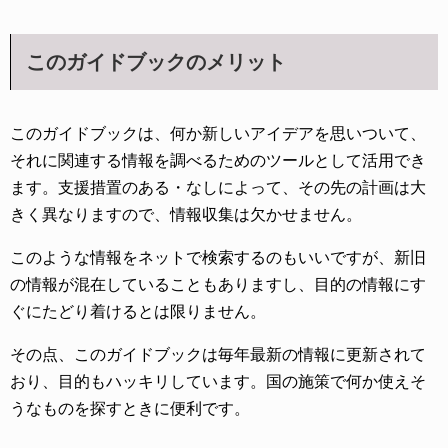
このガイドブックのメリット
このガイドブックは、何か新しいアイデアを思いついて、
それに関連する情報を調べるためのツールとして活用でき
ます。支援措置のある・なしによって、その先の計画は大
きく異なりますので、情報収集は欠かせません。
このような情報をネットで検索するのもいいですが、新旧
の情報が混在していることもありますし、目的の情報にす
ぐにたどり着けるとは限りません。
その点、このガイドブックは毎年最新の情報に更新されて
おり、目的もハッキリしています。国の施策で何か使えそ
うなものを探すときに便利です。