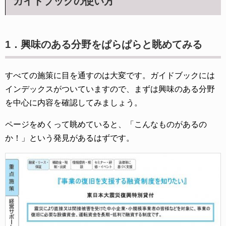
ガイドブックの使い方
1．興味のある分野をぱらぱらと眺めてみる
すべての施策に目を通すのは大変です。ガイドブックには
インデックスがついていますので、まずは興味のある分野
を中心に内容を確認してみましょう。
ページをめくって眺めていると、「こんなものがあるの
か！」という発見があるはずです。