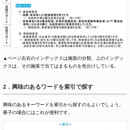
▲ページ左右のインデックスは施策の分類。上のインデッ
クスは、その施策で当てはまるものを色分けしている。
2．興味のあるワードを索引で探す
興味のあるキーワードを索引から探すのもよいでしょう。
冊子の場合にはこれが便利です。