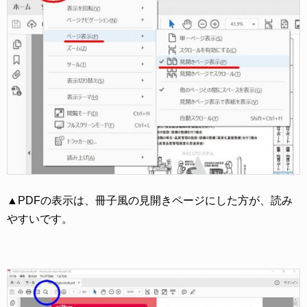
▲PDFの表示は、冊子風の見開きページにした方が、読み
やすいです。