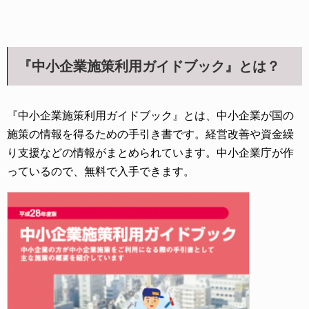
『中小企業施策利用ガイドブック』とは？
『中小企業施策利用ガイドブック』とは、中小企業が国の
施策の情報を得るための手引き書です。経営改善や資金繰
り支援などの情報がまとめられています。中小企業庁が作
っているので、無料で入手できます。