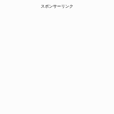
スポンサーリンク