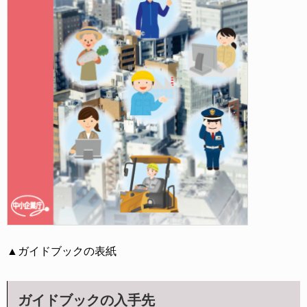
▲ガイドブックの表紙
ガイドブックの入手先