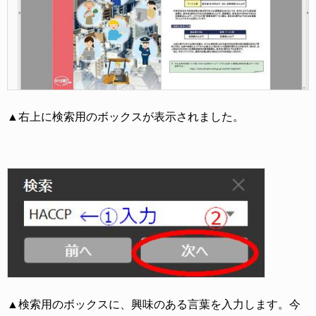
▲右上に検索用のボックスが表示されました。
▲検索用のボックスに、興味のある言葉を入力します。今