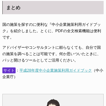
まとめ
国の施策を探すのに便利な『中小企業施策利用ガイドブッ
ク』を紹介しました。とくに、PDFの全文検索機能は便利
です。
アドバイザーやコンサルタントに頼らなくても、自分で国
の施策を調べることは可能です。何か思いついたときに、
パッと開けるツールとしてご活用ください。
サイト
：
平成28年度中小企業施策利用ガイドブック
（中小
企業庁）