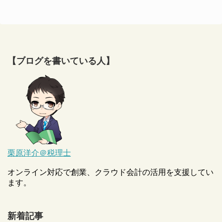
【ブログを書いている人】
栗原洋介＠税理士
オンライン対応で創業、クラウド会計の活用を支援してい
ます。
新着記事