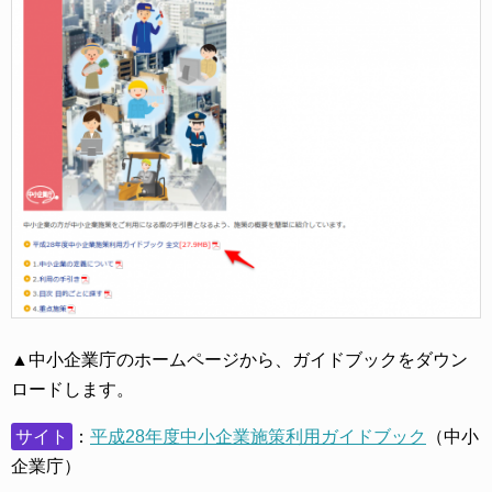
▲中小企業庁のホームページから、ガイドブックをダウン
ロードします。
サイト
：
平成28年度中小企業施策利用ガイドブック
（中小
企業庁）