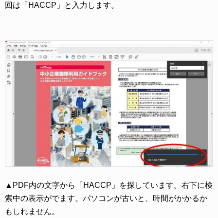
回は「HACCP」と入力します。
▲PDF内の文字から「HACCP」を探しています。右下に検
索中の表示がでます。パソコンが古いと、時間がかかるか
もしれません。