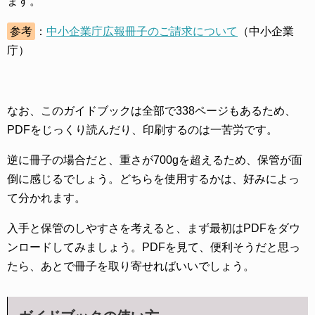
ます。
参考
：
中小企業庁広報冊子のご請求について
（中小企業
庁）
なお、このガイドブックは全部で338ページもあるため、
PDFをじっくり読んだり、印刷するのは一苦労です。
逆に冊子の場合だと、重さが700gを超えるため、保管が面
倒に感じるでしょう。どちらを使用するかは、好みによっ
て分かれます。
入手と保管のしやすさを考えると、まず最初はPDFをダウ
ンロードしてみましょう。PDFを見て、便利そうだと思っ
たら、あとで冊子を取り寄せればいいでしょう。