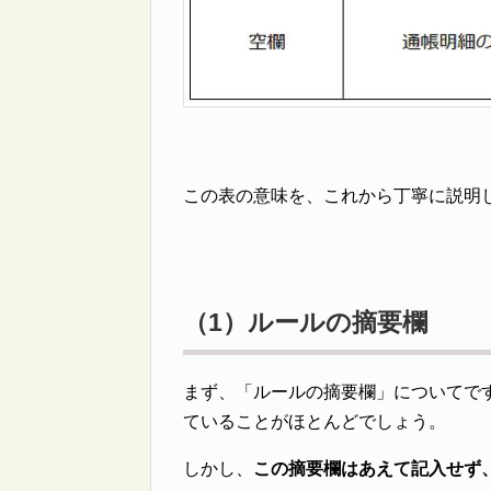
この表の意味を、これから丁寧に説明
（1）ルールの摘要欄
まず、「ルールの摘要欄」についてで
ていることがほとんどでしょう。
しかし、
この摘要欄はあえて記入せず