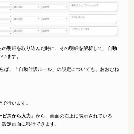
らの明細を取り込んだ時に、その明細を解析して、自動
いいます。
ならば、「自動仕訳ルール」の設定についても、おおむね
所で行います。
ービスから入力」
から、画面の右上に表示されている
、設定画面に移行できます。