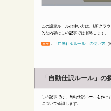
この設定ルールの使い方は、MFクラ
的な内容はこの記事では省略します。
：
「自動仕訳ルール」の使い方
（
参考
「自動仕訳ルール」の
この記事では、自動仕訳ルールを作っ
について確認します。