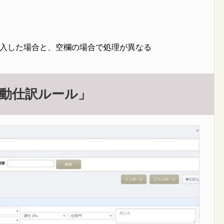
入した場合と、空欄の場合で処理が異なる
自動仕訳ルール」