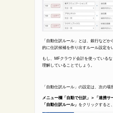
「自動仕訳ルール」とは、銀行などか
的に仕訳候補を作り出すルール設定を
もし、MFクラウド会計を使っている
理解していることでしょう。
「自動仕訳ルール」の設定は、次の場
メニュー欄「自動で仕訳」＞「連携サ
「自動仕訳ルール」
をクリックすると