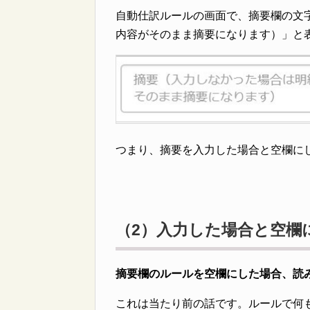
自動仕訳ルールの画面で、摘要欄の文
内容がそのまま摘要になります）」と
つまり、摘要を入力した場合と空欄に
（2）入力した場合と空欄
摘要欄のルールを空欄にした場合、読
これは当たり前の話です。ルールで何