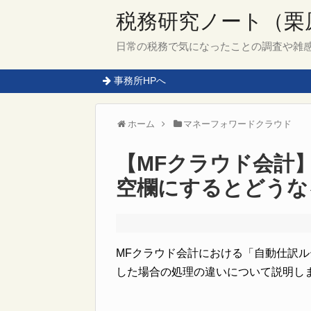
税務研究ノート（栗
日常の税務で気になったことの調査や雑
事務所HPへ
ホーム
マネーフォワードクラウド
【MFクラウド会計
空欄にするとどうな
MFクラウド会計における「自動仕訳
した場合の処理の違いについて説明し