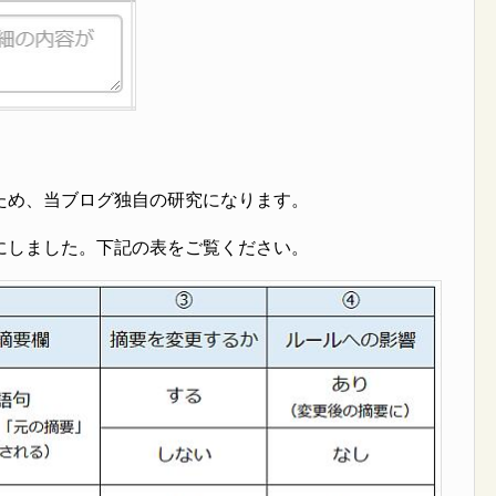
ため、当ブログ独自の研究になります。
にしました。下記の表をご覧ください。