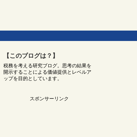
【このブログは？】
税務を考える研究ブログ。思考の結果を
開示することによる価値提供とレベルア
ップを目的としています。
スポンサーリンク