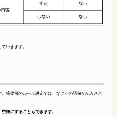
していきます。
す。摘要欄のルール設定では、なにかの語句が記入され
、空欄にすることもできます。