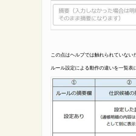
この点はヘルプでは触れられていない
ルール設定による動作の違いを一覧表