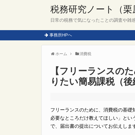
税務研究ノート（栗
日常の税務で気になったことの調査や雑
事務所HPへ
ホーム
消費税
【フリーランスのた
りたい簡易課税（後
フリーランスのために、消費税の基礎
必要なところだけ教えてほしい」とい
で、届出書の提出についてお伝えしま