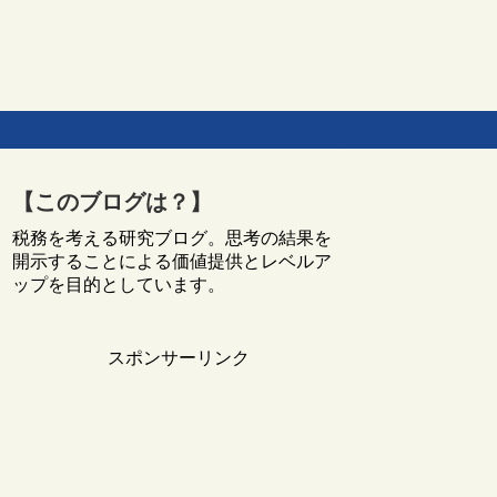
【このブログは？】
税務を考える研究ブログ。思考の結果を
開示することによる価値提供とレベルア
ップを目的としています。
スポンサーリンク