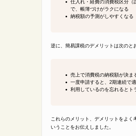
仕入れ・経費の消費税区分（
で、帳簿づけがラクになる
納税額の予測がしやすくなる
逆に、簡易課税のデメリットは次のと
売上で消費税の納税額が決ま
一度申請すると、2期連続で
利用しているのを忘れるとト
これらのメリット、デメリットをよく
いうことをお伝えしました。