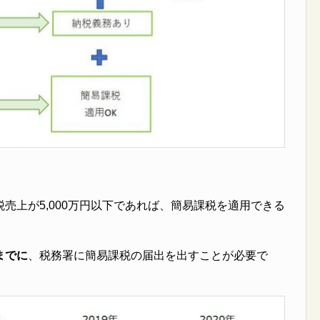
売上が5,000万円以下であれば、簡易課税を適用できる
までに
、税務署に簡易課税の届出を出すことが必要で