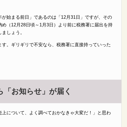
が始まる前日」であるのは「12月31日」ですが、その
め（12月28日頃～1月3日）より前に税務署に届出を持
しましょう。
ます。ギリギリで不安なら、税務署に直接持っていった
ら「お知らせ」が届く
売上について、よく調べておかなきゃ大変だ！」と思わ