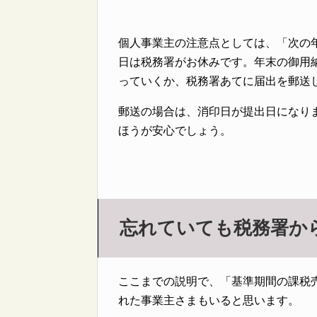
個人事業主の注意点としては、「次の年
日は税務署がお休みです。年末の御用納
っていくか、税務署あてに届出を郵送
郵送の場合は、消印日が提出日になり
ほうが安心でしょう。
忘れていても税務署か
ここまでの説明で、「基準期間の課税
れた事業主さまもいると思います。