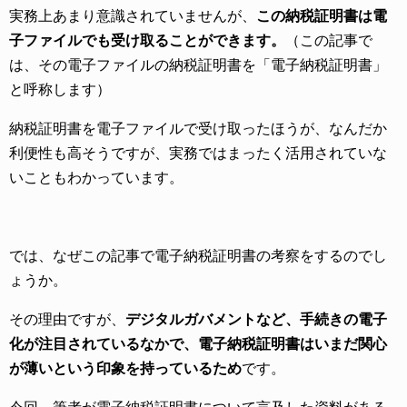
実務上あまり意識されていませんが、
この納税証明書は電
子ファイルでも受け取ることができます。
（この記事で
は、その電子ファイルの納税証明書を「電子納税証明書」
と呼称します）
納税証明書を電子ファイルで受け取ったほうが、なんだか
利便性も高そうですが、実務ではまったく活用されていな
いこともわかっています。
では、なぜこの記事で電子納税証明書の考察をするのでし
ょうか。
その理由ですが、
デジタルガバメントなど、手続きの電子
化が注目されているなかで、電子納税証明書はいまだ関心
が薄いという印象を持っているため
です。