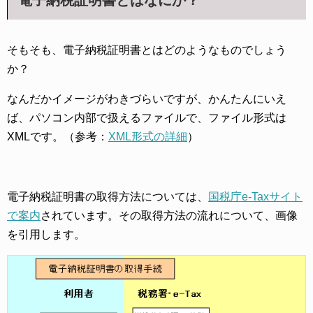
電子納税証明書とはなにか？
そもそも、電子納税証明書とはどのようなものでしょう
か？
なんだかイメージがわきづらいですが、かんたんにいえ
ば、パソコン内部で扱えるファイルで、ファイル形式は
XMLです。（参考：
XML形式の詳細
）
電子納税証明書の取得方法については、
国税庁e-Taxサイト
で案内
されています。その取得方法の流れについて、画像
を引用します。