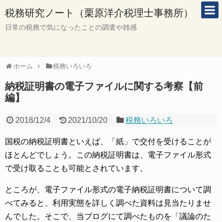
税務研究ノート（栗原洋介税理士事務所）
日常の税務で気になったことの調査や雑感
ホーム
税務いろいろ
納税証明書の電子ファイルに関する考察【前
編】
2018/12/4
2021/10/20
税務いろいろ
国税の納税証明書といえば、「紙」で交付を受けることが
ほとんどでしょう。この納税証明書は、電子ファイル形式
で受け取ることも可能とされています。
ところが、電子ファイル形式の電子納税証明書について調
べてみると、利用実態を詳しく調べた資料は見当たりませ
んでした。そこで、当ブログにて調べたものを「議論のた