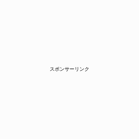
スポンサーリンク