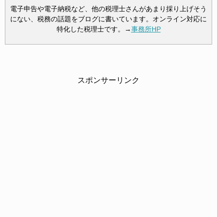
電子申告や電子納税など、他の税理士さんがあまり採り上げそう
にない、税務の話題をブログに書いています。オンライン対応に
特化した税理士です。→
事務所HP
スポンサーリンク