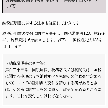
いて
納税証明書に関する法令も確認しておきます。
納税証明書の交付に関する法令は、国税通則法123、施行令
41、施行規則16が該当します。以下に、国税通則法123を
引用します。
（納税証明書の交付等）
第百二十三条 国税局長、税務署長又は税関長は、国税
に関する事項のうち納付すべき税額その他政令で定める
ものについての証明書の交付を請求する者があるとき
は、その者に関するものに限り、政令で定めるところに
より、これを交付しなければならない。