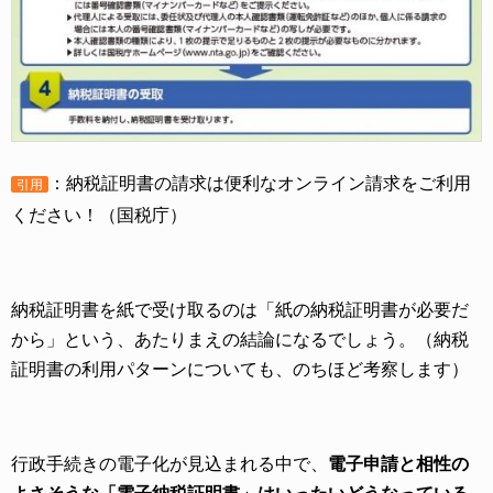
：納税証明書の請求は便利なオンライン請求をご利用
引用
ください！（国税庁）
納税証明書を紙で受け取るのは「紙の納税証明書が必要だ
から」という、あたりまえの結論になるでしょう。（納税
証明書の利用パターンについても、のちほど考察します）
行政手続きの電子化が見込まれる中で、
電子申請と相性の