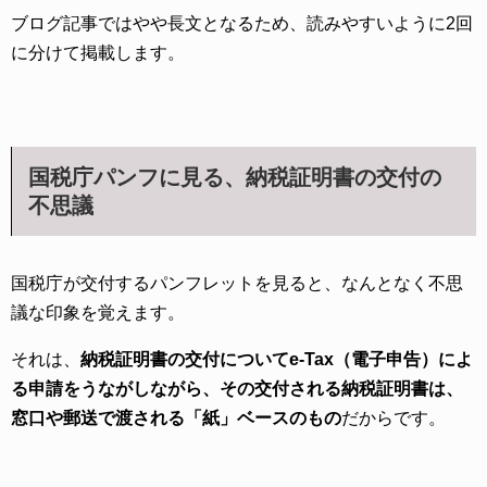
ブログ記事ではやや長文となるため、読みやすいように2回
に分けて掲載します。
国税庁パンフに見る、納税証明書の交付の
不思議
国税庁が交付するパンフレットを見ると、なんとなく不思
議な印象を覚えます。
それは、
納税証明書の交付についてe-Tax（電子申告）によ
る申請をうながしながら、その交付される納税証明書は、
窓口や郵送で渡される「紙」ベースのもの
だからです。