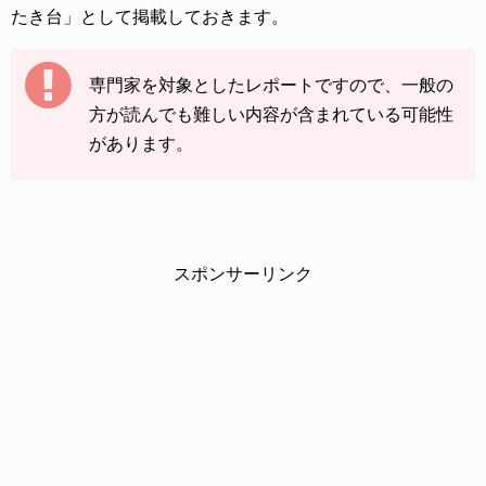
たき台」として掲載しておきます。
専門家を対象としたレポートですので、一般の
方が読んでも難しい内容が含まれている可能性
があります。
スポンサーリンク