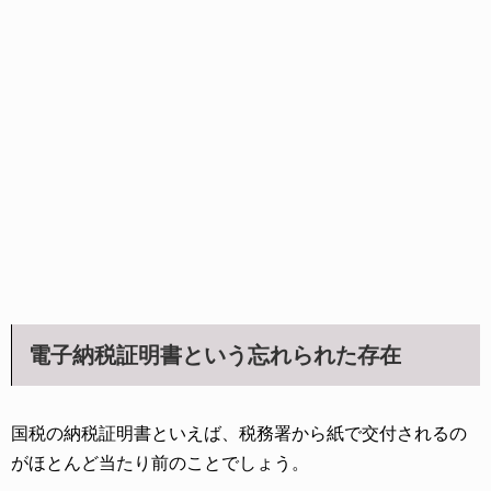
電子納税証明書という忘れられた存在
国税の納税証明書といえば、税務署から紙で交付されるの
がほとんど当たり前のことでしょう。