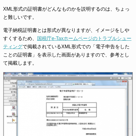
XML形式の証明書がどんなものかを説明するのは、ちょっ
と難しいです。
電子納税証明書とは形式が異なりますが、イメージをしや
すくするため、
国税庁e-Taxホームページのトラブルシュー
ティング
で掲載されているXML形式での「電子申告をした
ことの証明書」を表示した画面がありますので、参考とし
て掲載します。