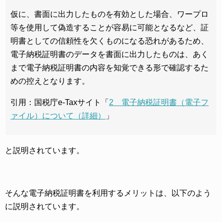
仮に、書面に出力したものを有効とした場合、ワープロ
等を使用して偽造することが容易に可能となるなど、証
明書としての信頼性を欠くものになる恐れがあるため、
電子納税証明書のデータを書面に出力したものは、あく
まで電子納税証明書の内容を知覚できる形で確認するた
めの控えとなります。
引用：国税庁e-Taxサイト「
2 電子納税証明書（電子フ
ァイル）について（詳細）
」
と説明されています。
そんな電子納税証明書を利用するメリットは、以下のよう
に説明されています。