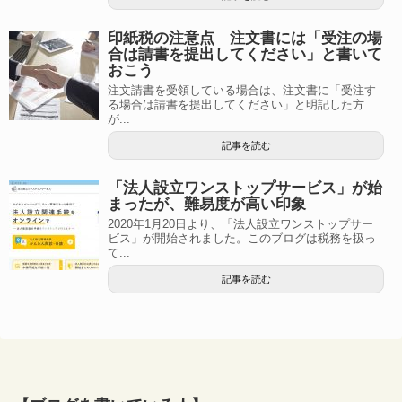
印紙税の注意点 注文書には「受注の場
合は請書を提出してください」と書いて
おこう
注文請書を受領している場合は、注文書に「受注す
る場合は請書を提出してください」と明記した方
が...
記事を読む
「法人設立ワンストップサービス」が始
まったが、難易度が高い印象
2020年1月20日より、「法人設立ワンストップサー
ビス」が開始されました。このブログは税務を扱っ
て...
記事を読む