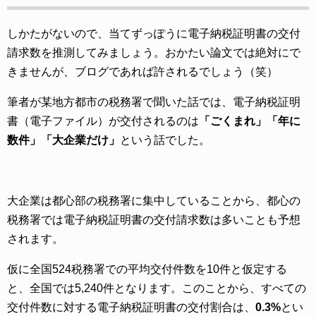
しかたがないので、当てずっぽうに電子納税証明書の交付
請求数を推測してみましょう。おかたい論文では絶対にで
きませんが、ブログであれば許されるでしょう（笑）
筆者が某地方都市の税務署で聞いた話では、電子納税証明
書（電子ファイル）が交付されるのは
「ごくまれ」「年に
数件」「大企業だけ」
という話でした。
大企業は都心部の税務署に集中していることから、都心の
税務署では電子納税証明書の交付請求数は多いことも予想
されます。
仮に全国524税務署での平均交付件数を10件と仮定する
と、全国では5,240件となります。このことから、すべての
交付件数に対する電子納税証明書の交付割合は、
0.3%
とい