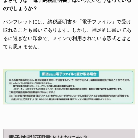
よさそうな「電子納税証明書」はいったいどうなっている
のでしょうか？
パンフレットには、納税証明書を「電子ファイル」で受け
取れることも書いてあります。しかし、補足的に書いてあ
るに過ぎない印象で、メインで利用されている形式とはと
ても思えません。