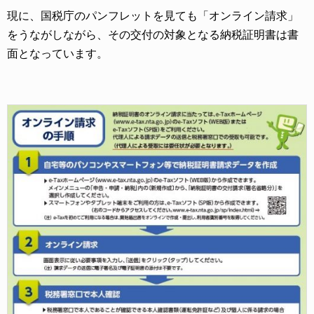
現に、国税庁のパンフレットを見ても「オンライン請求」
をうながしながら、その交付の対象となる納税証明書は書
面となっています。