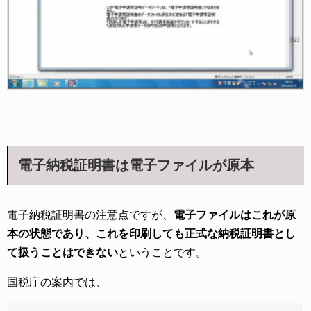
電子納税証明書は電子ファイルが原本
電子納税証明書の注意点ですが、
電子ファイルはこれが原
本の状態であり、これを印刷しても正式な納税証明書とし
て扱うことはできない
ということです。
国税庁の案内では、