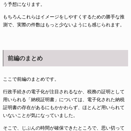
う予想になります。
もちろんこれらはイメージをしやすくするための勝手な推
測で、実際の件数はもっと少ないようにも感じられます。
前編のまとめ
ここで前編のまとめです。
行政手続きの電子化が注目されるなか、税務の証明として
用いられる「納税証明書」については、電子化された納税
証明書の存在があるにもかかわらず、ほとんど用いられて
いないことが気になっていました。
そこで、じぶんの時間が確保できたところで、思い切って