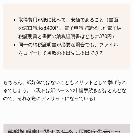
取得費用が紙に比べて、安価であること（書面
の窓口請求は400円。電子申請で請求した電子納
税証明書と書面の納税証明書はともに370円）
同一の納税証明書が必要な場合でも、ファイル
をコピーして複数の提出先に提出できる
もちろん、紙媒体ではないこともメリットとして挙げられ
るでしょう。（現在は紙ベースの申請手続きがほとんどな
ので、それが逆にデメリットになっている）
納税証明書に関する法令・国税庁告示につ