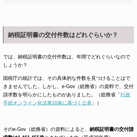
納税証明書の交付件数はどれぐらいか？
では、納税証明書の交付件数は、年間でどれぐらいなので
しょうか？
国税庁の統計では、その具体的な件数を見つけることはで
きませんでした。しかし、e-Gov（総務省）の資料で、交付
請求数を明らかにしたものがありました。（総務省「
行政
手続オンライン化法第10条に基づく公表
」）
そのe-Gov（総務省）の資料によると、
納税証明書の交付請