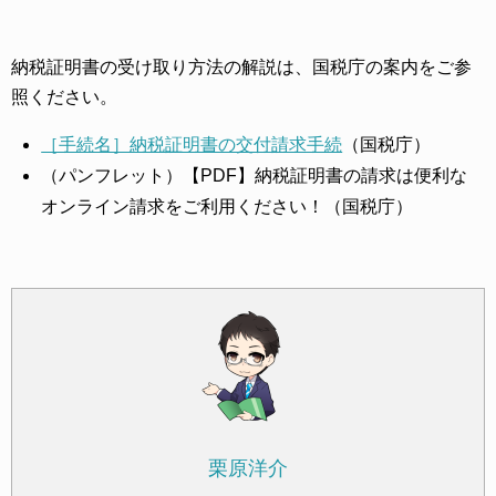
納税証明書の受け取り方法の解説は、国税庁の案内をご参
照ください。
［手続名］納税証明書の交付請求手続
（国税庁）
（パンフレット）【PDF】納税証明書の請求は便利な
オンライン請求をご利用ください！（国税庁）
栗原洋介