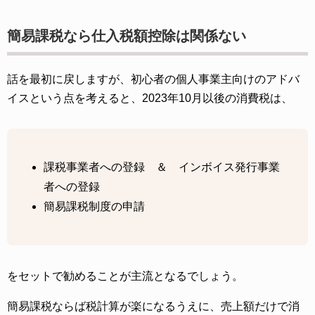
簡易課税なら仕入税額控除は関係ない
話を最初に戻しますが、初心者の個人事業主向けのアドバ
イスという点を考えると、2023年10月以後の消費税は、
課税事業者への登録 ＆ インボイス発行事業
者への登録
簡易課税制度の申請
をセットで勧めることが主流となるでしょう。
簡易課税ならば税計算が楽になるうえに、売上額だけで消