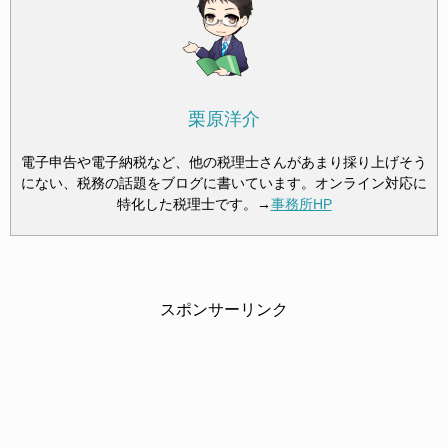
栗原洋介
電子申告や電子納税など、他の税理士さんがあまり採り上げそう
にない、税務の話題をブログに書いています。オンライン対応に
特化した税理士です。→
事務所HP
スポンサーリンク