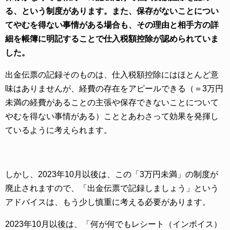
る、という制度があります。また、保存がないことについ
てやむを得ない事情がある場合も、その理由と相手方の詳
細を帳簿に明記することで仕入税額控除が認められていま
した。
出金伝票の記録そのものは、仕入税額控除にはほとんど意
味はありませんが、経費の存在をアピールできる（＝3万円
未満の経費があることの主張や保存できないことについて
やむを得ない事情がある）こととあわさって効果を発揮し
ているように考えられます。
しかし、2023年10月以後は、この「3万円未満」の制度が
廃止されますので、「出金伝票で記録しましょう」という
アドバイスは、もう少し慎重に考える必要があります。
2023年10月以後は、「何が何でもレシート（インボイス）