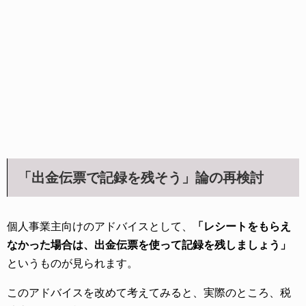
「出金伝票で記録を残そう」論の再検討
個人事業主向けのアドバイスとして、
「レシートをもらえ
なかった場合は、出金伝票を使って記録を残しましょう」
というものが見られます。
このアドバイスを改めて考えてみると、実際のところ、税