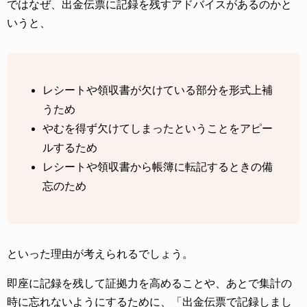
ではなぜ、出金伝票に記録を残すアドバイスがあるのかと
いうと、
レシートや領収書が欠けている部分を形式上補
うため
やむを得ず欠けてしまったということをアピー
ルするため
レシートや領収書から帳簿に転記するときの備
忘のため
といった理由が考えられるでしょう。
即座に記録を残して証拠力を高めることや、あとで集計の
時に忘れないようにするために、「出金伝票で記録しまし