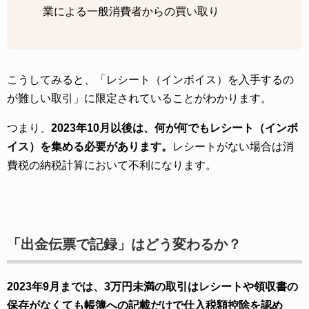
業による一般消費者からの買い取り
こうしてみると、「レシート（インボイス）を入手するの
が難しい取引」に限定されていることがわかります。
つまり、
2023年10月以後は、何が何でもレシート（インボ
イス）を集める必要があります。
レシートがない場合は消
費税の納税計算において不利になります。
「出金伝票で記録」はどう変わるか？
2023年9月までは、3万円未満の取引はレシートや領収書の
保存がなくても帳簿への記載だけで仕入税額控除を認め