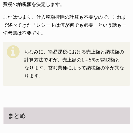
費税の納税額を決定します。
これはつまり、仕入税額控除の計算も不要なので、これま
で述べてきた「レシートは何が何でも必要」という話も一
切考慮は不要です。
ちなみに、簡易課税における売上額と納税額の
計算方法ですが、売上額の1～5％が納税額と
なります。営む業種によって納税額の率が異な
ります。
まとめ