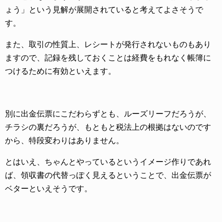
ょう」という見解が展開されていると考えてよさそうで
す。
また、取引の性質上、レシートが発行されないものもあり
ますので、記録を残しておくことは経費をもれなく帳簿に
つけるために有効といえます。
別に出金伝票にこだわらずとも、ルーズリーフだろうが、
チラシの裏だろうが、もともと税法上の根拠はないのです
から、特段変わりはありません。
とはいえ、ちゃんとやっているというイメージ作りであれ
ば、領収書の代替っぽく見えるということで、出金伝票が
ベターといえそうです。