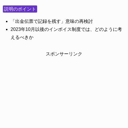
説明のポイント
「出金伝票で記録を残す」意味の再検討
2023年10月以後のインボイス制度では、どのように考
えるべきか
スポンサーリンク