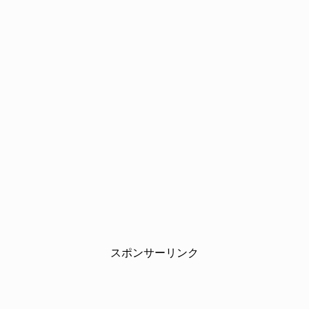
スポンサーリンク