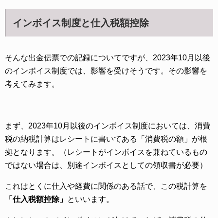
インボイス制度と仕入税額控除
そんな出金伝票での記録についてですが、2023年10月以後
のインボイス制度では、影響を受けそうです。その影響を
考えてみます。
まず、2023年10月以後のインボイス制度においては、消費
税の納税計算はレシートに書いてある「消費税の額」が根
拠となります。（レシートがインボイスを兼ねているもの
ではない場合は、別途インボイスとしての領収書が必要）
これはとくに仕入や経費に関係のある話で、この税計算を
「仕入税額控除」
といいます。