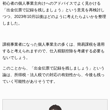
初心者の個人事業主向けへのアドバイスでよく見かける
「出金伝票で記録を残しましょう」という意見を再検討し
つつ、2023年10月以後はどのように考えたらよいかを整理
しました。
課税事業者になった個人事業主の多くは、簡易課税を適用
すると考えられますので、仕入税額控除を考慮する必要も
ないでしょう。
このことから、「出金伝票で記録を残しましょう」という
論は、所得税・法人税での対応の有効性から、今後も残っ
ていく可能性がありそうです。