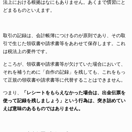
法上における根拠はなにもありません。あくまで慣習にと
どまるものといえます。
取引の記録は、会計帳簿につけるのが原則であり、その取
引で生じた領収書や請求書等をあわせて保存します。これ
は税法上の要件です。
ところが、領収書や請求書等が欠けていた場合において、
それを補うために「自作の記録」を残しても、これをもっ
て正規の領収書や請求書等に代替することはできません。
つまり、
「レシートをもらえなかった場合は、出金伝票を
使って記録を残しましょう」という行為は、突き詰めてい
えば意味のあるものではありません。