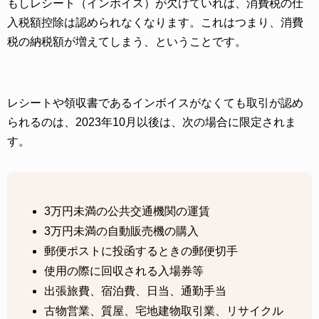
もしレシート（インボイス）が欠けていれば、消費税の仕
入税額控除は認められなくなります。これはつまり、消費
税の納税額が増えてしまう、ということです。
レシートや領収書であるインボイスがなくても取引が認め
られるのは、2023年10月以後は、次の場合に限定されま
す。
3万円未満の公共交通機関の運賃
3万円未満の自動販売機の購入
郵便ポストに投函するときの郵便切手
使用の際に回収される入場券等
出張旅費、宿泊費、日当、通勤手当
古物営業、質屋、宅地建物取引業、リサイクル