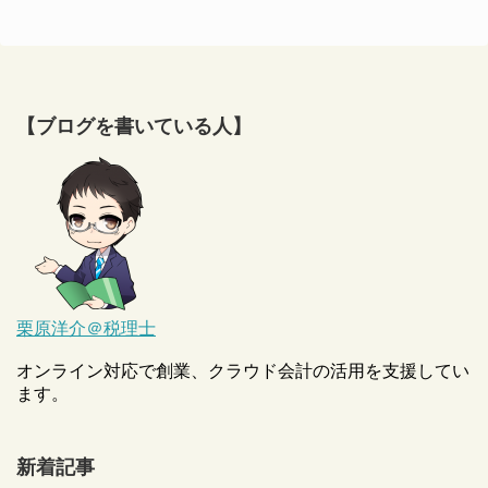
【ブログを書いている人】
栗原洋介＠税理士
オンライン対応で創業、クラウド会計の活用を支援してい
ます。
新着記事