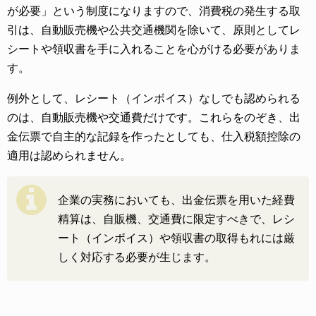
が必要」という制度になりますので、消費税の発生する取
引は、自動販売機や公共交通機関を除いて、原則としてレ
シートや領収書を手に入れることを心がける必要がありま
す。
例外として、レシート（インボイス）なしでも認められる
のは、自動販売機や交通費だけです。これらをのぞき、出
金伝票で自主的な記録を作ったとしても、仕入税額控除の
適用は認められません。
企業の実務においても、出金伝票を用いた経費
精算は、自販機、交通費に限定すべきで、レシ
ート（インボイス）や領収書の取得もれには厳
しく対応する必要が生じます。