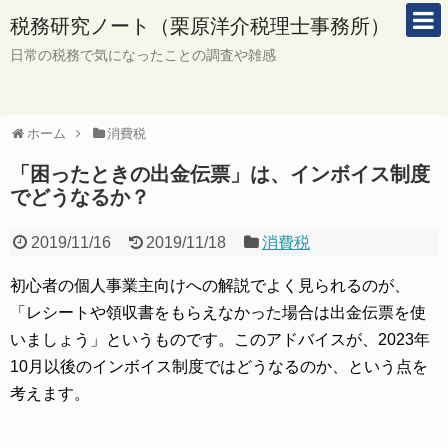
税務研究ノート（栗原洋介税理士事務所）
日常の税務で気になったことの調査や雑感
ホーム
消費税
「困ったときの出金伝票」は、インボイス制度
でどうなるか？
2019/11/16
2019/11/18
消費税
初心者の個人事業主向けへの解説でよく見られるのが、
「レシートや領収書をもらえなかった場合は出金伝票を使
いましょう」というものです。このアドバイスが、2023年
10月以後のインボイス制度ではどうなるのか、という点を
考えます。