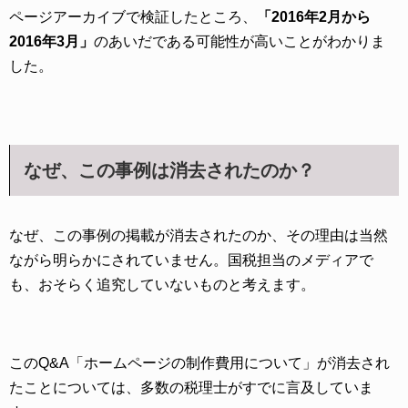
ページアーカイブで検証したところ、
「2016年2月から
2016年3月」
のあいだである可能性が高いことがわかりま
した。
なぜ、この事例は消去されたのか？
なぜ、この事例の掲載が消去されたのか、その理由は当然
ながら明らかにされていません。国税担当のメディアで
も、おそらく追究していないものと考えます。
このQ&A「ホームページの制作費用について」が消去され
たことについては、多数の税理士がすでに言及していま