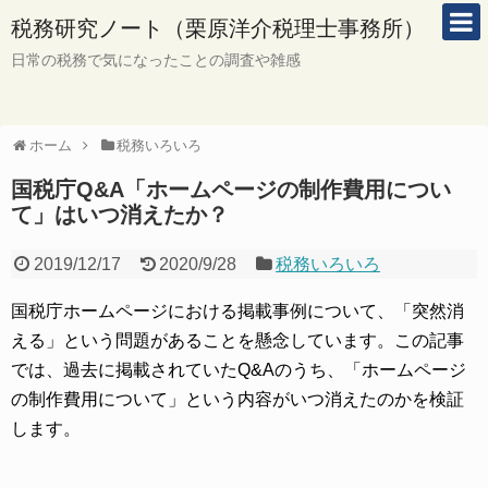
税務研究ノート（栗原洋介税理士事務所）
日常の税務で気になったことの調査や雑感
ホーム
税務いろいろ
国税庁Q&A「ホームページの制作費用につい
て」はいつ消えたか？
2019/12/17
2020/9/28
税務いろいろ
国税庁ホームページにおける掲載事例について、「突然消
える」という問題があることを懸念しています。この記事
では、過去に掲載されていたQ&Aのうち、「ホームページ
の制作費用について」という内容がいつ消えたのかを検証
します。