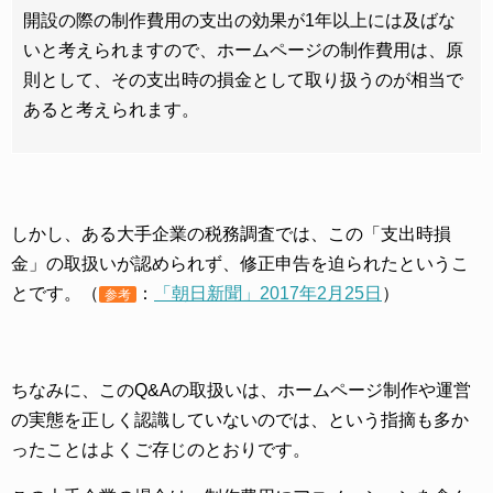
開設の際の制作費用の支出の効果が1年以上には及ばな
いと考えられますので、ホームページの制作費用は、原
則として、その支出時の損金として取り扱うのが相当で
あると考えられます。
しかし、ある大手企業の税務調査では、この「支出時損
金」の取扱いが認められず、修正申告を迫られたというこ
とです。（
：
「朝日新聞」2017年2月25日
）
参考
ちなみに、このQ&Aの取扱いは、ホームページ制作や運営
の実態を正しく認識していないのでは、という指摘も多か
ったことはよくご存じのとおりです。