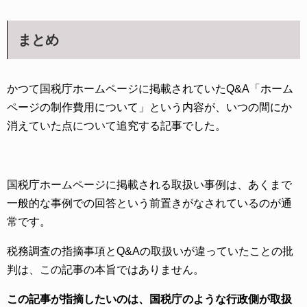
まとめ
かつて国税庁ホームページに掲載されていたQ&A「ホーム
ページの制作費用について」という内容が、いつの間にか
消えていた点について追究する記事でした。
国税庁ホームページに掲載される取扱い事例は、あくまで
一般的な事例での回答という前置きがなされているのが通
常です。
税務調査の指摘事項とQ&Aの取扱いが違っていたことの批
判は、この記事の本旨ではありません。
この記事が指摘したいのは、国税庁のような行政側が取扱