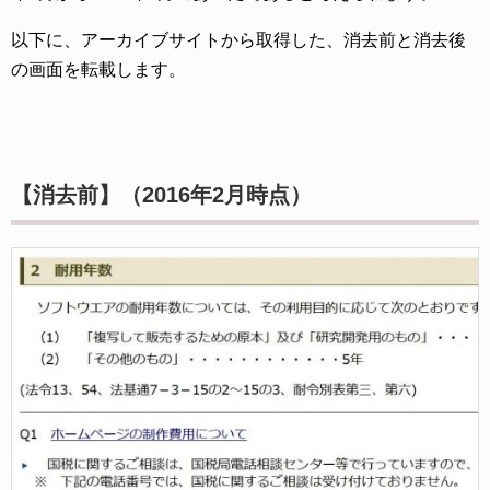
以下に、アーカイブサイトから取得した、消去前と消去後
の画面を転載します。
【消去前】
（2016年2月時点）