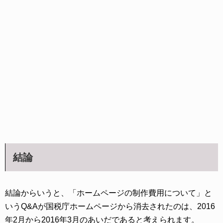
結論
結論からいうと、「ホームページの制作費用について」と
いうQ&Aが国税庁ホームページから消去されたのは、2016
年2月から2016年3月のあいだであると考えられます。