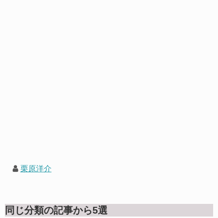
栗原洋介
同じ分類の記事から5選