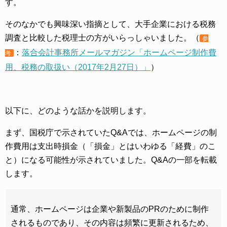
す。
そのなかでも興味深い指摘として、大手企業における税務
調査と比較した税理士の方がいらっしゃいました。（
参
：
落合会計事務所メールマガジン「ホームページ制作費
考
用、税務の取扱い（2017年2月27日）」
）
以下に、どのような話かを説明します。
まず、国税庁で示されていたQ&Aでは、ホームページの制
作費用は支出時損金（「損金」とはいわゆる「経費」のこ
と）になる可能性が示されていました。Q&Aの一部を転載
します。
通常、ホームページは企業や新製品のPRのために制作
されるものであり、その内容は頻繁に更新されるため、