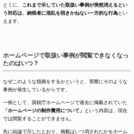
とくに、
これまで示していた取扱い事例が突然消えるとい
う対応は、納税者に混乱を招きかねない一方的な行為
とい
えます。
ホームページで取扱い事例が閲覧できなくなっ
たのはいつ？
なぜこのような指摘をするかというと、実際にそのような
事例が発生しているからです。
一例として、国税庁ホームページで過去に掲載されていた
「ホームページの制作費用について」
という内容は、現在
では閲覧することができません。
先に結論で示したとおり、掲載はいつ消されたかをホーム