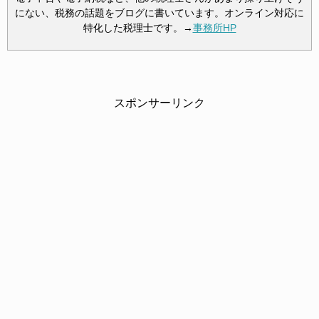
にない、税務の話題をブログに書いています。オンライン対応に
特化した税理士です。→
事務所HP
スポンサーリンク