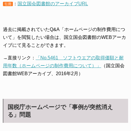
：
国立国会図書館のアーカイブURL
引用
過去に掲載されていたQ&A「ホームページの制作費用につ
いて」を閲覧したい場合は、国立国会図書館のWEBアーカ
イブにて見ることができます。
→直接リンク：
「No.5461 ソフトウエアの取得価額と耐
用年数（ホームページの制作費用について）」
（国立国会
図書館WEBアーカイブ、2016年2月）
国税庁ホームページで「事例が突然消え
る」問題