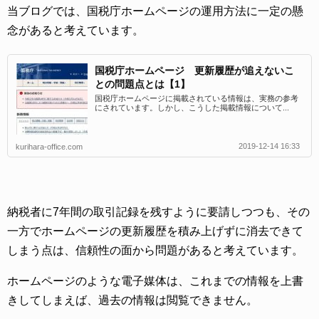
当ブログでは、国税庁ホームページの運用方法に一定の懸
念があると考えています。
国税庁ホームページ 更新履歴が追えないこ
との問題点とは【1】
国税庁ホームページに掲載されている情報は、実務の参考
にされています。しかし、こうした掲載情報について...
2019-12-14 16:33
kurihara-office.com
納税者に7年間の取引記録を残すように要請しつつも、その
一方でホームページの更新履歴を積み上げずに消去できて
しまう点は、信頼性の面から問題があると考えています。
ホームページのような電子媒体は、これまでの情報を上書
きしてしまえば、過去の情報は閲覧できません。