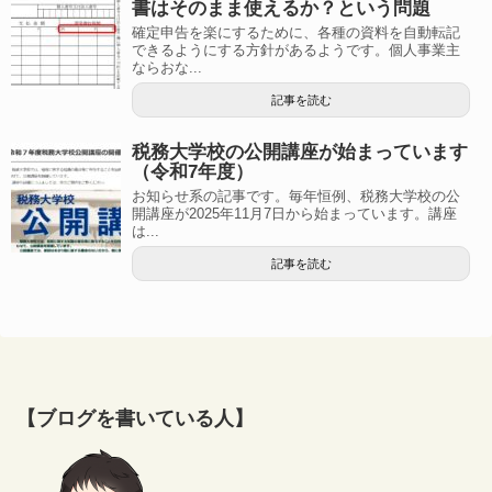
書はそのまま使えるか？という問題
確定申告を楽にするために、各種の資料を自動転記
できるようにする方針があるようです。個人事業主
ならおな...
記事を読む
税務大学校の公開講座が始まっています
（令和7年度）
お知らせ系の記事です。毎年恒例、税務大学校の公
開講座が2025年11月7日から始まっています。講座
は...
記事を読む
【ブログを書いている人】