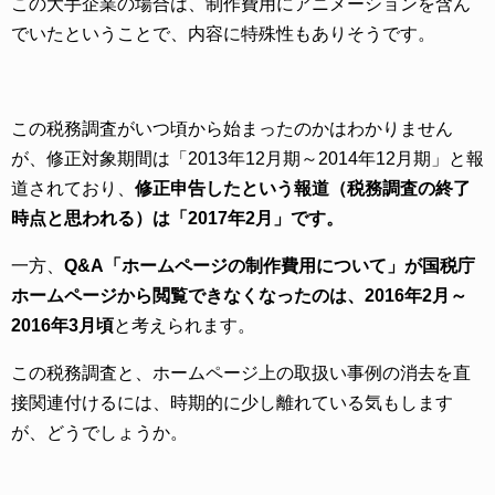
この大手企業の場合は、制作費用にアニメーションを含ん
でいたということで、内容に特殊性もありそうです。
この税務調査がいつ頃から始まったのかはわかりません
が、修正対象期間は「2013年12月期～2014年12月期」と報
道されており、
修正申告したという報道（税務調査の終了
時点と思われる）は「2017年2月」です。
一方、
Q&A「ホームページの制作費用について」が国税庁
ホームページから閲覧できなくなったのは、2016年2月～
2016年3月頃
と考えられます。
この税務調査と、ホームページ上の取扱い事例の消去を直
接関連付けるには、時期的に少し離れている気もします
が、どうでしょうか。