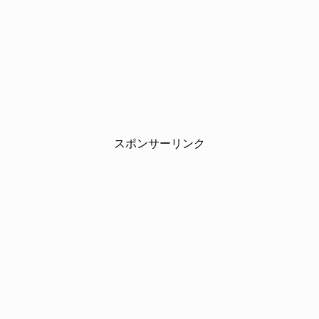
スポンサーリンク