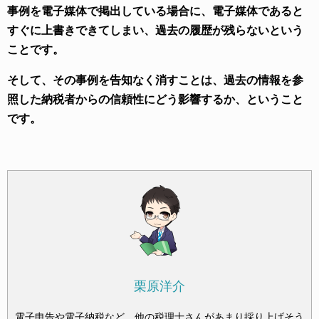
事例を電子媒体で掲出している場合に、電子媒体であると
すぐに上書きできてしまい、過去の履歴が残らないという
ことです。
そして、
その事例を
告知なく消すことは、過去の情報を参
照した納税者からの信頼性にどう影響するか、ということ
です。
栗原洋介
電子申告や電子納税など、他の税理士さんがあまり採り上げそう