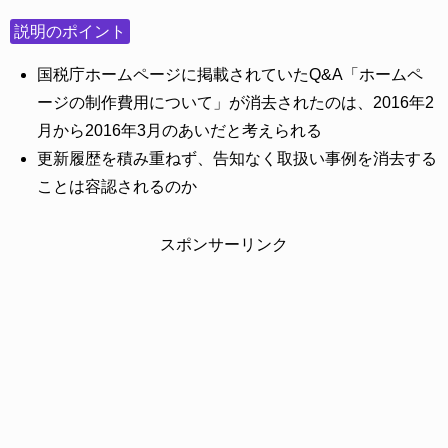
説明のポイント
国税庁ホームページに掲載されていたQ&A「ホームペ
ージの制作費用について」が消去されたのは、2016年2
月から2016年3月のあいだと考えられる
更新履歴を積み重ねず、告知なく取扱い事例を消去する
ことは容認されるのか
スポンサーリンク