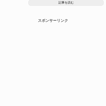
記事を読む
スポンサーリンク