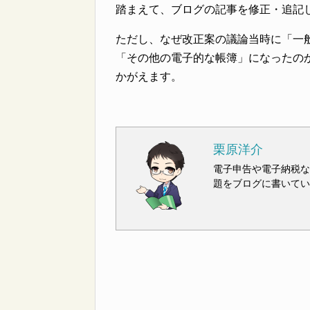
踏まえて、ブログの記事を修正・追記
ただし、なぜ改正案の議論当時に「一
「その他の電子的な帳簿」になったの
かがえます。
栗原洋介
電子申告や電子納税な
題をブログに書いてい