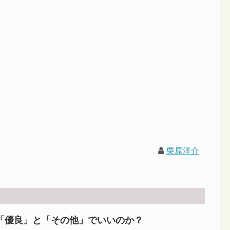
栗原洋介
「優良」と「その他」でいいのか？