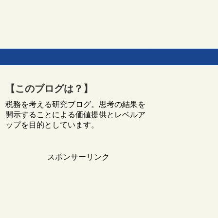
【このブログは？】
税務を考える研究ブログ。思考の結果を
開示することによる価値提供とレベルア
ップを目的としています。
スポンサーリンク