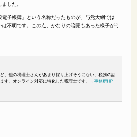
しました。
般電子帳簿」という名称だったものが、与党大綱では
かは不明です。この点、かなりの暗闘もあった様子がう
ど、他の税理士さんがあまり採り上げそうにない、税務の話
ます。オンライン対応に特化した税理士です。→
事務所HP