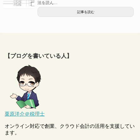
法を読ん...
記事を読む
【ブログを書いている人】
栗原洋介＠税理士
オンライン対応で創業、クラウド会計の活用を支援してい
ます。