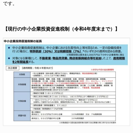
です。
【現行の中小企業投資促進税制（令和4年度末まで）】