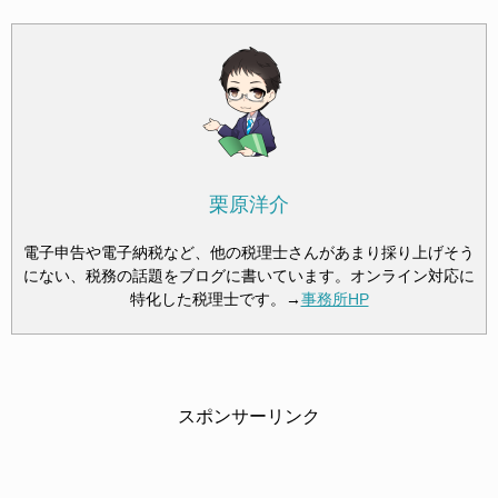
栗原洋介
電子申告や電子納税など、他の税理士さんがあまり採り上げそう
にない、税務の話題をブログに書いています。オンライン対応に
特化した税理士です。→
事務所HP
スポンサーリンク