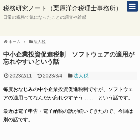
税務研究ノート（栗原洋介税理士事務所）
日常の税務で気になったことの調査や雑感
ホーム
法人税
中小企業投資促進税制 ソフトウェアの適用が
忘れやすいという話
2023/2/11
2023/3/4
法人税
毎度おなじみの中小企業投資促進税制ですが、ソフトウェ
アの適用ってなんだか忘れやすそう…… という話です。
最近は電子申告・電子納税の話が続いてきたので、今回は
別の話です。