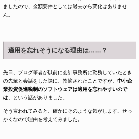
ましたので、金額要件としては過去から変化はありませ
ん。
適用を忘れそうになる理由は……？
先日、ブログ筆者が以前に会計事務所に勤務していたとき
の先輩と会話をした際に、指摘されたことですが、
中小企
業投資促進税制のソフトウェアは適用を忘れやすいので
は
、という話がありました。
そう言われてみると、確かにそのような気がします。せっ
かくなので理由を考えてみました。