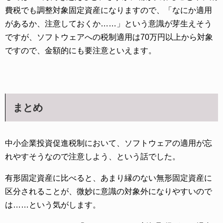
費税でも調整対象固定資産になりますので、「なにか適用
があるか、注意しておくか……」という意識が芽生えそう
ですが、ソフトウェアへの税制適用は70万円以上から対象
ですので、金額的にも要注意といえます。
まとめ
中小企業投資促進税制において、ソフトウェアの適用が忘
れやすそうなので注意しよう、という話でした。
有形固定資産に比べると、あまり縁のない無形固定資産に
区分されることが、微妙に意識の対象外になりやすいので
は……という気がします。