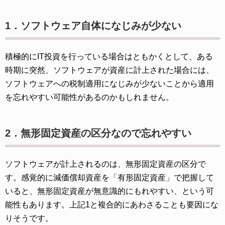
1．ソフトウェア自体になじみが少ない
積極的にIT投資を行っている場合はともかくとして、ある
時期に突然、ソフトウェアが資産に計上された場合には、
ソフトウェアへの税制適用になじみが少ないことから適用
を忘れやすい可能性があるのかもしれません。
2．無形固定資産の区分なので忘れやすい
ソフトウェアが計上されるのは、無形固定資産の区分で
す。感覚的に減価償却資産を「有形固定資産」で把握して
いると、無形固定資産が無意識的にもれやすい、という可
能性もあります。上記1と複合的にあわさることも要因にな
りそうです。