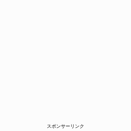
スポンサーリンク