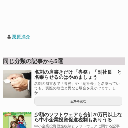
栗原洋介
同じ分類の記事から5選
名刺の肩書きだけ「専務」「副社長」と
名乗らせるのはやめましょう
名刺の肩書きで「専務」や「副社長」と名乗ってい
ても、実際の地位と異なる場合を見かけます。し
か...
記事を読む
少額のソフトウェアも合計70万円以上な
ら中小企業投資促進税制もありうる
中小企業投資促進税制とソフトウェアに関する記事