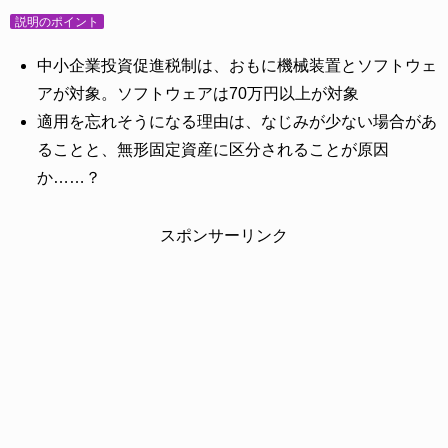
説明のポイント
中小企業投資促進税制は、おもに機械装置とソフトウェ
アが対象。ソフトウェアは70万円以上が対象
適用を忘れそうになる理由は、なじみが少ない場合があ
ることと、無形固定資産に区分されることが原因
か……？
スポンサーリンク