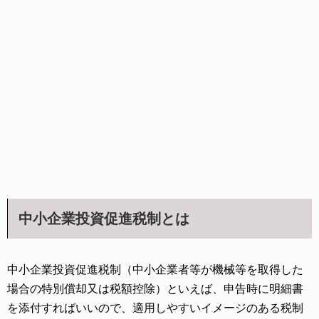
中小企業投資促進税制とは
中小企業投資促進税制（中小企業者等が機械等を取得した
場合の特別償却又は税額控除）といえば、申告時に明細書
を添付すればいいので、適用しやすいイメージのある税制