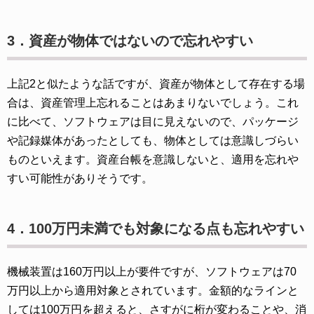
3．資産が物体ではないので忘れやすい
上記2と似たような話ですが、資産が物体として存在する場
合は、資産管理上忘れることはあまりないでしょう。これ
に比べて、ソフトウェアは目に見えないので、パッケージ
や記録媒体があったとしても、物体としては意識しづらい
ものといえます。資産台帳を意識しないと、適用を忘れや
すい可能性がありそうです。
4．100万円未満でも対象になる点も忘れやすい
機械装置は160万円以上が要件ですが、ソフトウェアは70
万円以上から適用対象とされています。金額的なラインと
しては100万円を超えると、さすがに桁が変わることや、消