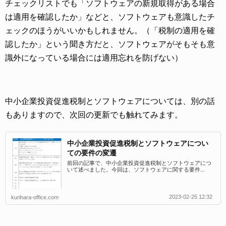
チェックリストでも「ソフトウェアの新規取得がある場合
は適用を確認したか」などと、ソフトウェアも意識したチ
ェックのほうがいいかもしれません。（「税制の適用を確
認したか」という聞き方だと、ソフトウェアがそもそも意
識外になっている場合には適用忘れを防げない）
中小企業投資促進税制とソフトウェアについては、別の話
もありますので、次回の更新でも触れてみます。
中小企業投資促進税制とソフトウェアについ
ての要件の変遷
前回の記事で、中小企業投資促進税制とソフトウェアにつ
いて述べました。今回は、ソフトウェアに関する要件...
2023-02-25 12:32
kurihara-office.com