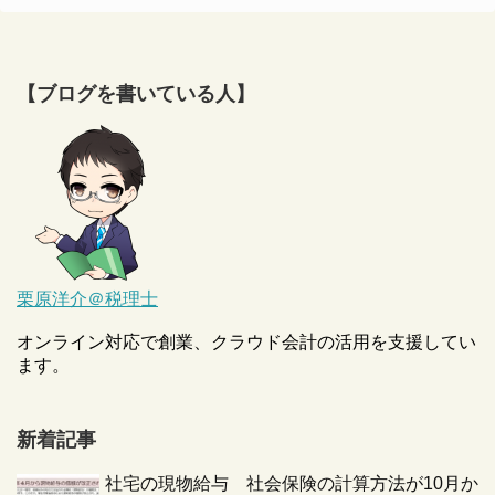
【ブログを書いている人】
栗原洋介＠税理士
オンライン対応で創業、クラウド会計の活用を支援してい
ます。
新着記事
社宅の現物給与 社会保険の計算方法が10月か