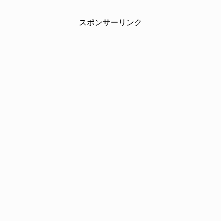
スポンサーリンク