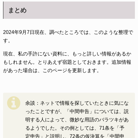
まとめ
2024年9月7日現在、調べたところでは、このような整理で
す。
現在、私の手許にない資料に、もっと詳しい情報があるか
もしれません。とりあえず宿題としておきます。追加情報
があった場合は、このページを更新します。
余談：ネットで情報を探していたときに気にな
ったことですが、「中間申告」については、説
明する人によって、微妙な用語のバラツキがあ
るようでした。その例としては、71条を「予
定申告」と説明し、72条の仮決算を「中間申