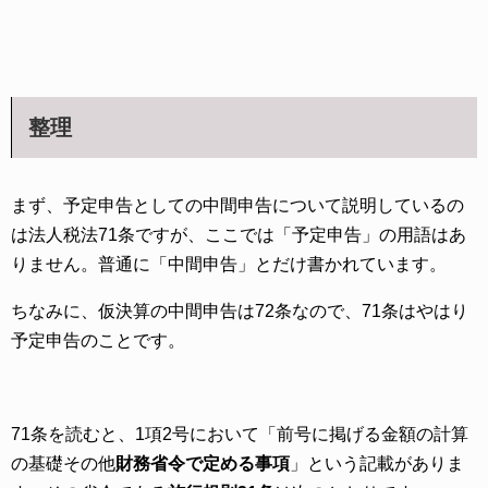
整理
まず、予定申告としての中間申告について説明しているの
は法人税法71条ですが、ここでは「予定申告」の用語はあ
りません。普通に「中間申告」とだけ書かれています。
ちなみに、仮決算の中間申告は72条なので、71条はやはり
予定申告のことです。
71条を読むと、1項2号において「前号に掲げる金額の計算
の基礎その他
財務省令で定める事項
」という記載がありま