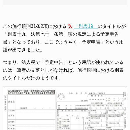
この施行規則31条2項における
「別表19」
のタイトルが
「別表十九 法第七十一条第一項の規定による予定申告
書」となっており、ここでようやく「予定申告」という用
語が出てきました。
つまり、法人税で「予定申告」という用語が使われている
のは、筆者の見落としがなければ、施行規則における別表
のタイトルだけのようです。