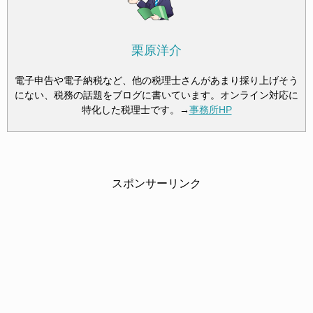
栗原洋介
電子申告や電子納税など、他の税理士さんがあまり採り上げそう
にない、税務の話題をブログに書いています。オンライン対応に
特化した税理士です。→
事務所HP
スポンサーリンク