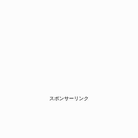
スポンサーリンク