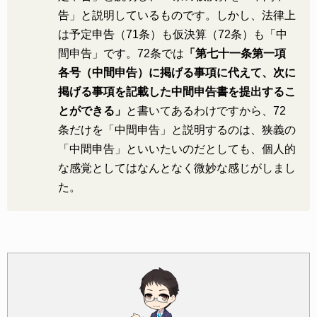
告」と説明しているものです。しかし、法律上
は予定申告（71条）も仮決算（72条）も「中
間申告」です。72条では
「第七十一条第一項
各号（中間申告）に掲げる事項に代えて、次に
掲げる事項を記載した中間申告書を提出するこ
とができる」
と書いてあるわけですから、72
条だけを「中間申告」と説明するのは、狭義の
「中間申告」といいたいのだとしても、個人的
な感覚としてはなんとなく微妙な感じがしまし
た。