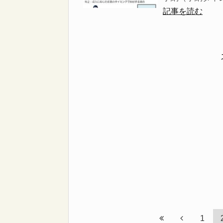
記事を読む
1