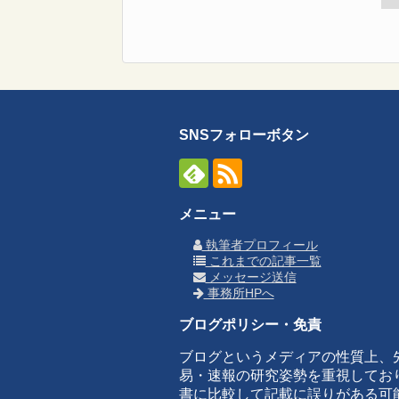
SNSフォローボタン
メニュー
執筆者プロフィール
これまでの記事一覧
メッセージ送信
事務所HPへ
ブログポリシー・免責
ブログというメディアの性質上、
易・速報の研究姿勢を重視してお
書に比較して記載に誤りがある可