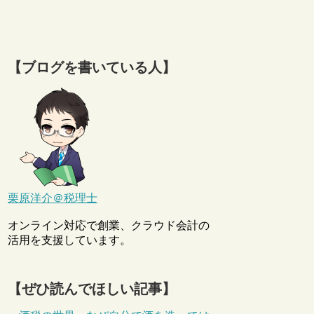
【ブログを書いている人】
栗原洋介＠税理士
オンライン対応で創業、クラウド会計の
活用を支援しています。
【ぜひ読んでほしい記事】