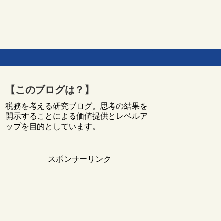
【このブログは？】
税務を考える研究ブログ。思考の結果を
開示することによる価値提供とレベルア
ップを目的としています。
スポンサーリンク