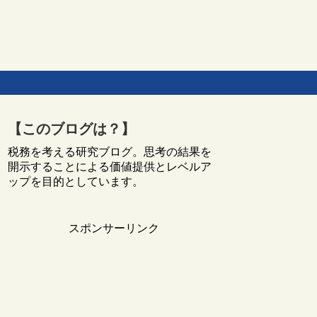
【このブログは？】
税務を考える研究ブログ。思考の結果を
開示することによる価値提供とレベルア
ップを目的としています。
スポンサーリンク