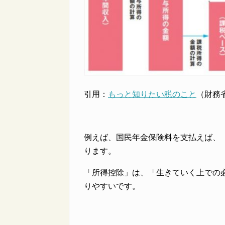
引用：
もっと知りたい税のこと
（財務
例えば、国民年金保険料を支払えば、
ります。
「所得控除」は、「生きていく上での
りやすいです。