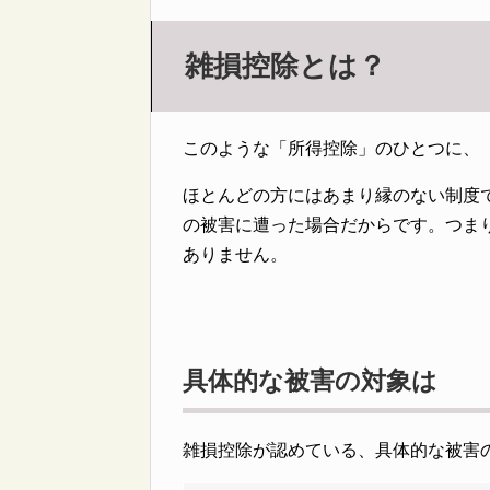
雑損控除とは？
このような「所得控除」のひとつに、
ほとんどの方にはあまり縁のない制度
の被害に遭った場合だからです。つま
ありません。
具体的な被害の対象は
雑損控除が認めている、具体的な被害