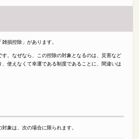
「雑損控除」があります。
です。なぜなら、この控除の対象となるのは、災害など
り、使えなくて幸運である制度であることに、間違いは
の対象は、次の場合に限られます。