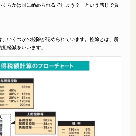
いくらかは国に納められるでしょう？ という感じで負
は、いくつかの控除が認められています。控除とは、所
負担軽減をいいます。