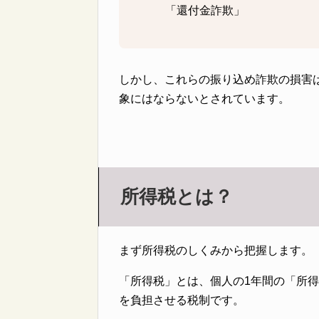
「還付金詐欺」
しかし、これらの振り込め詐欺の損害
象にはならないとされています。
所得税とは？
まず所得税のしくみから把握します。
「所得税」とは、個人の1年間の「所
を負担させる税制です。