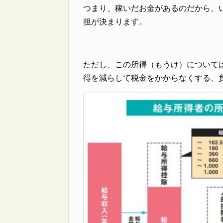
つまり、稼いだお金があるのだから、
担が決まります。
ただし、この所得（もうけ）について
得を減らして税金をかからなくする、