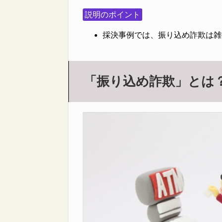
説明のポイント
採決事例では、振り込め詐欺は雑
「振り込め詐欺」とは