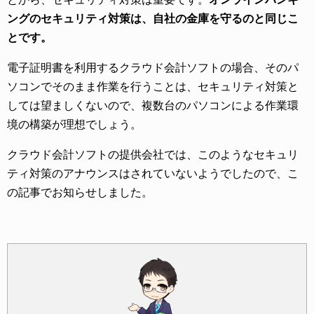
ングのセキュリティ対策は、自社の金庫を守るのと同じこ
とです。
電子証明書を利用するクラウド会計ソフトの場合、そのパ
ソコンでそのまま作業を行うことは、セキュリティ対策と
しては望ましくないので、複数台のパソコンによる作業環
境の構築が理想でしょう。
クラウド会計ソフトの提供会社では、このようなセキュリ
ティ対策のアナウンスはされていないようでしたので、こ
の記事でお知らせしました。