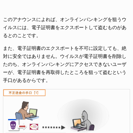
このアナウンスによれば、オンラインバンキングを狙うウ
イルスには、電子証明書をエクスポートして盗むものがあ
るとのことです。
また、電子証明書のエクスポートを不可に設定しても、絶
対に安全ではありません。ウイルスが電子証明書を削除し
たのち、オンラインバンキングにアクセスできないユーザ
ーが、電子証明書を再取得したところを狙って盗むという
手口があるからです。