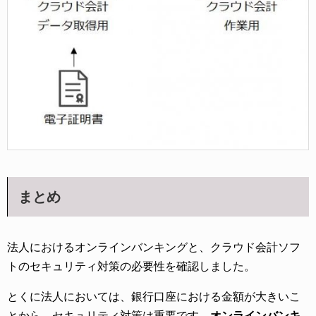
まとめ
法人におけるオンラインバンキングと、クラウド会計ソフ
トのセキュリティ対策の必要性を確認しました。
とくに法人においては、銀行口座における金額が大きいこ
とから、セキュリティ対策は重要です。
オンラインバンキ