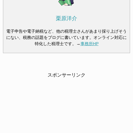
栗原洋介
電子申告や電子納税など、他の税理士さんがあまり採り上げそう
にない、税務の話題をブログに書いています。オンライン対応に
特化した税理士です。→
事務所HP
スポンサーリンク