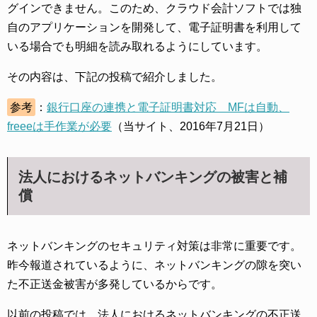
グインできません。このため、クラウド会計ソフトでは独
自のアプリケーションを開発して、電子証明書を利用して
いる場合でも明細を読み取れるようにしています。
その内容は、下記の投稿で紹介しました。
参考
：
銀行口座の連携と電子証明書対応 MFは自動、
freeeは手作業が必要
（当サイト、2016年7月21日）
法人におけるネットバンキングの被害と補
償
ネットバンキングのセキュリティ対策は非常に重要です。
昨今報道されているように、ネットバンキングの隙を突い
た不正送金被害が多発しているからです。
以前の投稿では、法人におけるネットバンキングの不正送