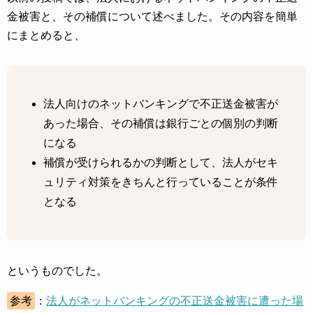
金被害と、その補償について述べました。その内容を簡単
にまとめると、
法人向けのネットバンキングで不正送金被害が
あった場合、その補償は銀行ごとの個別の判断
になる
補償が受けられるかの判断として、法人がセキ
ュリティ対策をきちんと行っていることが条件
となる
というものでした。
参考
：
法人がネットバンキングの不正送金被害に遭った場