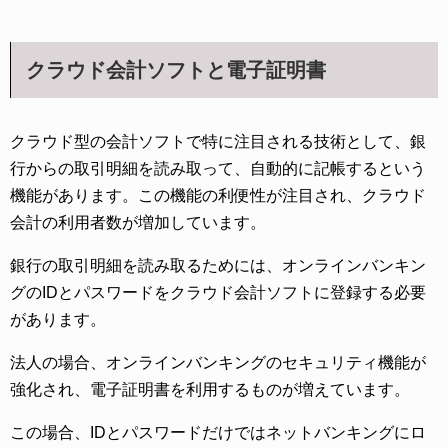
クラウド会計ソフトと電子証明書
クラウド型の会計ソフトで特に注目される技術として、銀
行からの取引明細を読み取って、自動的に記帳するという
機能があります。この機能の利便性が注目され、クラウド
会計の利用者数が増加しています。
銀行の取引明細を読み取るためには、オンラインバンキン
グのIDとパスワードをクラウド会計ソフトに登録する必要
があります。
法人の場合、オンラインバンキングのセキュリティ機能が
強化され、電子証明書を利用するものが増えています。
この場合、IDとパスワードだけではネットバンキングにロ