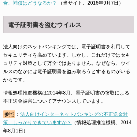
合、補償はどうなるか？
（当サイト、2016年9月7日）
電子証明書を盗むウイルス
法人向けのネットバンキングでは、電子証明書を利用して
セキュリティを高めています。しかし、これだけではセキ
ュリティ対策として万全ではありません。なぜなら、ウイ
ルスのなかには電子証明書を盗み取ろうとするものがいる
からです。
情報処理推進機構は2014年8月、電子証明書の窃取による
不正送金被害についてアナウンスしています。
参照
：
法人向けインターネットバンキングの不正送金対
策、しっかりできていますか？
（情報処理推進機構、2014
年8月1日）