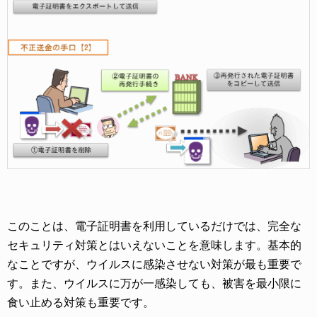
このことは、電子証明書を利用しているだけでは、完全な
セキュリティ対策とはいえないことを意味します。基本的
なことですが、ウイルスに感染させない対策が最も重要で
す。また、ウイルスに万が一感染しても、被害を最小限に
食い止める対策も重要です。