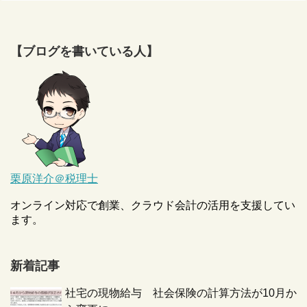
【ブログを書いている人】
栗原洋介＠税理士
オンライン対応で創業、クラウド会計の活用を支援してい
ます。
新着記事
社宅の現物給与 社会保険の計算方法が10月か