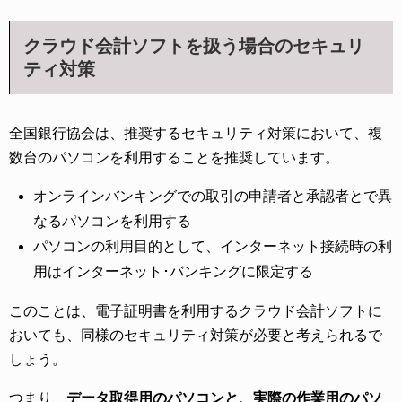
クラウド会計ソフトを扱う場合のセキュリ
ティ対策
全国銀行協会は、推奨するセキュリティ対策において、複
数台のパソコンを利用することを推奨しています。
オンラインバンキングでの取引の申請者と承認者とで異
なるパソコンを利用する
パソコンの利用目的として、インターネット接続時の利
用はインターネット･バンキングに限定する
このことは、電子証明書を利用するクラウド会計ソフトに
おいても、同様のセキュリティ対策が必要と考えられるで
しょう。
つまり、
データ取得用のパソコンと、実際の作業用のパソ