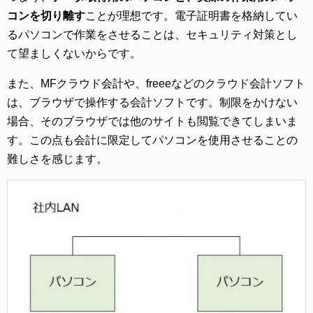
コンを切り離す
ことが理想です。電子証明書を格納してい
るパソコンで作業をさせることは、セキュリティ対策とし
て望ましくないからです。
また、MFクラウド会計や、freeeなどのクラウド会計ソフト
は、ブラウザで操作する会計ソフトです。制限をかけない
場合、そのブラウザでは他のサイトも閲覧できてしまいま
す。この点も会計に限定してパソコンを使用させることの
難しさを感じます。