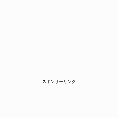
スポンサーリンク