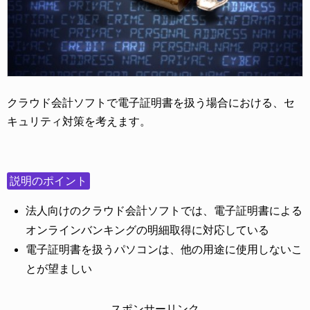
クラウド会計ソフトで電子証明書を扱う場合における、セ
キュリティ対策を考えます。
説明のポイント
法人向けのクラウド会計ソフトでは、電子証明書による
オンラインバンキングの明細取得に対応している
電子証明書を扱うパソコンは、他の用途に使用しないこ
とが望ましい
スポンサーリンク