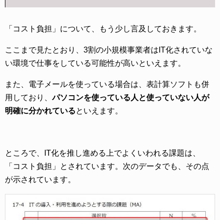
「コスト負担」について、もう少し言及しておきます。
ここまで見たとおり、3割の小規模事業者はIT化されていな
い環境で仕事をしている可能性が高いといえます。
また、電子メールを使っている場合は、表計算ソフトも併
用しており、
パソコンを使っている人と使っていない人が
明確に分かれている
といえます。
ところで、IT化を推し進める上でよくいわれる課題は、
「コスト負担」とされています。次のデータでも、その点
が示されています。