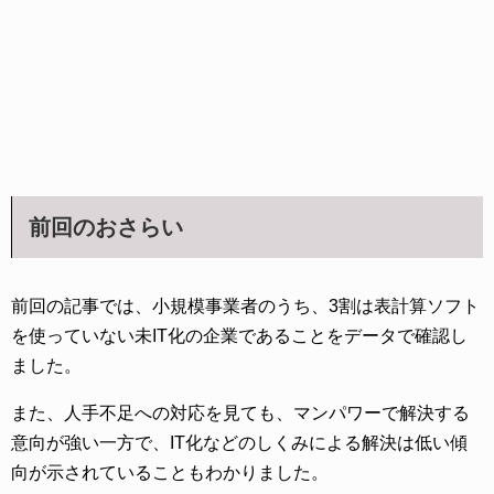
前回のおさらい
前回の記事では、小規模事業者のうち、3割は表計算ソフト
を使っていない未IT化の企業であることをデータで確認し
ました。
また、人手不足への対応を見ても、マンパワーで解決する
意向が強い一方で、IT化などのしくみによる解決は低い傾
向が示されていることもわかりました。