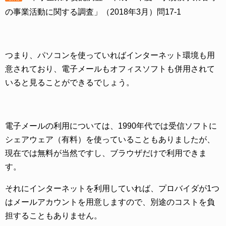
の事業活動に関する調査」（2018年3月）問17-1
つまり、パソコンを使っていればインターネット環境も用
意されており、電子メールもオフィスソフトも併用されて
いると見ることができるでしょう。
電子メールの利用については、1990年代では受信ソフトに
シェアウェア（有料）を使っていることもありましたが、
現在では無料が当然ですし、ブラウザだけで利用できま
す。
それにインターネットを利用していれば、プロバイダが1つ
はメールアカウントを用意しますので、別途のコストを負
担することもありません。