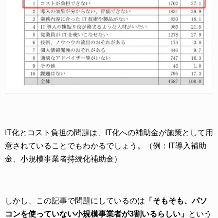
IT化とコスト負担の問題は、IT化への補助金が施策として用
意されていることでもわかるでしょう。（例：IT導入補助
金、小規模事業者持続化補助金）
しかし、この記事で問題にしているのは
「そもそも、パソ
コンを使っていない小規模事業者が3割いるらしい」
という