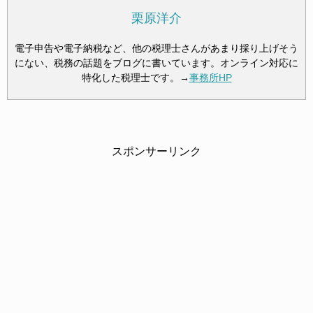
栗原洋介
電子申告や電子納税など、他の税理士さんがあまり採り上げそう
にない、税務の話題をブログに書いています。オンライン対応に
特化した税理士です。→
事務所HP
スポンサーリンク