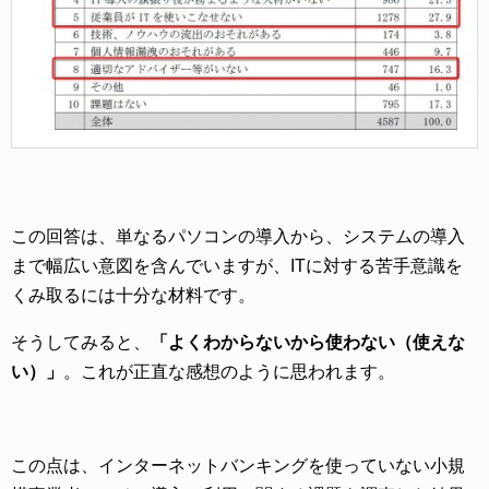
この回答は、単なるパソコンの導入から、システムの導入
まで幅広い意図を含んでいますが、ITに対する苦手意識を
くみ取るには十分な材料です。
そうしてみると、
「よくわからないから使わない（使えな
い）」
。これが正直な感想のように思われます。
この点は、インターネットバンキングを使っていない小規