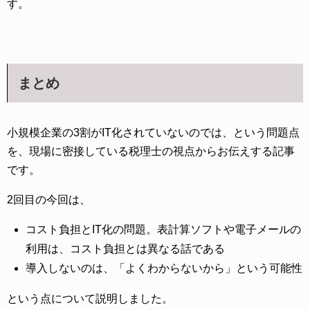
す。
まとめ
小規模企業の3割がIT化されていないのでは、という問題点
を、現場に密接している税理士の視点からお伝えする記事
です。
2回目の今回は、
コスト負担とIT化の問題。表計算ソフトや電子メールの
利用は、コスト負担とは異なる話である
導入しないのは、「よくわからないから」という可能性
という点について説明しました。