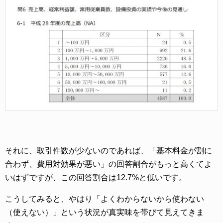
それに、取引件数が少ないのであれば、「基本料金が割に
合わず、費用対効果が悪い」の回答割合がもっと高くてよ
いはずですが、この回答割合は12.7%と低いです。
こうしてみると、やはり「よくわからないから使わない
（使えない）」という状況が真実味を帯びて見えてきま