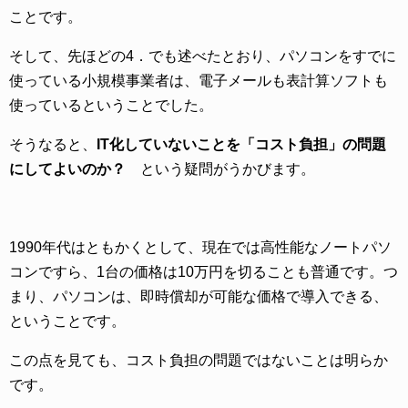
ことです。
そして、先ほどの4．でも述べたとおり、パソコンをすでに
使っている小規模事業者は、電子メールも表計算ソフトも
使っているということでした。
そうなると、
IT化していないことを「コスト負担」の問題
にしてよいのか？
という疑問がうかびます。
1990年代はともかくとして、現在では高性能なノートパソ
コンですら、1台の価格は10万円を切ることも普通です。つ
まり、パソコンは、即時償却が可能な価格で導入できる、
ということです。
この点を見ても、コスト負担の問題ではないことは明らか
です。