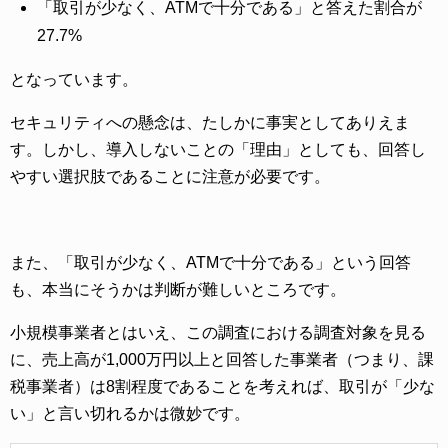
「取引が少なく、ATMで十分である」と答えた割合が
27.7%
となっています。
セキュリティへの懸念は、たしかに事実としてありえま
す。しかし、導入しないことの「理由」としても、回答し
やすい選択肢であることに注意が必要です。
また、「取引が少なく、ATMで十分である」という回答
も、本当にそうかは判断が難しいところです。
小規模事業者とはいえ、この調査における調査対象を見る
に、売上高が1,000万円以上と回答した事業者（つまり、課
税事業者）は8割程度であることを考えれば、取引が「少な
い」と言い切れるかは微妙です。