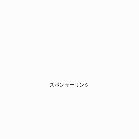
スポンサーリンク