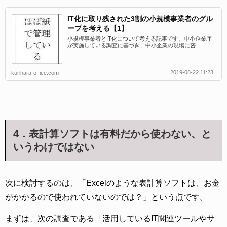
IT化に取り残された3割の小規模事業者のグル
ープを考える【1】
小規模事業者とIT化について考える記事です。中小企業庁
が実施している調査に基づき、中小企業の現場に密...
2019-08-22 11:23
kurihara-office.com
4．表計算ソフトは有料だから使わない、と
いうわけではない
次に検討するのは、「Excelのような表計算ソフトは、お金
がかかるので使われていないのでは？」という点です。
まずは、次の調査である「活用しているIT関連ツールやサ