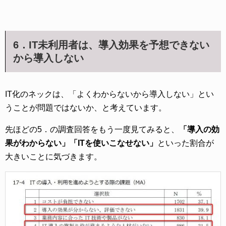
6．IT未利用者は、導入効果を予想できない
から導入しない
IT化のネックは、「よくわからないから導入しない」とい
うことが問題ではないか、と考えています。
先ほどの5．の調査回答をもう一度見てみると、
「導入の効
果がわからない」「ITを使いこなせない」
といった割合が
大きいことに気づきます。