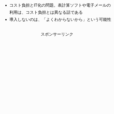
コスト負担とIT化の問題。表計算ソフトや電子メールの
利用は、コスト負担とは異なる話である
導入しないのは、「よくわからないから」という可能性
スポンサーリンク