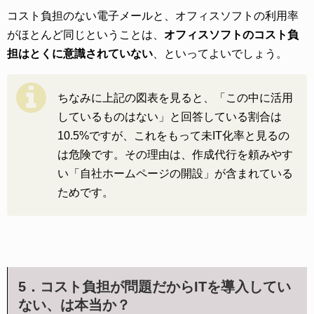
コスト負担のない電子メールと、オフィスソフトの利用率
がほとんど同じということは、
オフィスソフトのコスト負
担はとくに意識されていない
、といってよいでしょう。
ちなみに上記の図表を見ると、「この中に活用
しているものはない」と回答している割合は
10.5%ですが、これをもって未IT化率と見るの
は危険です。その理由は、作成代行を頼みやす
い「自社ホームページの開設」が含まれている
ためです。
5．コスト負担が問題だからITを導入してい
ない、は本当か？