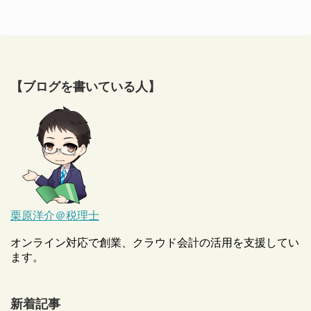
【ブログを書いている人】
栗原洋介＠税理士
オンライン対応で創業、クラウド会計の活用を支援してい
ます。
新着記事