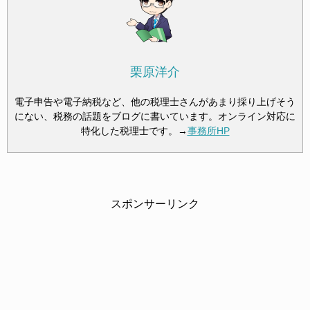
栗原洋介
電子申告や電子納税など、他の税理士さんがあまり採り上げそう
にない、税務の話題をブログに書いています。オンライン対応に
特化した税理士です。→
事務所HP
スポンサーリンク