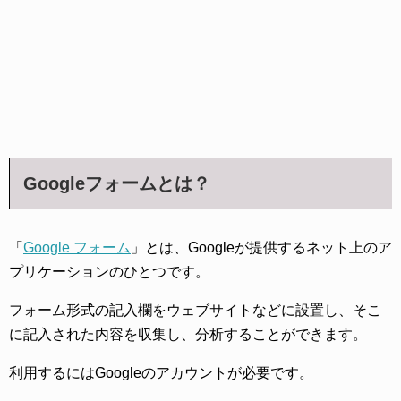
Googleフォームとは？
「
Google フォーム
」とは、Googleが提供するネット上のア
プリケーションのひとつです。
フォーム形式の記入欄をウェブサイトなどに設置し、そこ
に記入された内容を収集し、分析することができます。
利用するにはGoogleのアカウントが必要です。