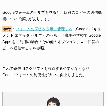
Googleフォームのヘルプを見ると、回答のコピーの送信機
能について解説があります。
参考
：
フォームの回答を表示、管理する
（Google-ドキュ
メント エディタ ヘルプ）のうち、「職場や学校で Google
Apps をご利用の場合のその他のオプション」→「回答のコ
ピーを送信する」を参照。
これで返信用スクリプトを設置する必要がなくなり、
Googleフォームの利便性が大いに向上しました。