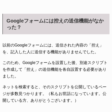
Googleフォームには控えの送信機能がなか
った？
以前のGoogleフォームには、送信された内容の「控え」
を、記入した人に送信する機能がありませんでした。
このため、Googleフォームを設置した後、別途スクリプト
を作成して「控え」の送信機能を各自設置する必要があり
ました。
ネットを検索すると、そのスクリプトを公開しているペー
ジが多数見つかります。（私もお世話になっています。公
開している方、ありがとうございます。）