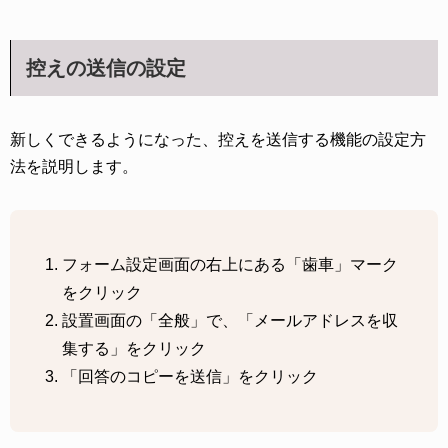
控えの送信の設定
新しくできるようになった、控えを送信する機能の設定方
法を説明します。
フォーム設定画面の右上にある「歯車」マーク
をクリック
設置画面の「全般」で、「メールアドレスを収
集する」をクリック
「回答のコピーを送信」をクリック