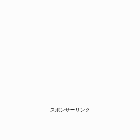
スポンサーリンク