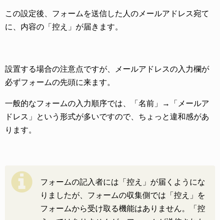
この設定後、フォームを送信した人のメールアドレス宛て
に、内容の「控え」が届きます。
設置する場合の注意点ですが、メールアドレスの入力欄が
必ずフォームの先頭に来ます。
一般的なフォームの入力順序では、「名前」→「メールア
ドレス」という形式が多いですので、ちょっと違和感があ
ります。
フォームの記入者には「控え」が届くようにな
りましたが、フォームの収集側では「控え」を
フォームから受け取る機能はありません。「控