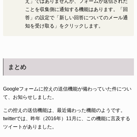
え」ではありませんが、フォームが送信された
ことを収集側に通知する機能はあります。「回
答」の設定で「新しい回答についてのメール通
知を受け取る」をクリックします。
まとめ
Googleフォームに控えの送信機能が備わっていた件につい
て、お知らせしました。
この控えの送信機能は、最近備わった機能のようです。
twitterでは、昨年（2016年）11月に、この機能に言及する
ツイートがありました。