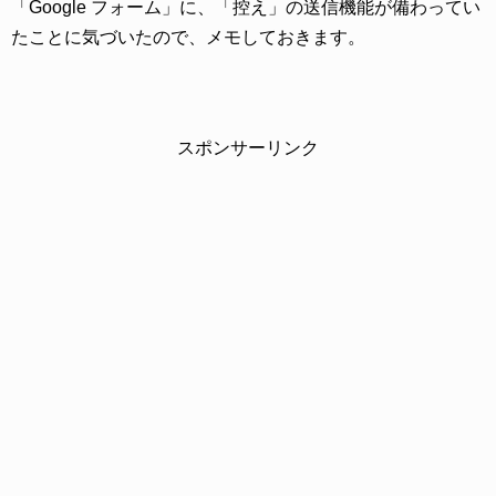
「Google フォーム」に、「控え」の送信機能が備わってい
たことに気づいたので、メモしておきます。
スポンサーリンク