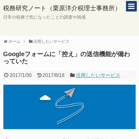
税務研究ノート（栗原洋介税理士事務所）
日常の税務で気になったことの調査や雑感
ホーム
活用したいサービス
Googleフォームに「控え」の送信機能が備わ
っていた
2017/1/30
2017/8/18
活用したいサービス