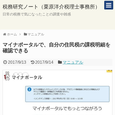
税務研究ノート（栗原洋介税理士事務所）
日常の税務で気になったことの調査や雑感
ホーム
マニュアル
マイナポータルで、自分の住民税の課税明細を
確認できる
2017/9/13
2017/9/14
マニュアル