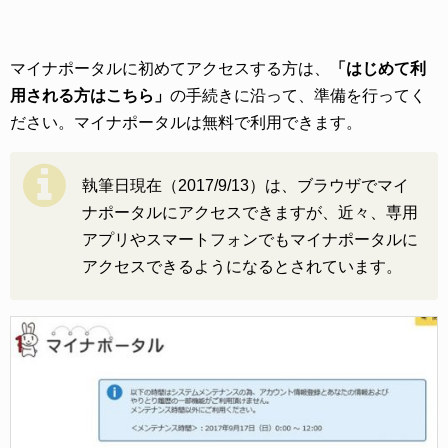
マイナポータルに初めてアクセスする方は、
「はじめて利
用される方はこちら」
の手続きに沿って、準備を行ってく
ださい。マイナポータルは無料で利用できます。
執筆日現在（2017/9/13）は、ブラウザでマイ
ナポータルにアクセスできますが、近々、専用
アプリやスマートフォンでもマイナポータルに
アクセスできるようになるとされています。