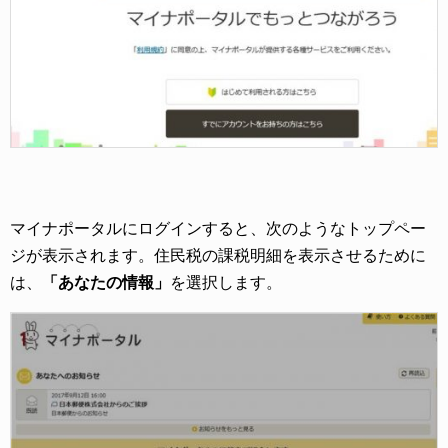
マイナポータルにログインすると、次のようなトップペー
ジが表示されます。住民税の課税明細を表示させるために
は、
「あなたの情報」
を選択します。