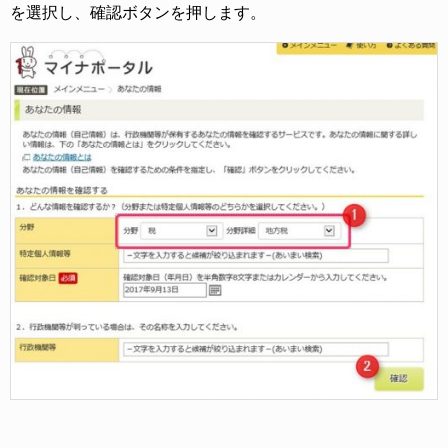
を選択し、確認ボタンを押します。