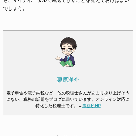
も、マイナポータルで確認できることを覚えておけばよい
でしょう。
栗原洋介
電子申告や電子納税など、他の税理士さんがあまり採り上げそう
にない、税務の話題をブログに書いています。オンライン対応に
特化した税理士です。→
事務所HP