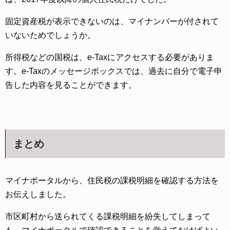
固定資産税が表示できないのは、マイナンバーが付されて
いないためでしょうか。
所得税などの国税は、e-Taxにアクセスする必要がありま
す。e-Taxのメッセージボックスでは、過去に自分で電子申
告した内容を見ることができます。
まとめ
マイナポータルから、住民税の課税明細を確認する方法を
お伝えしました。
市区町村から送られてくる課税明細を紛失してしまって