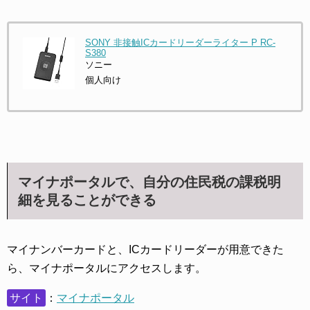
SONY 非接触ICカードリーダーライター P RC-
S380
ソニー
個人向け
マイナポータルで、自分の住民税の課税明
細を見ることができる
マイナンバーカードと、ICカードリーダーが用意できた
ら、マイナポータルにアクセスします。
サイト
：
マイナポータル