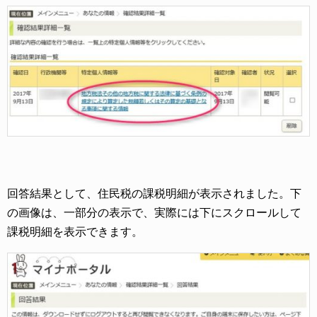
回答結果として、住民税の課税明細が表示されました。下
の画像は、一部分の表示で、実際には下にスクロールして
課税明細を表示できます。