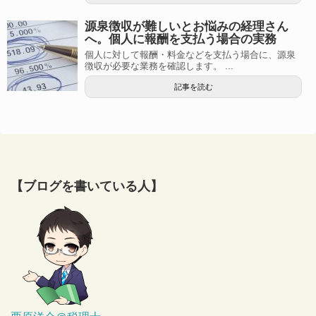
源泉徴収が難しいとお悩みの経理さん
へ。個人に報酬を支払う場合の実務
個人に対して報酬・料金などを支払う場合に、源泉
徴収が必要な業務を確認します。 ...
記事を読む
【ブログを書いている人】