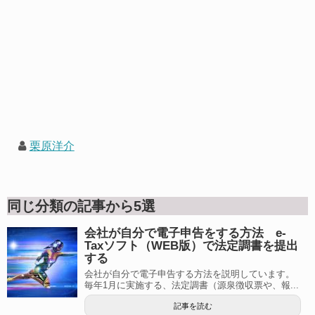
栗原洋介
同じ分類の記事から5選
会社が自分で電子申告をする方法 e-
Taxソフト（WEB版）で法定調書を提出
する
会社が自分で電子申告する方法を説明しています。
毎年1月に実施する、法定調書（源泉徴収票や、報...
記事を読む