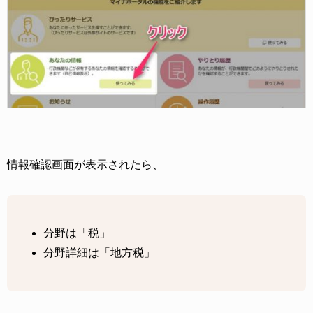
情報確認画面が表示されたら、
分野は「税」
分野詳細は「地方税」