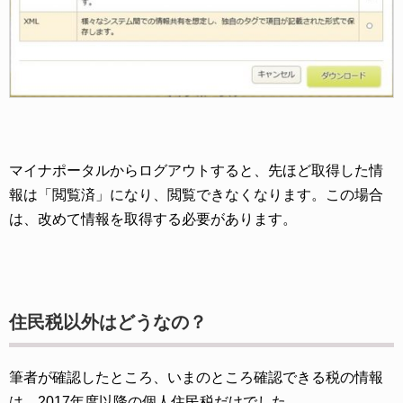
マイナポータルからログアウトすると、先ほど取得した情
報は「閲覧済」になり、閲覧できなくなります。この場合
は、改めて情報を取得する必要があります。
住民税以外はどうなの？
筆者が確認したところ、いまのところ確認できる税の情報
は、2017年度以降の個人住民税だけでした。