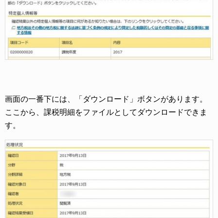
画面の一番下には、「ダウンロード」ボタンがあります。
ここから、課税明細をファイルとしてダウンロードできま
す。