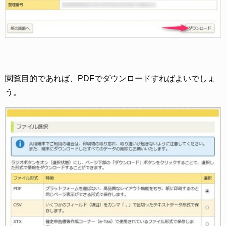
閲覧目的であれば、PDFでダウンロードすればよいでしょ
う。