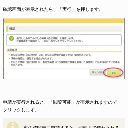
確認画面が表示されたら、「実行」を押します。
申請が実行されると、「閲覧可能」が表示されますので、
クリックします。
夜の時間帯に申請すると、翌朝まで待たされる