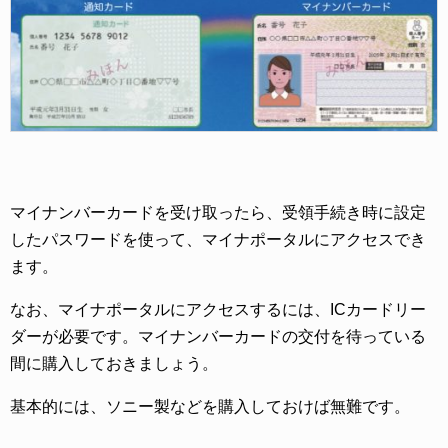
マイナンバーカードを受け取ったら、受領手続き時に設定
したパスワードを使って、マイナポータルにアクセスでき
ます。
なお、マイナポータルにアクセスするには、ICカードリー
ダーが必要です。マイナンバーカードの交付を待っている
間に購入しておきましょう。
基本的には、ソニー製などを購入しておけば無難です。