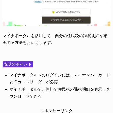
マイナポータルを活用して、自分の住民税の課税明細を確
認する方法をお伝えします。
説明のポイント
マイナポータルへのログインには、マイナンバーカード
とICカードリーダーが必要
マイナポータルで、無料で住民税の課税明細を表示・ダ
ウンロードできる
スポンサーリンク