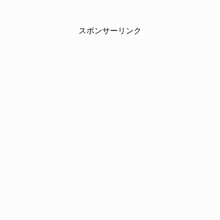
スポンサーリンク