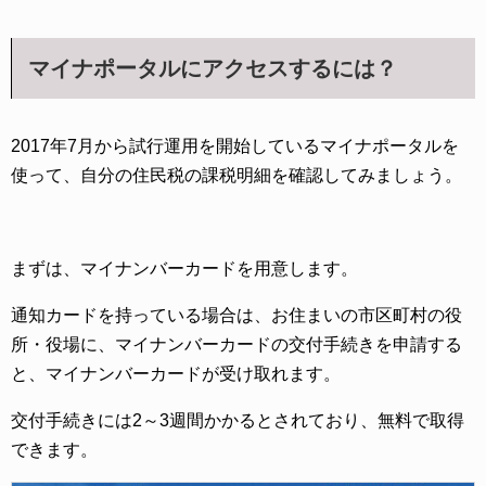
マイナポータルにアクセスするには？
2017年7月から試行運用を開始しているマイナポータルを
使って、自分の住民税の課税明細を確認してみましょう。
まずは、マイナンバーカードを用意します。
通知カードを持っている場合は、お住まいの市区町村の役
所・役場に、マイナンバーカードの交付手続きを申請する
と、マイナンバーカードが受け取れます。
交付手続きには2～3週間かかるとされており、無料で取得
できます。