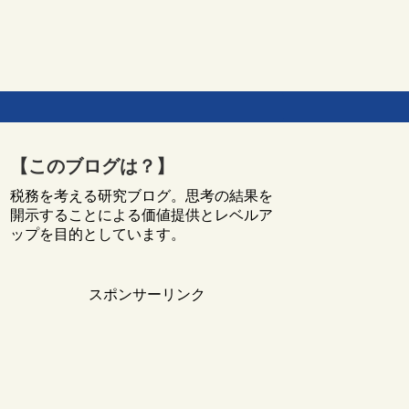
【このブログは？】
税務を考える研究ブログ。思考の結果を
開示することによる価値提供とレベルア
ップを目的としています。
スポンサーリンク