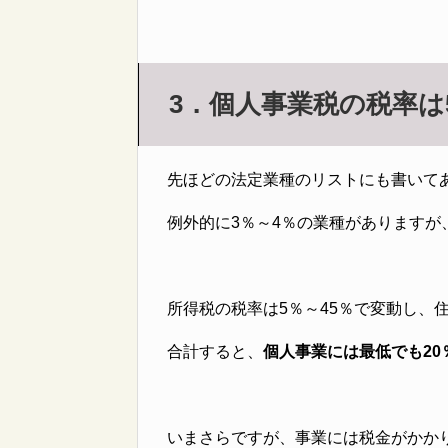
3．個人事業税の税率は
先ほどの法定業種のリストにも書いて
例外的に3％～4％の業種がありますが
所得税の税率は5％～45％で変動し、
合計すると、
個人事業には最低でも20
いまさらですが、事業には税金がかか