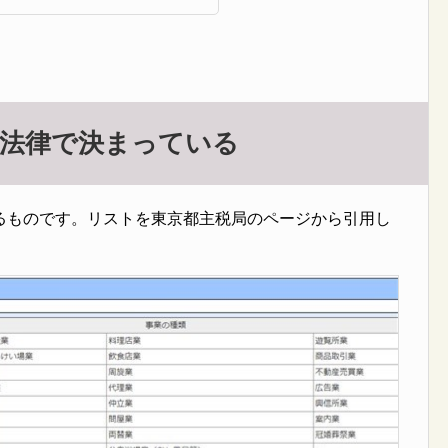
、法律で決まっている
るものです。リストを東京都主税局のページから引用し