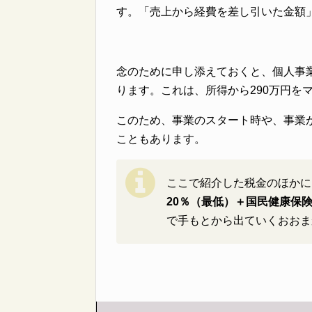
す。「売上から経費を差し引いた金額
念のために申し添えておくと、個人事
ります。これは、所得から290万円を
このため、事業のスタート時や、事業
こともあります。
ここで紹介した税金のほかに
20％（最低）＋国民健康保険
で手もとから出ていくおおま