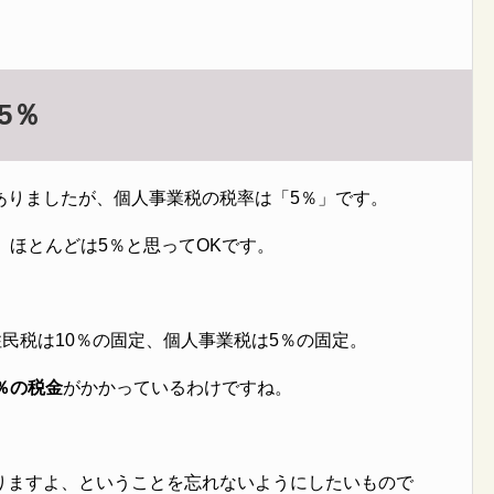
5％
ありましたが、個人事業税の税率は「5％」です。
、ほとんどは5％と思ってOKです。
住民税は10％の固定、個人事業税は5％の固定。
％の税金
がかかっているわけですね。
りますよ、ということを忘れないようにしたいもので