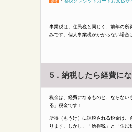
：
都税クレジットカードお支払サ
参考
事業税は、住民税と同じく、前年の所
みです。個人事業税がかからない場合
5．納税したら経費に
税金は、経費になるものと、ならない
る
」税金です！
所得（もうけ）に課税される税金は、
ります。しかし、「所得税」と「住民