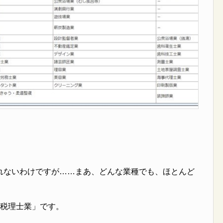
）
れないわけですが……まあ、どんな業種でも、ほとんど
「税理士業」です。