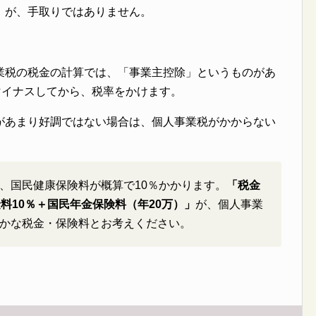
」が、手取りではありません。
業税の税金の計算では、「事業主控除」というものがあ
マイナスしてから、税率をかけます。
があまり好調ではない場合は、個人事業税がかからない
、国民健康保険料が概算で10％かかります。
「税金
料10％＋国民年金保険料（年20万）」
が、個人事業
かな税金・保険料とお考えください。