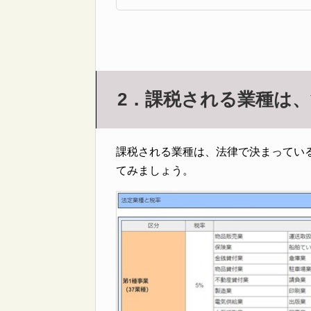
2．課税される業種は
課税される業種は、法律で決まってい
てみましょう。