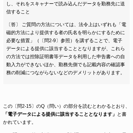
し、それをスキャナーで読み込んだデータを勤務先に送
信すること
〔答〕 ご質問の方法については、法令上はいずれも「電
磁的方法により提供する者の氏名を明らかにするために
必要な措置」（〔問2-9〕参照）を講ずることで、電子
データによる提供に該当することとなりますが、これら
の方法では控除証明書等データを利用した申告書への自
動入力ができないほか、勤務先側でも記載内容の確認事
務の削減につながらないなどのデメリットがあります。
この〔問2-15〕のQ（問い）の部分を読むとわかるとおり、
「電子データによる提供に該当することとなります」
と書
かれています。