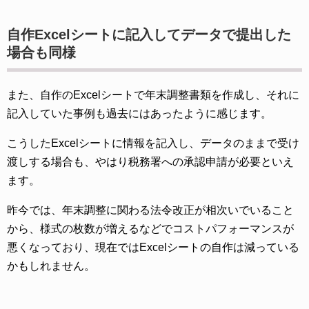
自作Excelシートに記入してデータで提出した
場合も同様
また、自作のExcelシートで年末調整書類を作成し、それに
記入していた事例も過去にはあったように感じます。
こうしたExcelシートに情報を記入し、データのままで受け
渡しする場合も、やはり税務署への承認申請が必要といえ
ます。
昨今では、年末調整に関わる法令改正が相次いでいること
から、様式の枚数が増えるなどでコストパフォーマンスが
悪くなっており、現在ではExcelシートの自作は減っている
かもしれません。