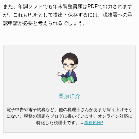
また、年調ソフトでも年末調整書類はPDFで出力されます
が、これもPDFとして提出・保存するには、税務署への承
認申請が必要と考えられるでしょう。
栗原洋介
電子申告や電子納税など、他の税理士さんがあまり採り上げそう
にない、税務の話題をブログに書いています。オンライン対応に
特化した税理士です。→
事務所HP