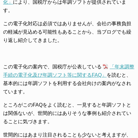
化」
により、国税庁からは年調ソフトが提供されていま
す。
この電子化対応は必須ではありませんが、会社の事務負担
の軽減が見込める可能性もあることから、当ブログでも繰
り返し紹介してきました。
この電子化の案内で、国税庁が公表している
「年末調整
手続の電子化及び年調ソフト等に関するFAQ」
を読むと、
基本的には年調ソフトを利用する会社向けの案内がなされ
ています。
ところがこのFAQをよく読むと、一見すると年調ソフトと
は関係ないが、世間的にはありそうな事例も紹介されてい
ることに気づきます。
世間的にはあまり注目されることも少ないと考えますが、