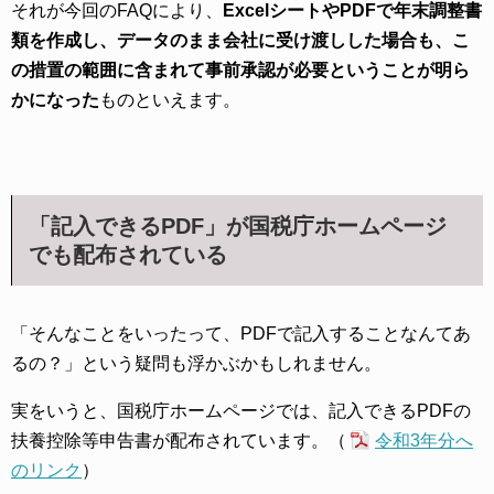
それが今回のFAQにより、
ExcelシートやPDFで年末調整書
類を作成し、データのまま会社に受け渡しした場合も、こ
の措置の範囲に含まれて事前承認が必要ということが明ら
かになった
ものといえます。
「記入できるPDF」が国税庁ホームページ
でも配布されている
「そんなことをいったって、PDFで記入することなんてあ
るの？」という疑問も浮かぶかもしれません。
実をいうと、国税庁ホームページでは、記入できるPDFの
扶養控除等申告書が配布されています。（
令和3年分へ
のリンク
）