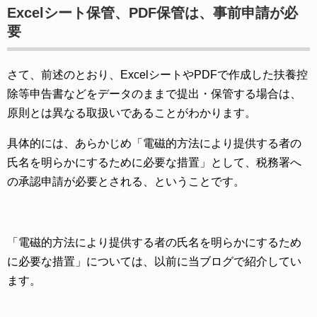
Excelシート保管、PDF保管は、事前申請が必
要
さて、前述のとおり、ExcelシートやPDFで作成した扶養控
除等申告書などをデータのままで提出・保管する場合は、
原則とは異なる取扱いであることがわかります。
具体的には、あらかじめ「電磁的方法により提供する者の
氏名を明らかにするために必要な措置」として、税務署へ
の承認申請が必要とされる、ということです。
「電磁的方法により提供する者の氏名を明らかにするため
に必要な措置」については、以前に当ブログで紹介してい
ます。