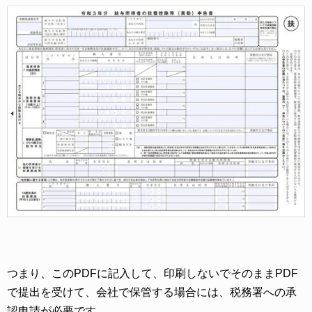
つまり、このPDFに記入して、印刷しないでそのままPDF
で提出を受けて、会社で保管する場合には、税務署への承
認申請が必要です。