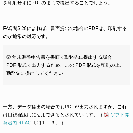
を印刷せずにPDFのままで提出することでしょう。
FAQ問5-28によれば、書面提出の場合のPDFは、印刷する
のが通常の対応です。
② 年末調整申告書を書面で勤務先に提出する場合
PDF 形式で出力するため、この PDF 形式を印刷の上、
勤務先に提出してください
一方、データ提出の場合でもPDFが出力されますが、これ
は目視確認用に活用できるとされています。（
ソフト開
発者向けFAQ
〔問１－３〕 ）