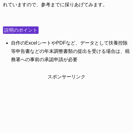
れていますので、参考までに採りあげてみます。
説明のポイント
自作のExcelシートやPDFなど、データとして扶養控除
等申告書などの年末調整書類の提出を受ける場合は、税
務署への事前の承認申請が必要
スポンサーリンク