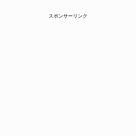
スポンサーリンク