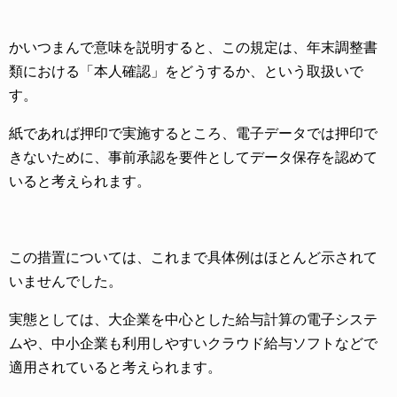
かいつまんで意味を説明すると、この規定は、年末調整書
類における「本人確認」をどうするか、という取扱いで
す。
紙であれば押印で実施するところ、電子データでは押印で
きないために、事前承認を要件としてデータ保存を認めて
いると考えられます。
この措置については、これまで具体例はほとんど示されて
いませんでした。
実態としては、大企業を中心とした給与計算の電子システ
ムや、中小企業も利用しやすいクラウド給与ソフトなどで
適用されていると考えられます。