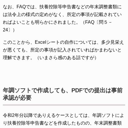
なお、FAQでは、扶養控除等申告書などの年末調整書類に
は法令上の様式の定めがなく、所定の事項が記載されてい
ればよいことも明らかにされました。（FAQ〔問５－
24〕）
このことから、Excelシートの自作については、多少見栄え
が悪くても、所定の事項が記入されていればかまわないと
理解できます。（いまさら感のある話ですが）
年調ソフトで作成しても、PDFでの提出は事前
承認が必要
令和2年分以降でありえるケースとしては、年調ソフトによ
り扶養控除等申告書などを作成したものの、年末調整書類