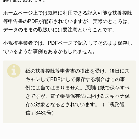
ホームページ上では気軽に利用できる記入可能な扶養控除
等申告書のPDFが配布されていますが、実際のところは、
データのままの取扱いには要注意ということです。
小規模事業者では、PDFベースで記入してそのまま保存し
ているような事例もあるかもしれません。
紙の扶養控除等申告書の提出を受け、後日にス
キャンしてPDFにして保存する場合はこの事
例には当てはまりません。原則は紙で保存すべ
きですが、電子帳簿保存法におけるスキャナ保
存の対象となるとされています。（「税務通
信」3480号）