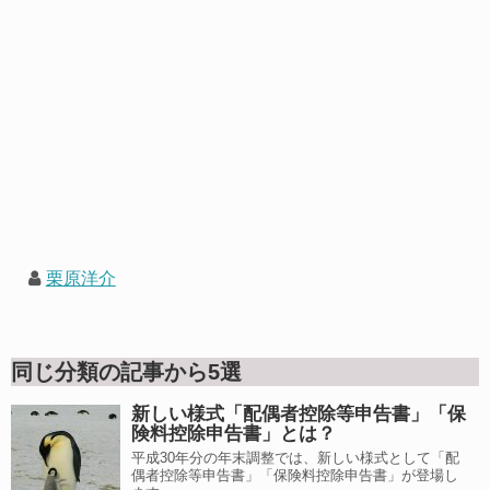
栗原洋介
同じ分類の記事から5選
新しい様式「配偶者控除等申告書」「保
険料控除申告書」とは？
平成30年分の年末調整では、新しい様式として「配
偶者控除等申告書」「保険料控除申告書」が登場し