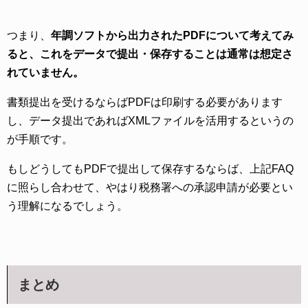
つまり、
年調ソフトから出力されたPDFについて考えてみ
ると、これをデータで提出・保存することは通常は想定さ
れていません。
書類提出を受けるならばPDFは印刷する必要があります
し、データ提出であればXMLファイルを活用するというの
が手順です。
もしどうしてもPDFで提出して保存するならば、上記FAQ
に照らし合わせて、やはり税務署への承認申請が必要とい
う理解になるでしょう。
まとめ