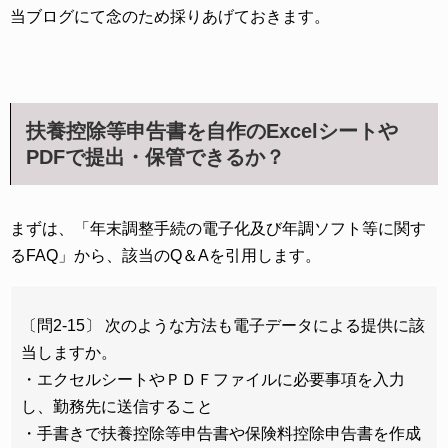
当ブログにて念のため採りあげておきます。
扶養控除等申告書を自作のExcelシートや
PDFで提出・保管できるか？
まずは、「年末調整手続の電子化及び年調ソフト等に関す
るFAQ」から、該当のQ＆Aを引用します。
〔問2-15〕 次のような方法も電子データによる提供に該
当しますか。
・エクセルシートやＰＤＦファイルに必要事項を入力
し、勤務先に送信すること
・手書きで扶養控除等申告書や保険料控除申告書を作成