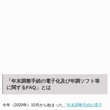
「年末調整手続の電子化及び年調ソフト等
に関するFAQ」とは
今年（2020年）10月から始まった
「年末調整手続の電子