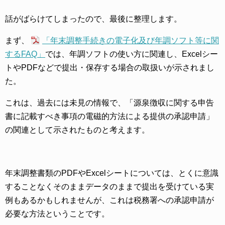
話がばらけてしまったので、最後に整理します。
まず、
「年末調整手続きの電子化及び年調ソフト等に関
するFAQ」
では、年調ソフトの使い方に関連し、Excelシー
トやPDFなどで提出・保存する場合の取扱いが示されまし
た。
これは、過去には未見の情報で、「源泉徴収に関する申告
書に記載すべき事項の電磁的方法による提供の承認申請」
の関連として示されたものと考えます。
年末調整書類のPDFやExcelシートについては、とくに意識
することなくそのままデータのままで提出を受けている実
例もあるかもしれませんが、これは税務署への承認申請が
必要な方法ということです。