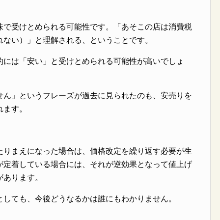
味で受けとめられる可能性です。「あそこの店は消費税
れない）」と理解される、ということです。
的には「安い」と受けとめられる可能性が高いでしょ
せん」というフレーズが過去に見られたのも、安売りを
れます。
たりまえになった場合は、価格改定を繰り返す必要が生
が定着している場合には、それが逆効果となって値上げ
があります。
としても、今後どうなるかは誰にもわかりません。