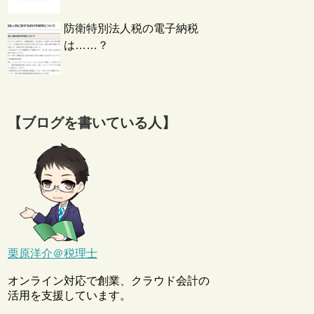
防衛特別法人税の電子納税
は……？
【ブログを書いている人】
栗原洋介＠税理士
オンライン対応で創業、クラウド会計の
活用を支援しています。