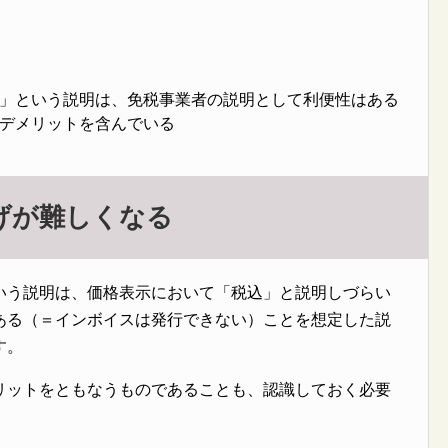
」という説明は、免税事業者の説明として利便性はある
デメリットを含んでいる
げが難しくなる
いう説明は、価格表示において「税込」と説明しづらい
ある（＝インボイスは発行できない）ことを想定した説
す。
リットをともなうものであることも、認識しておく必要