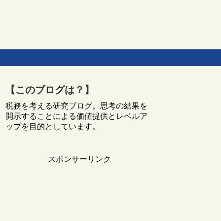
【このブログは？】
税務を考える研究ブログ。思考の結果を
開示することによる価値提供とレベルア
ップを目的としています。
スポンサーリンク