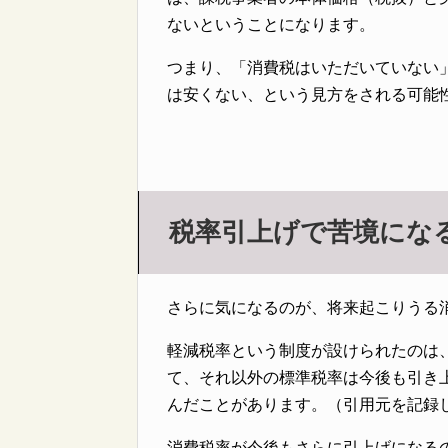
ないということになります。
つまり、「消費税はいただいていない
は安くない、という見方をされる可能
税率引上げで苦境にな
さらに気になるのが、将来起こりうる
軽減税率という制度が設けられたのは
て、それ以外の標準税率は今後も引き
んだことがあります。（引用元を記録
消費税率が今後もさらに引上げになる