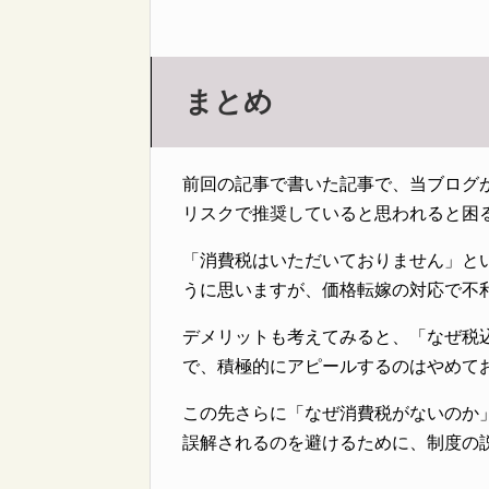
まとめ
前回の記事で書いた記事で、当ブログ
リスクで推奨していると思われると困
「消費税はいただいておりません」と
うに思いますが、価格転嫁の対応で不
デメリットも考えてみると、「なぜ税
で、積極的にアピールするのはやめて
この先さらに「なぜ消費税がないのか
誤解されるのを避けるために、制度の