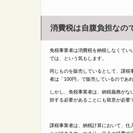
消費税は自腹負担なの
免税事業者は消費税を納税しなくてい
では、という気もします。
同じものを販売しているとして、課税事
者は「100円」で販売しているのであ
しかし、免税事業者は、納税義務がな
担する必要があることにも留意が必要
課税事業者は、納税計算において、仕