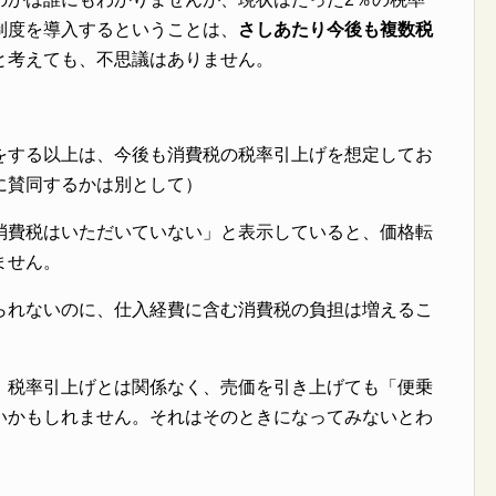
制度を導入するということは、
さしあたり今後も複数税
と考えても、不思議はありません。
をする以上は、今後も消費税の税率引上げを想定してお
に賛同するかは別として）
消費税はいただいていない」と表示していると、価格転
ません。
られないのに、仕入経費に含む消費税の負担は増えるこ
、税率引上げとは関係なく、売価を引き上げても「便乗
いかもしれません。それはそのときになってみないとわ