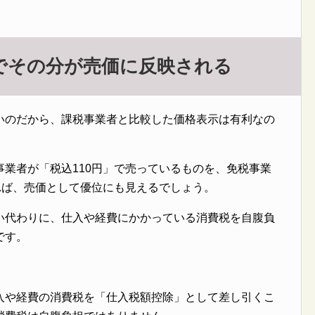
でその分が売価に反映される
いのだから、課税事業者と比較した価格表示は有利なの
業者が「税込110円」で売っているものを、免税事業
れば、売価として優位にも見えるでしょう。
い代わりに、仕入や経費にかかっている消費税を自腹負
です。
入や経費の消費税を「仕入税額控除」として差し引くこ