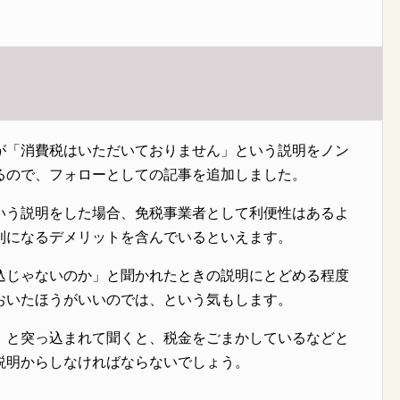
が「消費税はいただいておりません」という説明をノン
るので、フォローとしての記事を追加しました。
いう説明をした場合、免税事業者として利便性はあるよ
利になるデメリットを含んでいるといえます。
込じゃないのか」と聞かれたときの説明にとどめる程度
おいたほうがいいのでは、という気もします。
」と突っ込まれて聞くと、税金をごまかしているなどと
説明からしなければならないでしょう。