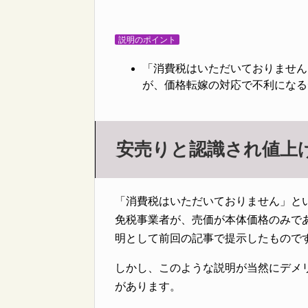
説明のポイント
「消費税はいただいておりません
が、価格転嫁の対応で不利になる
安売りと認識され値上
「消費税はいただいておりません」と
免税事業者が、売価が本体価格のみで
明として前回の記事で提示したもので
しかし、このような説明が当然にデメ
があります。