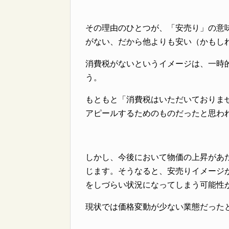
その理由のひとつが、「安売り」の意
がない、だから他よりも安い（かもし
消費税がないというイメージは、一時
う。
もともと「消費税はいただいておりま
アピールするためのものだったと思わ
しかし、今後において物価の上昇があ
じます。そうなると、安売りイメージ
をしづらい状況になってしまう可能性
現状では価格変動が少ない業態だった