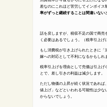
差なのにこれほど苦労してインボイス
率がずっと継続することは間違いない
話を戻しますが、税収不足の国で商売
く必要はあるでしょう。（税率引上げ
もし消費税が引き上げられたときに「
嫁への対応として不利になるかもしれ
税率引上げを理由として売価は引上げ
とで、差し引きの利益は減少します。
ただし物価の上昇が続く状況であれば
値上げ」などといわれる可能性は少な
からないでしょう。