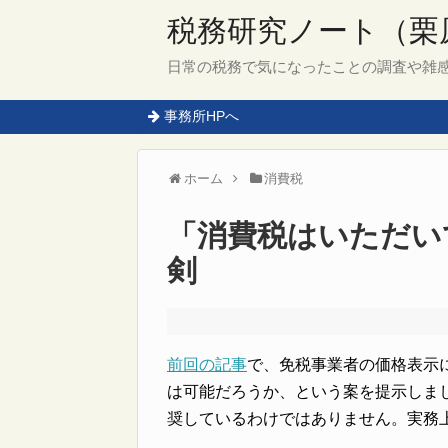
税務研究ノート（栗
日常の税務で気になったことの調査や雑
事務所HPへ
ホーム
消費税
「消費税はいただい
剣
前回の記事
で、免税事業者の価格表示
は可能だろうか、という案を提示しま
奨しているわけではありません。実務