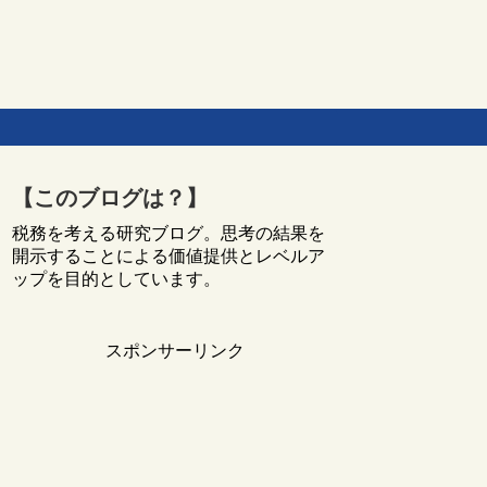
【このブログは？】
税務を考える研究ブログ。思考の結果を
開示することによる価値提供とレベルア
ップを目的としています。
スポンサーリンク