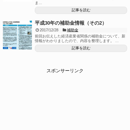
ま...
記事を読む
平成30年の補助金情報（その2）
2017/12/28
補助金
前回お伝えした経済産業省関係の補助金について、新
情報がわかりましたので、内容を整理します。 ...
記事を読む
スポンサーリンク