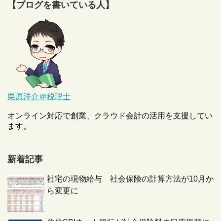
【ブログを書いている人】
栗原洋介＠税理士
オンライン対応で創業、クラウド会計の活用を支援してい
ます。
新着記事
社宅の現物給与 社会保険の計算方法が10月か
ら変更に