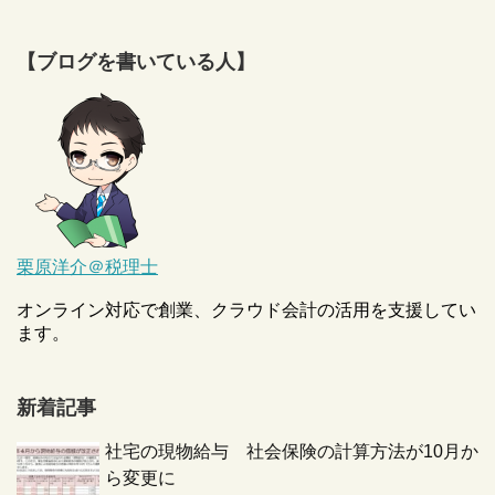
【ブログを書いている人】
栗原洋介＠税理士
オンライン対応で創業、クラウド会計の活用を支援してい
ます。
新着記事
社宅の現物給与 社会保険の計算方法が10月か
ら変更に