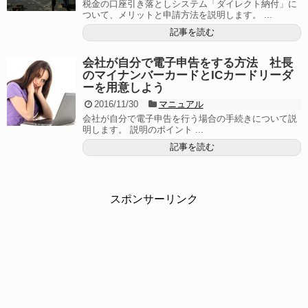
税金の口座引き落としシステム「ダイレクト納付」に
ついて、メリットと申請方法を説明します。 ...
記事を読む
会社が自分で電子申告をする方法 社長
のマイナンバーカードとICカードリーダ
ーを用意しよう
2016/11/30
マニュアル
会社が自分で電子申告を行う場合の手続きについて説
明します。 説明のポイント ...
記事を読む
スポンサーリンク