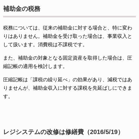
補助金の税務
税務については、従来の補助金に対する場合と、特に変わ
りはありません。補助金を受け取った場合は、事業収入と
して扱います。消費税は不課税です。
また、補助金の対象となる固定資産を取得した場合は、圧
縮記帳の適用を検討します。
圧縮記帳は「課税の繰り延べ」の効果があり、減税ではあ
りませんが、補助金収入に対する課税を先延ばしにできま
す。
レジシステムの改修は修繕費（2016/5/19）