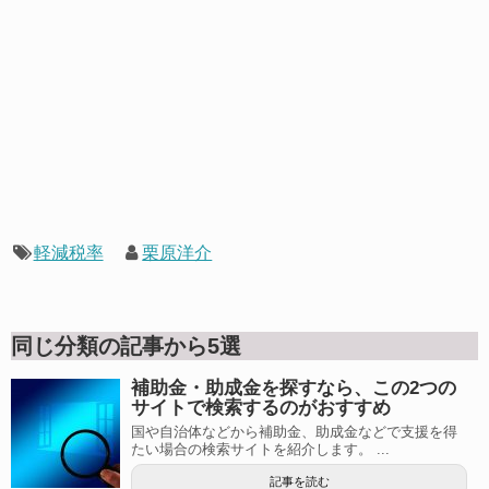
軽減税率
栗原洋介
同じ分類の記事から5選
補助金・助成金を探すなら、この2つの
サイトで検索するのがおすすめ
国や自治体などから補助金、助成金などで支援を得
たい場合の検索サイトを紹介します。 ...
記事を読む