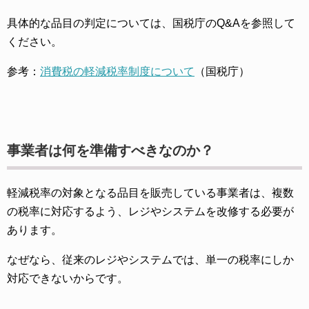
具体的な品目の判定については、国税庁のQ&Aを参照して
ください。
参考：
消費税の軽減税率制度について
（国税庁）
事業者は何を準備すべきなのか？
軽減税率の対象となる品目を販売している事業者は、複数
の税率に対応するよう、レジやシステムを改修する必要が
あります。
なぜなら、従来のレジやシステムでは、単一の税率にしか
対応できないからです。