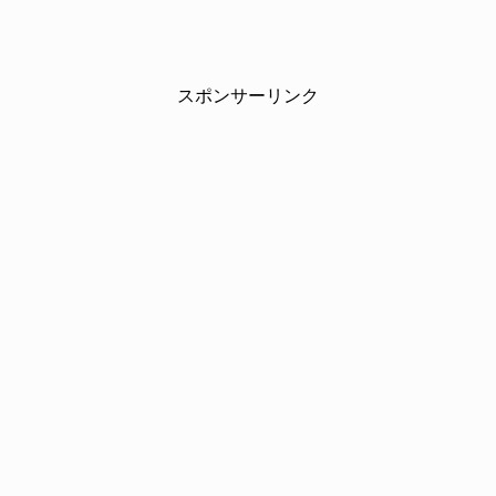
スポンサーリンク