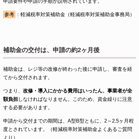
申請要件や申請の手順が説明されています。
参考
：軽減税率対策補助金（軽減税率対策補助金事務局）
補助金の交付は、申請の約2ヶ月後
補助金は、レジ等の改修が終わった後に申請し、審査を経
てから交付されます。
つまり、
改修・導入にかかる費用はいったん、事業者が全
額負担
しなければなりません。このため、資金繰りに注意
する必要があります。
申請から交付までの期間は、A型B型ともに、2～2.5ヶ月程
度とされています。（軽減税率対策補助金よくあるご質問
より）