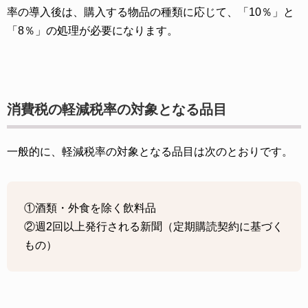
率の導入後は、購入する物品の種類に応じて、「10％」と
「8％」の処理が必要になります。
消費税の軽減税率の対象となる品目
一般的に、軽減税率の対象となる品目は次のとおりです。
①酒類・外食を除く飲料品
②週2回以上発行される新聞（定期購読契約に基づく
もの）