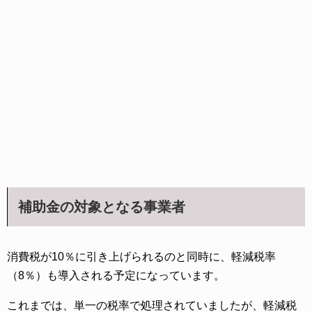
補助金の対象となる事業者
消費税が10％に引き上げられるのと同時に、軽減税率
（8％）も導入される予定になっています。
これまでは、単一の税率で処理されていましたが、軽減税