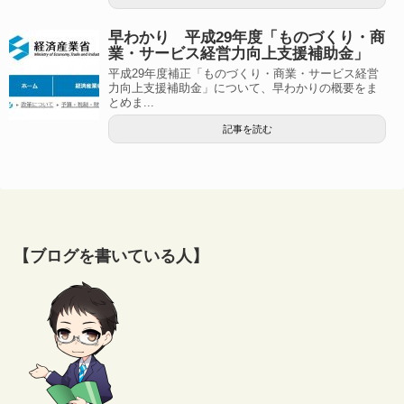
早わかり 平成29年度「ものづくり・商
業・サービス経営力向上支援補助金」
平成29年度補正「ものづくり・商業・サービス経営
力向上支援補助金」について、早わかりの概要をま
とめま...
記事を読む
【ブログを書いている人】