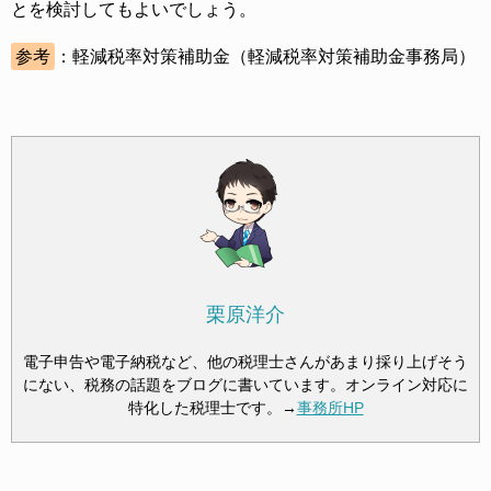
とを検討してもよいでしょう。
参考
：軽減税率対策補助金（軽減税率対策補助金事務局）
栗原洋介
電子申告や電子納税など、他の税理士さんがあまり採り上げそう
にない、税務の話題をブログに書いています。オンライン対応に
特化した税理士です。→
事務所HP