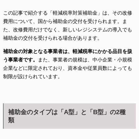
この記事で紹介する「軽減税率対策補助金」は、その改修
費用について、国から補助金の交付を受けられます。ま
た、改修費用だけでなく、新しいレジシステムの導入でも
補助金の交付を受けられる場合があります。
補助金の対象となる事業者は、軽減税率にかかる品目を扱
う事業者です。
また、事業者の規模は、中小企業・小規模
企業などに限定されており、資本金や従業員数によっても
制限が設けられています。
補助金のタイプは「A型」と「B型」の2種
類