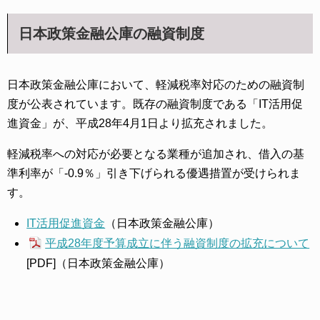
日本政策金融公庫の融資制度
日本政策金融公庫において、軽減税率対応のための融資制
度が公表されています。既存の融資制度である「IT活用促
進資金」が、平成28年4月1日より拡充されました。
軽減税率への対応が必要となる業種が追加され、借入の基
準利率が「-0.9％」引き下げられる優遇措置が受けられま
す。
IT活用促進資金
（日本政策金融公庫）
平成28年度予算成立に伴う融資制度の拡充について
[PDF]（日本政策金融公庫）