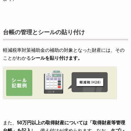
台帳の管理とシールの貼り付け
軽減税率対策補助金の補助の対象となった財産には、その
ことがわかる
シールを貼り付けます。
また、
50万円以上の取得財産については「取得財産等管理
台帳」を記入
し、備え付けが求められます。なお、
タブレ