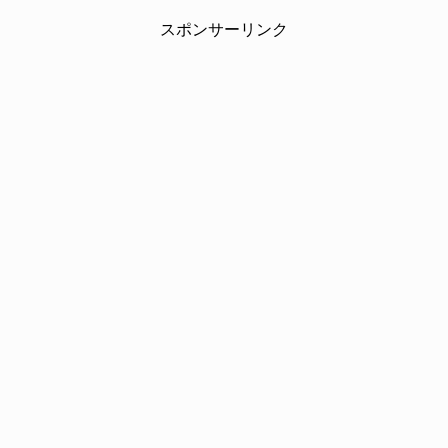
スポンサーリンク