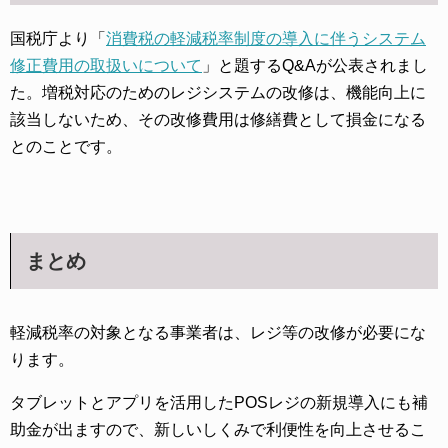
国税庁より「
消費税の軽減税率制度の導入に伴うシステム
修正費用の取扱いについて
」と題するQ&Aが公表されまし
た。増税対応のためのレジシステムの改修は、機能向上に
該当しないため、その改修費用は修繕費として損金になる
とのことです。
まとめ
軽減税率の対象となる事業者は、レジ等の改修が必要にな
ります。
タブレットとアプリを活用したPOSレジの新規導入にも補
助金が出ますので、新しいしくみで利便性を向上させるこ