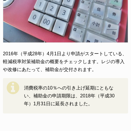
2016年（平成28年）4月1日より申請がスタートしている、
軽減税率対策補助金の概要をチェックします。レジの導入
や改修にあたって、補助金が交付されます。
消費税率の10％への引き上げ延期にともな
い、補助金の申請期限は、2018年（平成30
年）1月31日に延長されました。