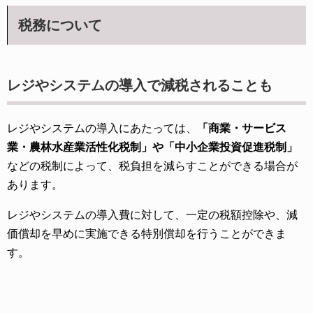
税務について
レジやシステムの導入で減税されることも
レジやシステムの導入にあたっては、
「商業・サービス
業・農林水産業活性化税制」や「中小企業投資促進税制」
などの税制によって、税負担を減らすことができる場合が
あります。
レジやシステムの導入費に対して、一定の税額控除や、減
価償却を早めに実施できる特別償却を行うことができま
す。