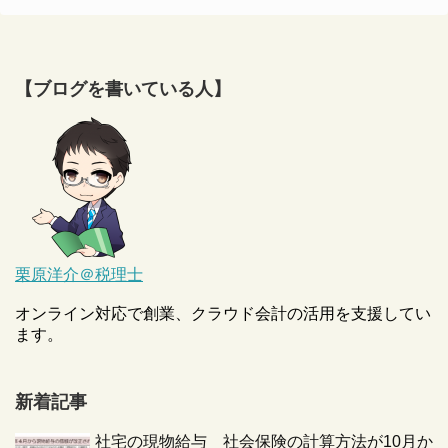
【ブログを書いている人】
栗原洋介＠税理士
オンライン対応で創業、クラウド会計の活用を支援してい
ます。
新着記事
社宅の現物給与 社会保険の計算方法が10月か