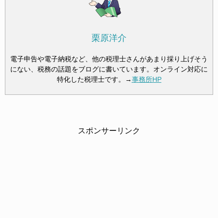
栗原洋介
電子申告や電子納税など、他の税理士さんがあまり採り上げそう
にない、税務の話題をブログに書いています。オンライン対応に
特化した税理士です。→
事務所HP
スポンサーリンク