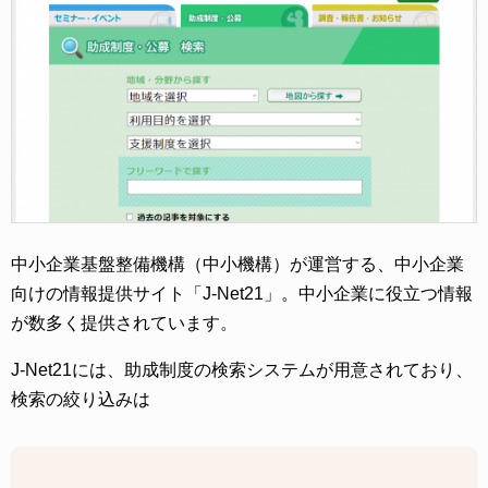
中小企業基盤整備機構（中小機構）が運営する、中小企業
向けの情報提供サイト「J-Net21」。中小企業に役立つ情報
が数多く提供されています。
J-Net21には、助成制度の検索システムが用意されており、
検索の絞り込みは