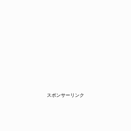
スポンサーリンク