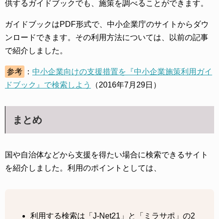
供するガイドブックでも、施策を調べることができます。
ガイドブックはPDF形式で、中小企業庁のサイトからダウ
ンロードできます。その利用方法については、以前の記事
で紹介しました。
参考
：
中小企業向けの支援措置を『中小企業施策利用ガイ
ドブック』で検索しよう
（2016年7月29日）
まとめ
国や自治体などから支援を得たい場合に検索できるサイト
を紹介しました。利用のポイントとしては、
利用する検索は「J-Net21」と「ミラサポ」の2