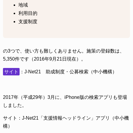
地域
利用目的
支援制度
の3つで、使い方も難しくありません。施策の登録数は、
5,350件です（2016年9月21日現在）。
サイト
：J-Net21 助成制度・公募検索（中小機構）
2017年（平成29年）3月に、iPhone版の検索アプリも登場
しました。
サイト：J-Net21「支援情報ヘッドライン」アプリ（中小機
構）