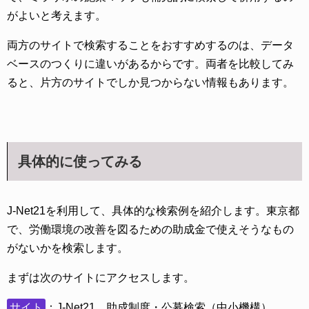
がよいと考えます。
両方のサイトで検索することをおすすめするのは、データ
ベースのつくりに違いがあるからです。両者を比較してみ
ると、片方のサイトでしか見つからない情報もあります。
具体的に使ってみる
J-Net21を利用して、具体的な検索例を紹介します。東京都
で、労働環境の改善を図るための助成金で使えそうなもの
がないかを検索します。
まずは次のサイトにアクセスします。
サイト
：J-Net21 助成制度・公募検索（中小機構）