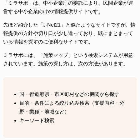
「ミラサポ」は、中小企業庁の委託により、民間企業が運
営する中小企業向けの情報提供サイトです。
先ほど紹介した「J-Net21」と似たようなサイトですが、情
報提供の方針や切り口が少し違っており、既にまとまって
いる情報を探すのに便利なサイトです。
ミラサポには、「施策マップ」という検索システムが用意
されています。施策の探し方は、次の方法があります。
国・都道府県・市区町村などの機関から探す
目的・条件による絞り込み検索（支援内容・分
野・業種・地域など）
キーワード検索