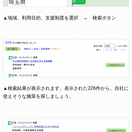
▲地域、利用目的、支援制度を選択 → 検索ボタン
▲検索結果が表示されます。表示された226件から、自社に
使えそうな施策を探しましょう。