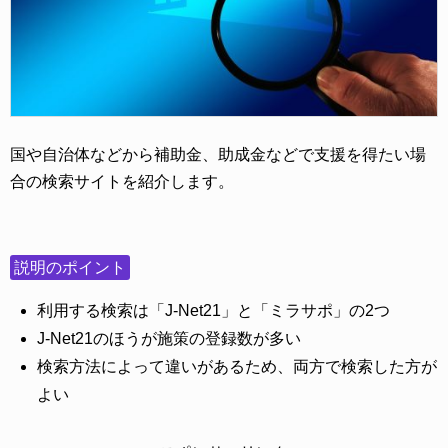
国や自治体などから補助金、助成金などで支援を得たい場
合の検索サイトを紹介します。
説明のポイント
利用する検索は「J-Net21」と「ミラサポ」の2つ
J-Net21のほうが施策の登録数が多い
検索方法によって違いがあるため、両方で検索した方が
よい