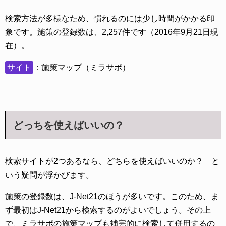
検索方法が多様なため、慣れるのには少し時間がかかる印
象です。施策の登録数は、2,257件です（2016年9月21日現
在）。
サイト
：施策マップ（ミラサポ）
どっちを使えばいいの？
検索サイトが2つあるなら、どちらを使えばいいのか？ と
いう疑問が浮かびます。
施策の登録数は、J-Net21のほうが多いです。このため、ま
ず最初はJ-Net21から検索するのがよいでしょう。その上
で、ミラサポの施策マップも補完的に検索して併用するの