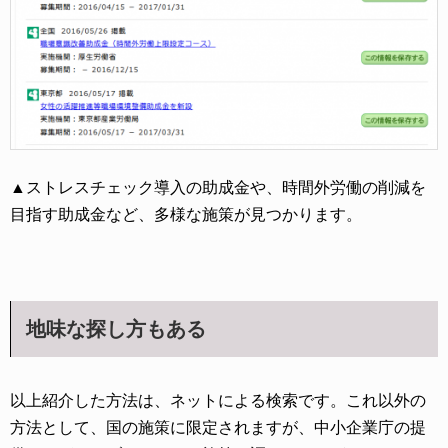
▲ストレスチェック導入の助成金や、時間外労働の削減を
目指す助成金など、多様な施策が見つかります。
地味な探し方もある
以上紹介した方法は、ネットによる検索です。これ以外の
方法として、国の施策に限定されますが、中小企業庁の提