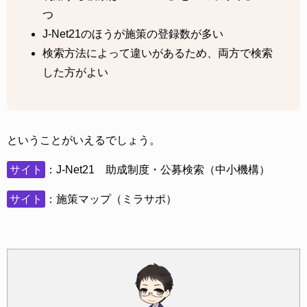
つ
J-Net21のほうが施策の登録数が多い
検索方法によって違いがあるため、両方で検索
した方がよい
ということがいえるでしょう。
サイト
：J-Net21 助成制度・公募検索（中小機構）
サイト
：施策マップ（ミラサポ）