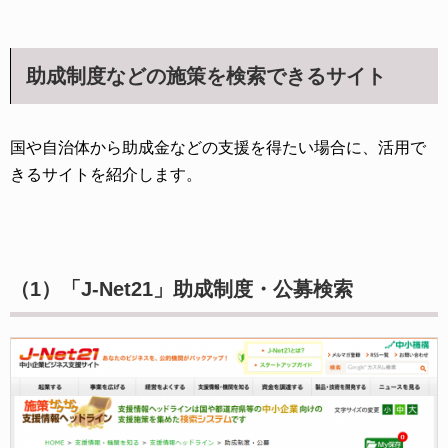
助成制度などの施策を検索できるサイト
国や自治体から助成金などの支援を得たい場合に、活用で
きるサイトを紹介します。
（1）「J-Net21」助成制度・公募検索