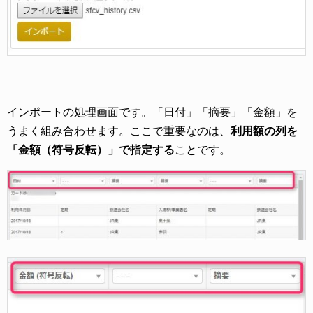
インポートの処理画面です。「日付」「摘要」「金額」を
うまく組み合わせます。ここで重要なのは、
利用額の列を
「金額（符号反転）」で指定する
ことです。