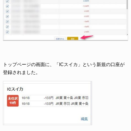
トップページの画面に、「ICスイカ」という新規の口座が
登録されました。