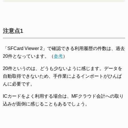
注意点1
「SFCard Viewer 2」で確認できる利用履歴の件数は、過去
20件となっています。（
参考
）
20件というのは、どうも少ないように感じます。データを
自動取得できないため、手作業によるインポートがひんぱ
んに必要です。
ICカードをよく利用する場合は、MFクラウド会計への取り
込みが面倒に感じることもあるでしょう。