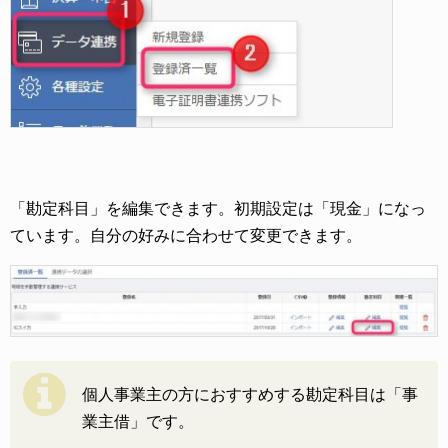
「勘定科目」を編集できます。初期設定は「現金」になっ
ています。自分の好みに合わせて変更できます。
個人事業主の方におすすめする勘定科目は「事
業主借」です。