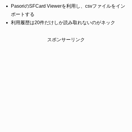
PasoriのSFCard Viewerを利用し、csvファイルをイン
ポートする
利用履歴は20件だけしか読み取れないのがネック
スポンサーリンク