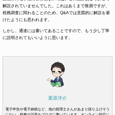
解説されていませんでした。これはあくまで推測ですが、
税務調査に関わることのため、Q&Aでは意図的に解説を避
けたようにも思われます。
しかし、通達には書いてあることですので、もう少し丁寧
に説明されてもいいように思います。
栗原洋介
電子申告や電子納税など、他の税理士さんがあまり採り上げそう
にない、税務の話題をブログに書いています。オンライン対応に