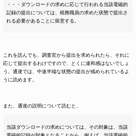
・・・ダウンロードの求めに応じて行われる当該電磁的
記録の提出については、税務職員の求めた状態で提出さ
れる必要があることに留意する。
これを読んでも、調査官から提出を求められたら、それに
応じて提出するわけですので、とくに違和感はないでしょ
う。通達では、中途半端な状態の提出が戒められているよ
うに読めます。
また、通達の説明について読むと、
当該ダウンロードの求めについては、その対象は、当該
電磁的記録が対象となることから、例えば、当該電磁的