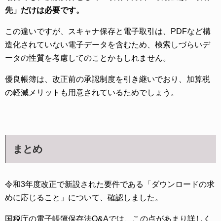
先」だけは必要です。
この違いですが、スキャナ保存と電子取引は、PDFなど構
造化されていない電子データを含むため、検索しづらいデ
ータの性質を考慮してのことかもしれません。
優良帳簿は、改正前の承認制度を引き継いでおり、加算税
の軽減メリットも用意されているためでしょう。
まとめ
令和3年度改正で新設された要件である「ダウンロードの求
めに応じること」について、確認しました。
国税庁の電子帳簿保存法Q&Aでは、この点があまり詳しく