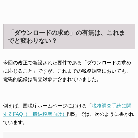
「ダウンロードの求め」の有無は、これま
でと変わりない？
今回の改正で新設された要件である「ダウンロードの求め
に応じること」ですが、これまでの税務調査においても、
電磁的記録は調査対象に含まれていました。
例えば、国税庁ホームページにおける「
税務調査手続に関
するFAQ（一般納税者向け）
問5」では、次のように書かれ
ています。