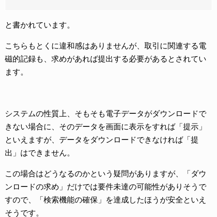
と書かれています。
こちらもとくに違和感はありませんが、取引に関連する電
磁的記録も、求めがあれば提出する必要があるとされてい
ます。
システムの性質上、そもそも電子データがダウンロードで
きない場合に、そのデータを画面に表示をすれば「提示」
といえますが、データをダウンロードできなければ「提
出」はできません。
この場合はどうなるのかという疑問がありますが、「ダウ
ンロードの求め」だけでは要件未達の可能性がありそうで
すので、「検索機能の確保」を達成したほうが安全といえ
そうです。