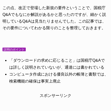
この点、改正で登場した新規の要件ということで、国税庁
Q&Aでもなにか解説があるかと思ったのですが、細かく説
明しているQ&Aは見当たりませんでした。この記事では、
その要件についてわかる限りのことを整理しておきます。
説明のポイント
「ダウンロードの求めに応じること」は国税庁Q&Aで
は詳しく説明されていないが、通達には書かれている
コンピュータ作成における優良以外の帳簿と書類では、
検索機能の確保は事実上廃止
スポンサーリンク