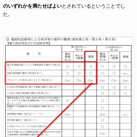
のいずれかを満たせばよい
とされているということでし
た。