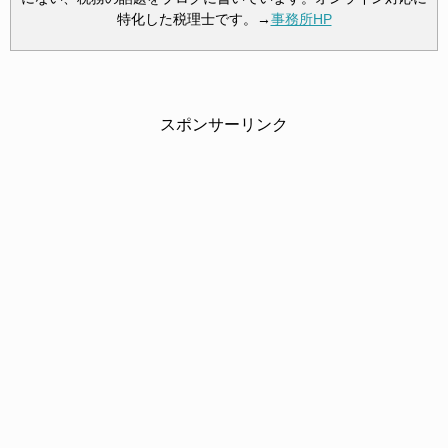
特化した税理士です。→
事務所HP
スポンサーリンク