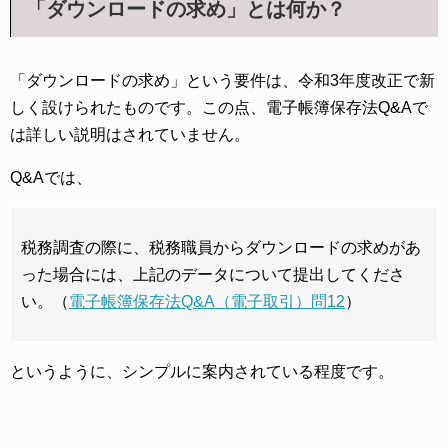
「ダウンロードの求め」とは何か？
「ダウンロードの求め」という要件は、令和3年度改正で新
しく設けられたものです。この点、電子帳簿保存法Q&Aで
は詳しい説明はされていません。
Q&Aでは、
税務調査の際に、税務職員からダウンロードの求めがあ
った場合には、上記のデータについて提出してくださ
い。（
電子帳簿保存法Q&A（電子取引）問12
）
というように、シンプルに案内されている程度です。