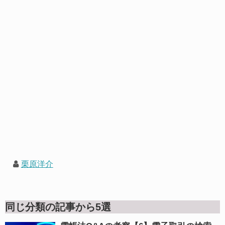
栗原洋介
同じ分類の記事から5選