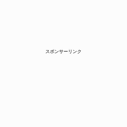
スポンサーリンク