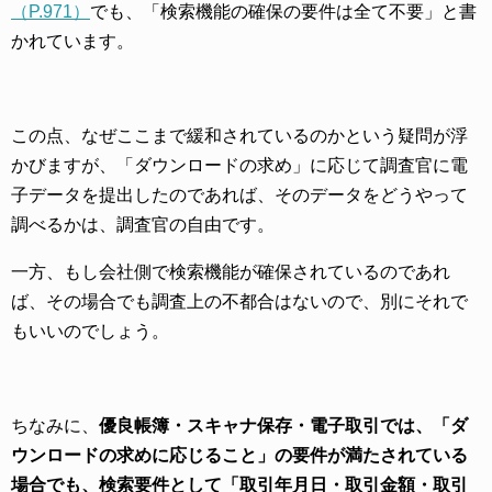
（P.971）
でも、「検索機能の確保の要件は全て不要」と書
かれています。
この点、なぜここまで緩和されているのかという疑問が浮
かびますが、「ダウンロードの求め」に応じて調査官に電
子データを提出したのであれば、そのデータをどうやって
調べるかは、調査官の自由です。
一方、もし会社側で検索機能が確保されているのであれ
ば、その場合でも調査上の不都合はないので、別にそれで
もいいのでしょう。
ちなみに、
優良帳簿・スキャナ保存・電子取引では、「ダ
ウンロードの求めに応じること」の要件が満たされている
場合でも、検索要件として「取引年月日・取引金額・取引