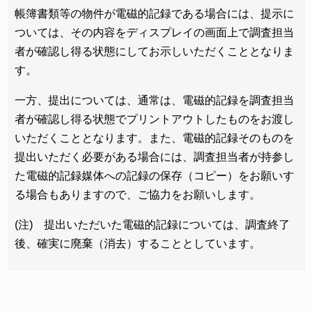
帳簿書類等の物件が電磁的記録である場合には、提示に
ついては、その内容をディスプレイの画面上で調査担当
者が確認し得る状態にしてお示しいただくこととなりま
す。
一方、提出については、通常は、電磁的記録を調査担当
者が確認し得る状態でプリントアウトしたものをお渡し
いただくこととなります。また、電磁的記録そのものを
提出いただく必要がある場合には、調査担当者が持参し
た電磁的記録媒体への記録の保存（コピー）をお願いす
る場合もありますので、ご協力をお願いします。
(注) 提出いただいた電磁的記録については、調査終了
後、確実に廃棄（消去）することとしています。