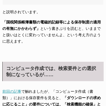
と説明されています。
「国税関係帳簿書類の電磁的記録等による保存制度の適用
の有無にかかわらず」
という書きぶりを読むと、いままで
と扱いはとくに変わっていませんよ、という考え方のよう
に思えます。
コンピュータ作成では、検索要件との選択
制になっているが……
前回の記事
で触れましたが、「コンピュータ作成（書
類）」における保存要件を見ると、
「ダウンロードの求め
に応じること」の要件については、「検索機能の確保」と